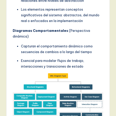
relaciones entre niveles de abstracción
Los elementos representan conceptos
significativos del sistema: abstractos, del mundo
real o enfocados en la implementación
Diagramas Comportamentales
(Perspectiva
dinámica)
Capturan el comportamiento dinámico como
secuencias de cambios a lo largo del tiempo
Esencial para modelar flujos de trabajo,
interacciones y transiciones de estado