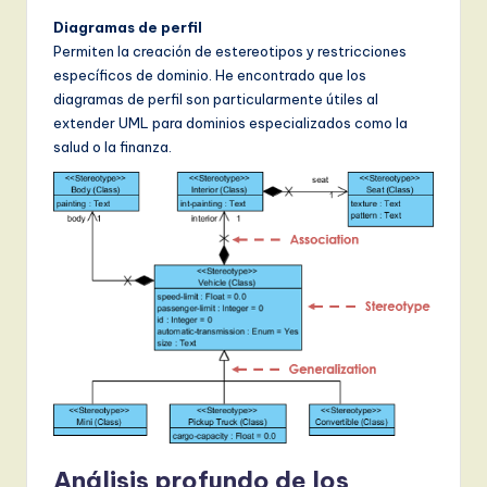
Diagramas de perfil
Permiten la creación de estereotipos y restricciones
específicos de dominio. He encontrado que los
diagramas de perfil son particularmente útiles al
extender UML para dominios especializados como la
salud o la finanza.
Análisis profundo de los