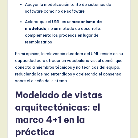
Apoyar la modelización tanto de sistemas de
software como no de software
Aclarar que el UML es un
mecanismo de
modelado
, no un método de desarrollo:
complementa los procesos en lugar de
reemplazarlos
En mi opinión, la relevancia duradera del UML reside en su
capacidad para ofrecer un vocabulario visual común que
conecta a miembros técnicos y no técnicos del equipo,
reduciendo los malentendidos y acelerando el consenso
sobre el diseño del sistema.
Modelado de vistas
arquitectónicas: el
marco 4+1 en la
práctica