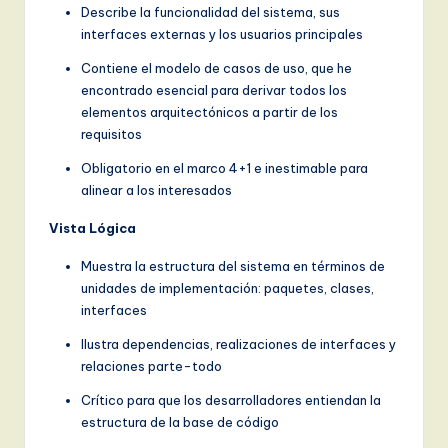
Describe la funcionalidad del sistema, sus
interfaces externas y los usuarios principales
Contiene el modelo de casos de uso, que he
encontrado esencial para derivar todos los
elementos arquitectónicos a partir de los
requisitos
Obligatorio en el marco 4+1 e inestimable para
alinear a los interesados
Vista Lógica
Muestra la estructura del sistema en términos de
unidades de implementación: paquetes, clases,
interfaces
Ilustra dependencias, realizaciones de interfaces y
relaciones parte-todo
Crítico para que los desarrolladores entiendan la
estructura de la base de código