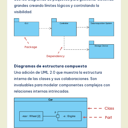
grandes creando límites lógicos y controlando la
visibilidad.
Diagramas de estructura compuesta
Una adición de UML 2.0 que muestra la estructura
interna de las clases y sus colaboraciones. Son
invaluables para modelar componentes complejos con
relaciones internas intrincadas.