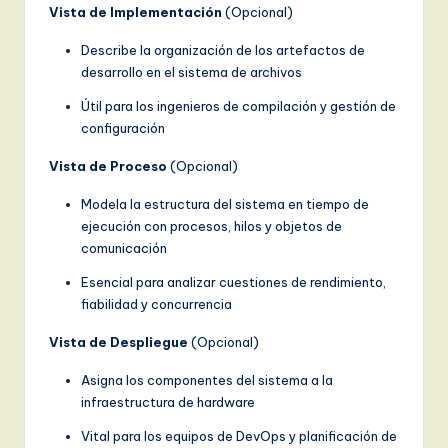
Vista de Implementación
(Opcional)
Describe la organización de los artefactos de
desarrollo en el sistema de archivos
Útil para los ingenieros de compilación y gestión de
configuración
Vista de Proceso
(Opcional)
Modela la estructura del sistema en tiempo de
ejecución con procesos, hilos y objetos de
comunicación
Esencial para analizar cuestiones de rendimiento,
fiabilidad y concurrencia
Vista de Despliegue
(Opcional)
Asigna los componentes del sistema a la
infraestructura de hardware
Vital para los equipos de DevOps y planificación de