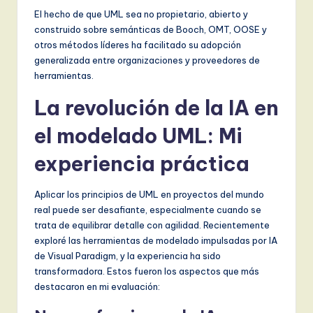
El hecho de que UML sea no propietario, abierto y
construido sobre semánticas de Booch, OMT, OOSE y
otros métodos líderes ha facilitado su adopción
generalizada entre organizaciones y proveedores de
herramientas.
La revolución de la IA en
el modelado UML: Mi
experiencia práctica
Aplicar los principios de UML en proyectos del mundo
real puede ser desafiante, especialmente cuando se
trata de equilibrar detalle con agilidad. Recientemente
exploré las herramientas de modelado impulsadas por IA
de Visual Paradigm, y la experiencia ha sido
transformadora. Estos fueron los aspectos que más
destacaron en mi evaluación: