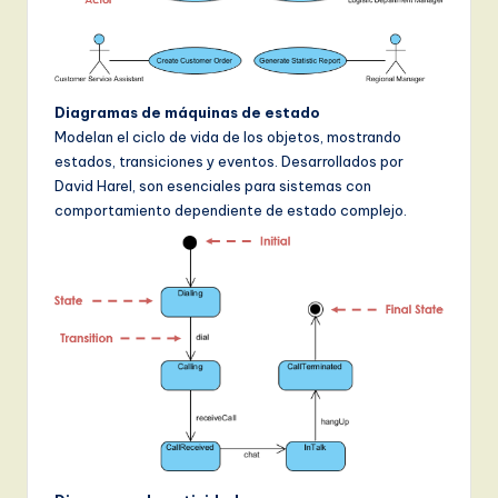
Diagramas de máquinas de estado
Modelan el ciclo de vida de los objetos, mostrando
estados, transiciones y eventos. Desarrollados por
David Harel, son esenciales para sistemas con
comportamiento dependiente de estado complejo.