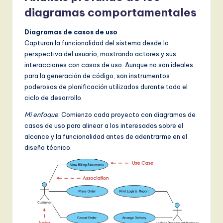
diagramas comportamentales
Diagramas de casos de uso
Capturan la funcionalidad del sistema desde la
perspectiva del usuario, mostrando actores y sus
interacciones con casos de uso. Aunque no son ideales
para la generación de código, son instrumentos
poderosos de planificación utilizados durante todo el
ciclo de desarrollo.
Mi enfoque
: Comienzo cada proyecto con diagramas de
casos de uso para alinear a los interesados sobre el
alcance y la funcionalidad antes de adentrarme en el
diseño técnico.