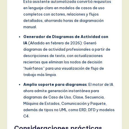
Esta asistente automatizada convirtió requisitos
en lenguaje claro en modelos de casos de uso
completos con actores, relaciones y flujos
detallados, ahorrando horas de diagramación
manual.
Generador de Diagramas de Actividad con
IA
(Añadido en febrero de 2026): Generó
diagramas de actividad profesionales a partir de
descripciones de texto, con actualizaciones
recientes que eliminan los nodos de decisión
“huérfanos” para una visualización de flujo de
trabajo más limpia.
Amplio soporte para diagramas
: El motor de IA
ahora admite generación instantánea para
diagramas de Caso de Uso, Clase, Secuencia,
Máquina de Estados, Comunicación y Paquete,
además de tipos no UML como ERD, DFD y modelos
C4.
Consideraciones prácticas