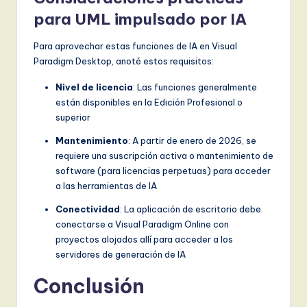
para UML impulsado por IA
Para aprovechar estas funciones de IA en Visual
Paradigm Desktop, anoté estos requisitos:
Nivel de licencia
: Las funciones generalmente
están disponibles en la Edición Profesional o
superior
Mantenimiento
: A partir de enero de 2026, se
requiere una suscripción activa o mantenimiento de
software (para licencias perpetuas) para acceder
a las herramientas de IA
Conectividad
: La aplicación de escritorio debe
conectarse a Visual Paradigm Online con
proyectos alojados allí para acceder a los
servidores de generación de IA
Conclusión