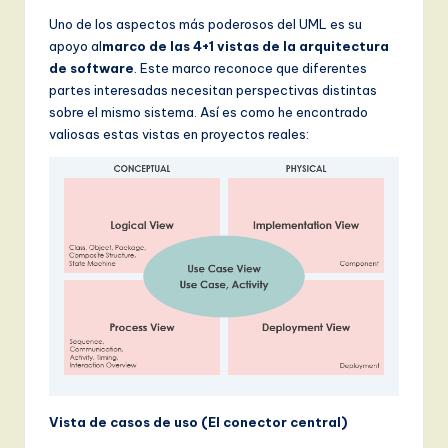
Uno de los aspectos más poderosos del UML es su
apoyo al
marco de las 4+1 vistas de la arquitectura
de software
. Este marco reconoce que diferentes
partes interesadas necesitan perspectivas distintas
sobre el mismo sistema. Así es como he encontrado
valiosas estas vistas en proyectos reales:
Vista de casos de uso (El conector central)