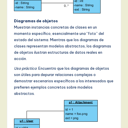
Diagramas de objetos
Muestran instancias concretas de clases en un
momento específico, esencialmente una “foto” del
estado del sistema. Mientras que los diagramas de
clases representan modelos abstractos, los diagramas
de objetos ilustran estructuras de datos reales en
acción.
Uso práctico
: Encuentro que los diagramas de objetos
son útiles para depurar relaciones complejas o
demostrar escenarios específicos a los interesados que
prefieren ejemplos concretos sobre modelos
abstractos.