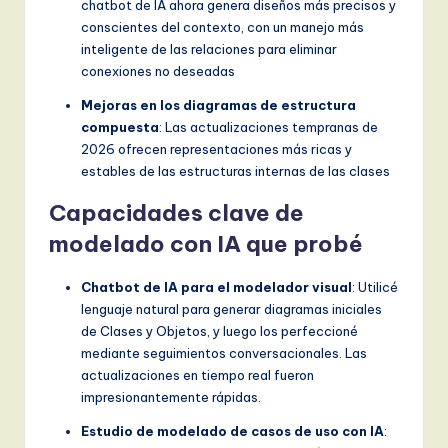
chatbot de IA ahora genera diseños más precisos y
conscientes del contexto, con un manejo más
inteligente de las relaciones para eliminar
conexiones no deseadas
Mejoras en los diagramas de estructura
compuesta
: Las actualizaciones tempranas de
2026 ofrecen representaciones más ricas y
estables de las estructuras internas de las clases
Capacidades clave de
modelado con IA que probé
Chatbot de IA para el modelador visual
: Utilicé
lenguaje natural para generar diagramas iniciales
de Clases y Objetos, y luego los perfeccioné
mediante seguimientos conversacionales. Las
actualizaciones en tiempo real fueron
impresionantemente rápidas.
Estudio de modelado de casos de uso con IA
: