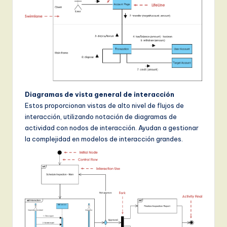
Diagramas de vista general de interacción
Estos proporcionan vistas de alto nivel de flujos de
interacción, utilizando notación de diagramas de
actividad con nodos de interacción. Ayudan a gestionar
la complejidad en modelos de interacción grandes.