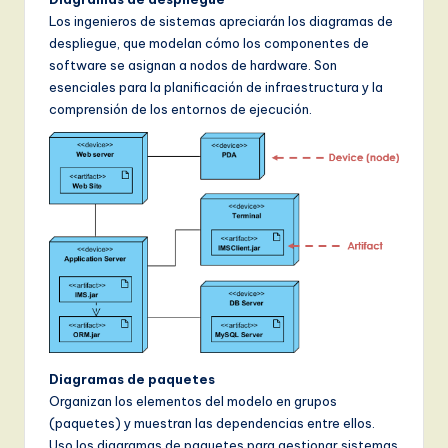
Los ingenieros de sistemas apreciarán los diagramas de
despliegue, que modelan cómo los componentes de
software se asignan a nodos de hardware. Son
esenciales para la planificación de infraestructura y la
comprensión de los entornos de ejecución.
Diagramas de paquetes
Organizan los elementos del modelo en grupos
(paquetes) y muestran las dependencias entre ellos.
Uso los diagramas de paquetes para gestionar sistemas