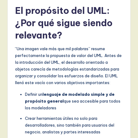
El propósito del UML:
¿Por qué sigue siendo
relevante?
“Una imagen vale más que mil palabras” resume
perfectamente la propuesta de valor del UML. Antes de
la introducción del UML, el desarrollo orientado a
objetos carecía de metodologías estandarizadas para
organizar y consolidar los esfuerzos de diseño. El UML
llenó este vacío con varios objetivos importantes:
Definir un
lenguaje de modelado simple y de
propósito general
que sea accesible para todos
los modeladores
Crear herramientas útiles no solo para
desarrolladores, sino también para usuarios del
negocio, analistas y partes interesadas