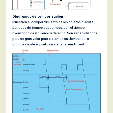
Diagramas de temporización
Muestran el comportamiento de los objetos durante
períodos de tiempo específicos, con el tiempo
avanzando de izquierda a derecha. Son especializados
pero de gran valor para sistemas en tiempo real o
críticos desde el punto de vista del rendimiento.