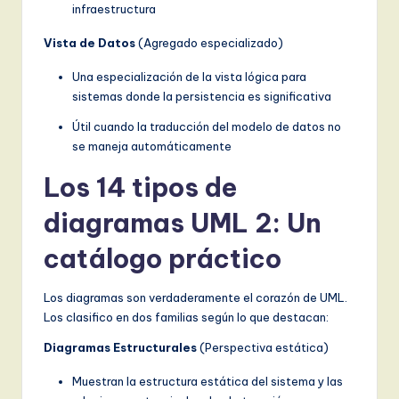
infraestructura
Vista de Datos
(Agregado especializado)
Una especialización de la vista lógica para
sistemas donde la persistencia es significativa
Útil cuando la traducción del modelo de datos no
se maneja automáticamente
Los 14 tipos de
diagramas UML 2: Un
catálogo práctico
Los diagramas son verdaderamente el corazón de UML.
Los clasifico en dos familias según lo que destacan:
Diagramas Estructurales
(Perspectiva estática)
Muestran la estructura estática del sistema y las