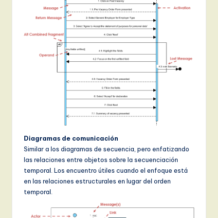
Diagramas de comunicación
Similar a los diagramas de secuencia, pero enfatizando
las relaciones entre objetos sobre la secuenciación
temporal. Los encuentro útiles cuando el enfoque está
en las relaciones estructurales en lugar del orden
temporal.