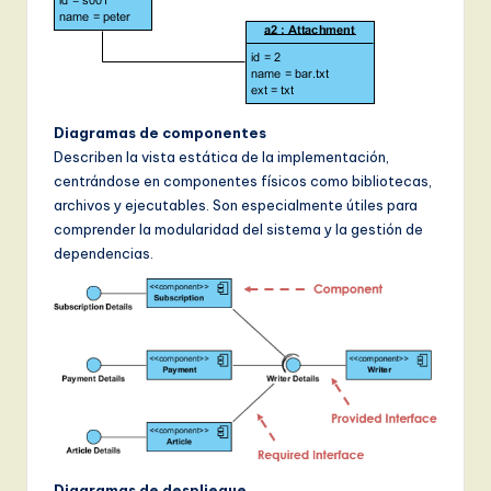
Diagramas de componentes
Describen la vista estática de la implementación,
centrándose en componentes físicos como bibliotecas,
archivos y ejecutables. Son especialmente útiles para
comprender la modularidad del sistema y la gestión de
dependencias.
Diagramas de despliegue