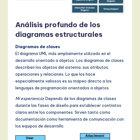
Análisis profundo de los
diagramas estructurales
Diagramas de clases
El diagrama UML más ampliamente utilizado en el
desarrollo orientado a objetos. Los diagramas de clases
describen los objetos del sistema, sus atributos,
operaciones y relaciones. Lo que los hace
especialmente valiosos es su mapeo directo a los
lenguajes de programación orientados a objetos.
Mi experiencia
: Dependo de los diagramas de clases
durante las fases de diseño para establecer contratos
claros entre los componentes. Sirven tanto como
documentación como herramienta de comunicación con
los equipos de desarrollo.