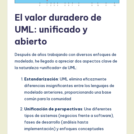
El valor duradero de
UML: unificado y
abierto
Después de años trabajando con diversos enfoques de
modelado, he llegado a apreciar dos aspectos clave de
la naturaleza «unificada» de UML:
Estandarización
: UML elimina eficazmente
diferencias insignificantes entre los lenguajes de
modelado anteriores, proporcionando una base
común para la comunidad
Unificación de perspectivas
: Une diferentes
tipos de sistemas (negocios frente a software),
fases de desarrollo (análisis hasta
implementación) y enfoques conceptuales