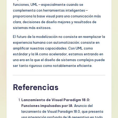
funciones, UML—especialmente cuando se
complementa con herramientas inteligentes—
proporciona la base visual para una comunicación más
clara, decisiones de diseño mejores y resultados de
sistemas más exitosos.
El futuro de la modelización no consiste en reemplazar la
experiencia humana con automatización; consiste en
amplificar nuestras capacidades. Con UML como
estándar y la IA como acelerador, estamos entrando en
una era en la que el diseño de sistemas complejos puede
ser tanto riguroso como notablemente eficiente.
Referencias
Lanzamiento de Visual Paradigm 18.0:
Funciones impulsadas por IA
: Anuncio del
lanzamiento de Visual Paradigm 18.0, que presenta
una integración profunda de IA generativa en todo