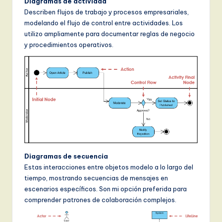
Diagramas de actividad
Describen flujos de trabajo y procesos empresariales,
modelando el flujo de control entre actividades. Los
utilizo ampliamente para documentar reglas de negocio
y procedimientos operativos.
Diagramas de secuencia
Estas interacciones entre objetos modelo a lo largo del
tiempo, mostrando secuencias de mensajes en
escenarios específicos. Son mi opción preferida para
comprender patrones de colaboración complejos.