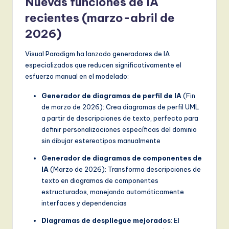
Nuevas funciones de IA
recientes (marzo-abril de
2026)
Visual Paradigm ha lanzado generadores de IA
especializados que reducen significativamente el
esfuerzo manual en el modelado:
Generador de diagramas de perfil de IA
(Fin
de marzo de 2026): Crea diagramas de perfil UML
a partir de descripciones de texto, perfecto para
definir personalizaciones específicas del dominio
sin dibujar estereotipos manualmente
Generador de diagramas de componentes de
IA
(Marzo de 2026): Transforma descripciones de
texto en diagramas de componentes
estructurados, manejando automáticamente
interfaces y dependencias
Diagramas de despliegue mejorados
: El