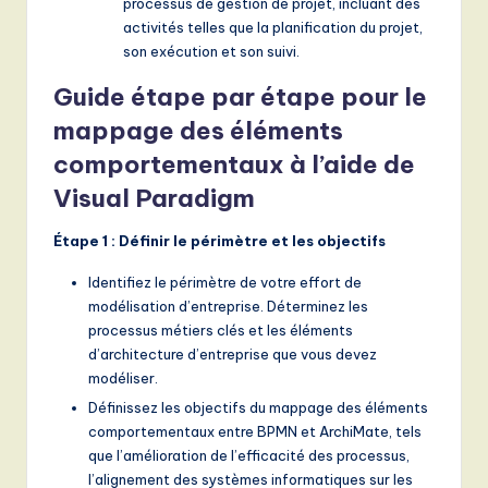
processus de gestion de projet, incluant des
activités telles que la planification du projet,
son exécution et son suivi.
Guide étape par étape pour le
mappage des éléments
comportementaux à l’aide de
Visual Paradigm
Étape 1 : Définir le périmètre et les objectifs
Identifiez le périmètre de votre effort de
modélisation d’entreprise. Déterminez les
processus métiers clés et les éléments
d’architecture d’entreprise que vous devez
modéliser.
Définissez les objectifs du mappage des éléments
comportementaux entre BPMN et ArchiMate, tels
que l’amélioration de l’efficacité des processus,
l’alignement des systèmes informatiques sur les