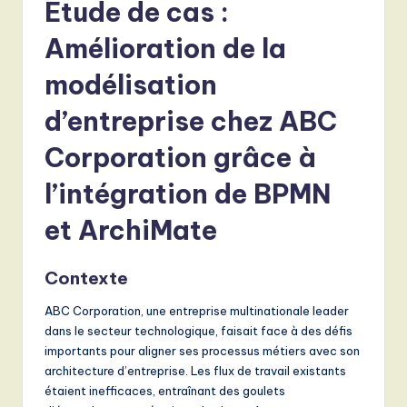
Étude de cas :
Amélioration de la
modélisation
d’entreprise chez ABC
Corporation grâce à
l’intégration de BPMN
et ArchiMate
Contexte
ABC Corporation, une entreprise multinationale leader
dans le secteur technologique, faisait face à des défis
importants pour aligner ses processus métiers avec son
architecture d’entreprise. Les flux de travail existants
étaient inefficaces, entraînant des goulets