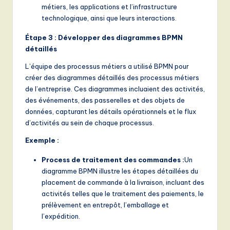
métiers, les applications et l’infrastructure
technologique, ainsi que leurs interactions.
Étape 3 : Développer des diagrammes BPMN
détaillés
L’équipe des processus métiers a utilisé BPMN pour
créer des diagrammes détaillés des processus métiers
de l’entreprise. Ces diagrammes incluaient des activités,
des événements, des passerelles et des objets de
données, capturant les détails opérationnels et le flux
d’activités au sein de chaque processus.
Exemple :
Process de traitement des commandes :
Un
diagramme BPMN illustre les étapes détaillées du
placement de commande à la livraison, incluant des
activités telles que le traitement des paiements, le
prélèvement en entrepôt, l’emballage et
l’expédition.