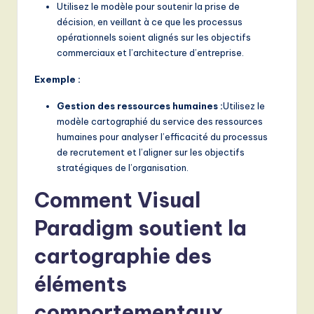
Utilisez le modèle pour soutenir la prise de
décision, en veillant à ce que les processus
opérationnels soient alignés sur les objectifs
commerciaux et l’architecture d’entreprise.
Exemple :
Gestion des ressources humaines :
Utilisez le
modèle cartographié du service des ressources
humaines pour analyser l’efficacité du processus
de recrutement et l’aligner sur les objectifs
stratégiques de l’organisation.
Comment Visual
Paradigm soutient la
cartographie des
éléments
comportementaux