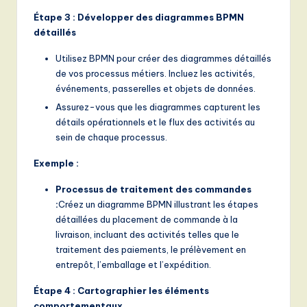
Étape 3 : Développer des diagrammes BPMN
détaillés
Utilisez BPMN pour créer des diagrammes détaillés
de vos processus métiers. Incluez les activités,
événements, passerelles et objets de données.
Assurez-vous que les diagrammes capturent les
détails opérationnels et le flux des activités au
sein de chaque processus.
Exemple :
Processus de traitement des commandes
:
Créez un diagramme BPMN illustrant les étapes
détaillées du placement de commande à la
livraison, incluant des activités telles que le
traitement des paiements, le prélèvement en
entrepôt, l’emballage et l’expédition.
Étape 4 : Cartographier les éléments
comportementaux