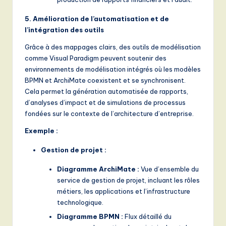
5. Amélioration de l’automatisation et de
l’intégration des outils
Grâce à des mappages clairs, des outils de modélisation
comme Visual Paradigm peuvent soutenir des
environnements de modélisation intégrés où les modèles
BPMN et ArchiMate coexistent et se synchronisent.
Cela permet la génération automatisée de rapports,
d’analyses d’impact et de simulations de processus
fondées sur le contexte de l’architecture d’entreprise.
Exemple :
Gestion de projet :
Diagramme ArchiMate :
Vue d’ensemble du
service de gestion de projet, incluant les rôles
métiers, les applications et l’infrastructure
technologique.
Diagramme BPMN :
Flux détaillé du