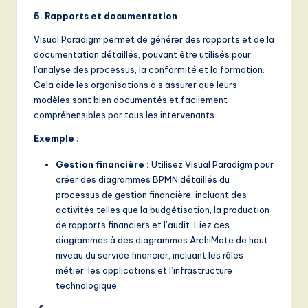
5. Rapports et documentation
Visual Paradigm permet de générer des rapports et de la
documentation détaillés, pouvant être utilisés pour
l’analyse des processus, la conformité et la formation.
Cela aide les organisations à s’assurer que leurs
modèles sont bien documentés et facilement
compréhensibles par tous les intervenants.
Exemple :
Gestion financière :
Utilisez Visual Paradigm pour
créer des diagrammes BPMN détaillés du
processus de gestion financière, incluant des
activités telles que la budgétisation, la production
de rapports financiers et l’audit. Liez ces
diagrammes à des diagrammes ArchiMate de haut
niveau du service financier, incluant les rôles
métier, les applications et l’infrastructure
technologique.