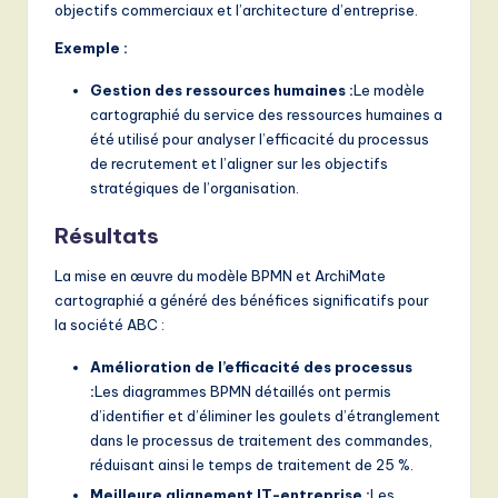
objectifs commerciaux et l’architecture d’entreprise.
Exemple :
Gestion des ressources humaines :
Le modèle
cartographié du service des ressources humaines a
été utilisé pour analyser l’efficacité du processus
de recrutement et l’aligner sur les objectifs
stratégiques de l’organisation.
Résultats
La mise en œuvre du modèle BPMN et ArchiMate
cartographié a généré des bénéfices significatifs pour
la société ABC :
Amélioration de l’efficacité des processus
:
Les diagrammes BPMN détaillés ont permis
d’identifier et d’éliminer les goulets d’étranglement
dans le processus de traitement des commandes,
réduisant ainsi le temps de traitement de 25 %.
Meilleure alignement IT-entreprise :
Les