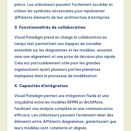
précis. Les utilisateurs peuvent facilement accéder et
utiliser les symboles nécessaires pour représenter
différents éléments de leur architecture d’entreprise.
3. Fonctionnalités de collaboration
Visual Paradigm prend en charge la collaboration en
temps réel, permettant aux équipes de travailler
ensemble sur les diagrammes et les modèles, assurant
ainsi une alignement et une prise de décision plus rapide.
Cela est particulièrement utile pour les grandes
organisations ayant plusieurs parties prenantes
impliquées dans le processus de modélisation.
4. Capacités d’intégration
Visual Paradigm permet une intégration fluide et une
traçabilité entre les modèles BPMN et ArchiMate,
facilitant une analyse complète et une communication
efficace. Les utilisateurs peuvent facilement relier des
éléments entre différents diagrammes, garantissant que
leurs modèles sont cohérents et alignés.