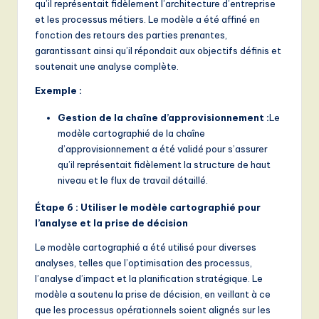
qu’il représentait fidèlement l’architecture d’entreprise
et les processus métiers. Le modèle a été affiné en
fonction des retours des parties prenantes,
garantissant ainsi qu’il répondait aux objectifs définis et
soutenait une analyse complète.
Exemple :
Gestion de la chaîne d’approvisionnement :
Le
modèle cartographié de la chaîne
d’approvisionnement a été validé pour s’assurer
qu’il représentait fidèlement la structure de haut
niveau et le flux de travail détaillé.
Étape 6 : Utiliser le modèle cartographié pour
l’analyse et la prise de décision
Le modèle cartographié a été utilisé pour diverses
analyses, telles que l’optimisation des processus,
l’analyse d’impact et la planification stratégique. Le
modèle a soutenu la prise de décision, en veillant à ce
que les processus opérationnels soient alignés sur les