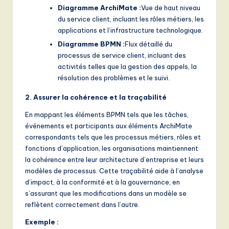
Diagramme ArchiMate :
Vue de haut niveau
du service client, incluant les rôles métiers, les
applications et l’infrastructure technologique.
Diagramme BPMN :
Flux détaillé du
processus de service client, incluant des
activités telles que la gestion des appels, la
résolution des problèmes et le suivi.
2. Assurer la cohérence et la traçabilité
En mappant les éléments BPMN tels que les tâches,
événements et participants aux éléments ArchiMate
correspondants tels que les processus métiers, rôles et
fonctions d’application, les organisations maintiennent
la cohérence entre leur architecture d’entreprise et leurs
modèles de processus. Cette traçabilité aide à l’analyse
d’impact, à la conformité et à la gouvernance, en
s’assurant que les modifications dans un modèle se
reflètent correctement dans l’autre.
Exemple :