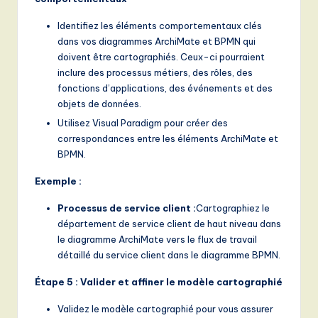
Identifiez les éléments comportementaux clés
dans vos diagrammes ArchiMate et BPMN qui
doivent être cartographiés. Ceux-ci pourraient
inclure des processus métiers, des rôles, des
fonctions d’applications, des événements et des
objets de données.
Utilisez Visual Paradigm pour créer des
correspondances entre les éléments ArchiMate et
BPMN.
Exemple :
Processus de service client :
Cartographiez le
département de service client de haut niveau dans
le diagramme ArchiMate vers le flux de travail
détaillé du service client dans le diagramme BPMN.
Étape 5 : Valider et affiner le modèle cartographié
Validez le modèle cartographié pour vous assurer