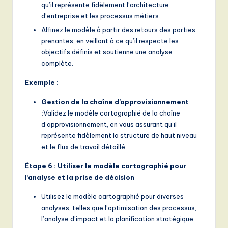
qu’il représente fidèlement l’architecture
d’entreprise et les processus métiers.
Affinez le modèle à partir des retours des parties
prenantes, en veillant à ce qu’il respecte les
objectifs définis et soutienne une analyse
complète.
Exemple :
Gestion de la chaîne d’approvisionnement
:
Validez le modèle cartographié de la chaîne
d’approvisionnement, en vous assurant qu’il
représente fidèlement la structure de haut niveau
et le flux de travail détaillé.
Étape 6 : Utiliser le modèle cartographié pour
l’analyse et la prise de décision
Utilisez le modèle cartographié pour diverses
analyses, telles que l’optimisation des processus,
l’analyse d’impact et la planification stratégique.