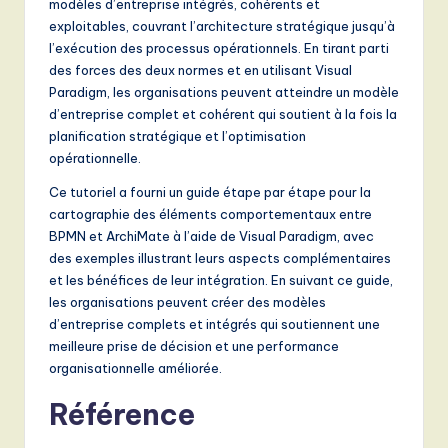
modèles d’entreprise intégrés, cohérents et
exploitables, couvrant l’architecture stratégique jusqu’à
l’exécution des processus opérationnels. En tirant parti
des forces des deux normes et en utilisant Visual
Paradigm, les organisations peuvent atteindre un modèle
d’entreprise complet et cohérent qui soutient à la fois la
planification stratégique et l’optimisation
opérationnelle.
Ce tutoriel a fourni un guide étape par étape pour la
cartographie des éléments comportementaux entre
BPMN et ArchiMate à l’aide de Visual Paradigm, avec
des exemples illustrant leurs aspects complémentaires
et les bénéfices de leur intégration. En suivant ce guide,
les organisations peuvent créer des modèles
d’entreprise complets et intégrés qui soutiennent une
meilleure prise de décision et une performance
organisationnelle améliorée.
Référence