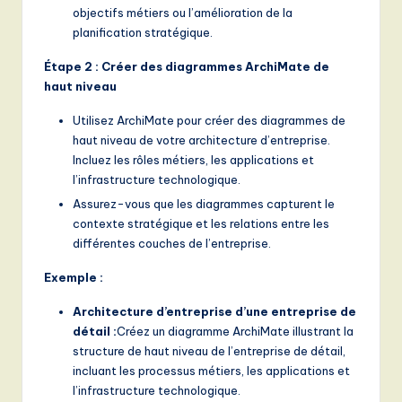
objectifs métiers ou l’amélioration de la
planification stratégique.
Étape 2 : Créer des diagrammes ArchiMate de
haut niveau
Utilisez ArchiMate pour créer des diagrammes de
haut niveau de votre architecture d’entreprise.
Incluez les rôles métiers, les applications et
l’infrastructure technologique.
Assurez-vous que les diagrammes capturent le
contexte stratégique et les relations entre les
différentes couches de l’entreprise.
Exemple :
Architecture d’entreprise d’une entreprise de
détail :
Créez un diagramme ArchiMate illustrant la
structure de haut niveau de l’entreprise de détail,
incluant les processus métiers, les applications et
l’infrastructure technologique.