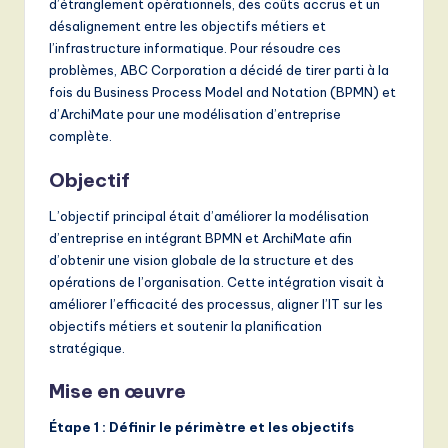
d’étranglement opérationnels, des coûts accrus et un
désalignement entre les objectifs métiers et
l’infrastructure informatique. Pour résoudre ces
problèmes, ABC Corporation a décidé de tirer parti à la
fois du Business Process Model and Notation (BPMN) et
d’ArchiMate pour une modélisation d’entreprise
complète.
Objectif
L’objectif principal était d’améliorer la modélisation
d’entreprise en intégrant BPMN et ArchiMate afin
d’obtenir une vision globale de la structure et des
opérations de l’organisation. Cette intégration visait à
améliorer l’efficacité des processus, aligner l’IT sur les
objectifs métiers et soutenir la planification
stratégique.
Mise en œuvre
Étape 1 : Définir le périmètre et les objectifs