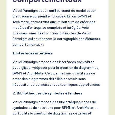
Visual Paradigm est un outil puissant de modélisation
d’entreprise qui prend en charge à la fois BPMN et
ArchiMate, permettant aux utilisateurs de créer des
modèles d’entreprise complets et intégrés. Voici
quelques-unes des fonctionnalités clés de Visual
Paradigm qui soutiennent la cartographie des éléments
comportementaux :
1. Interfaces intuitives
Visual Paradigm propose des interfaces conviviales
avec glisser-déposer pour la création de diagrammes
BPMN et ArchiMate. Cela permet aux utilisateurs de
créer des diagrammes détaillés et précis sans
nécessiter de connaissances techniques approfondies.
2. Bibliothèques de symboles étendues
Visual Paradigm propose des bibliothèques riches de
symboles et de notations pour BPMN et ArchiMate, ce
qui facilite la création de diagrammes détaillés et