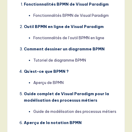
Fonctionnalités BPMN de Visual Paradigm
Fonctionnalités BPMN de Visual Paradigm
Outil BPMN en ligne de Visual Paradigm
Fonctionnalités de l’outil BPMN en ligne
Comment dessiner un diagramme BPMN
Tutoriel de diagramme BPMN
Qu’est-ce que BPMN ?
Aperçu de BPMN
Guide complet de Visual Paradigm pour la
modélisation des processus métiers
Guide de modélisation des processus métiers
Aperçu de la notation BPMN