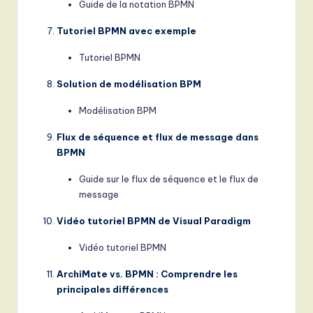
Guide de la notation BPMN
Tutoriel BPMN avec exemple
Tutoriel BPMN
Solution de modélisation BPM
Modélisation BPM
Flux de séquence et flux de message dans
BPMN
Guide sur le flux de séquence et le flux de
message
Vidéo tutoriel BPMN de Visual Paradigm
Vidéo tutoriel BPMN
ArchiMate vs. BPMN : Comprendre les
principales différences