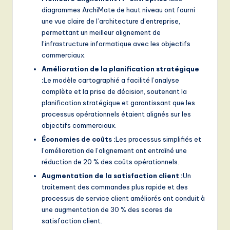
diagrammes ArchiMate de haut niveau ont fourni
une vue claire de l’architecture d’entreprise,
permettant un meilleur alignement de
l’infrastructure informatique avec les objectifs
commerciaux.
Amélioration de la planification stratégique
:
Le modèle cartographié a facilité l’analyse
complète et la prise de décision, soutenant la
planification stratégique et garantissant que les
processus opérationnels étaient alignés sur les
objectifs commerciaux.
Économies de coûts :
Les processus simplifiés et
l’amélioration de l’alignement ont entraîné une
réduction de 20 % des coûts opérationnels.
Augmentation de la satisfaction client :
Un
traitement des commandes plus rapide et des
processus de service client améliorés ont conduit à
une augmentation de 30 % des scores de
satisfaction client.