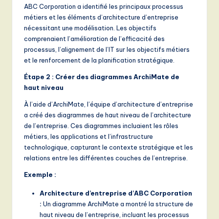
ABC Corporation a identifié les principaux processus
métiers et les éléments d’architecture d’entreprise
nécessitant une modélisation. Les objectifs
comprenaient l’amélioration de l’efficacité des
processus, l’alignement de l’IT sur les objectifs métiers
et le renforcement de la planification stratégique.
Étape 2 : Créer des diagrammes ArchiMate de
haut niveau
À l’aide d’ArchiMate, l’équipe d’architecture d’entreprise
a créé des diagrammes de haut niveau de l’architecture
de l’entreprise. Ces diagrammes incluaient les rôles
métiers, les applications et l’infrastructure
technologique, capturant le contexte stratégique et les
relations entre les différentes couches de l’entreprise.
Exemple :
Architecture d’entreprise d’ABC Corporation
:
Un diagramme ArchiMate a montré la structure de
haut niveau de l’entreprise, incluant les processus