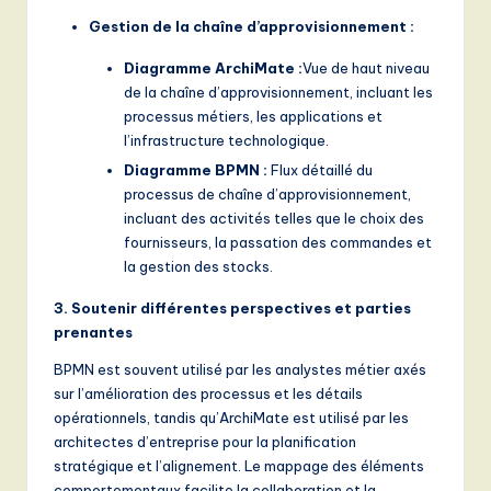
Gestion de la chaîne d’approvisionnement :
Diagramme ArchiMate :
Vue de haut niveau
de la chaîne d’approvisionnement, incluant les
processus métiers, les applications et
l’infrastructure technologique.
Diagramme BPMN :
Flux détaillé du
processus de chaîne d’approvisionnement,
incluant des activités telles que le choix des
fournisseurs, la passation des commandes et
la gestion des stocks.
3. Soutenir différentes perspectives et parties
prenantes
BPMN est souvent utilisé par les analystes métier axés
sur l’amélioration des processus et les détails
opérationnels, tandis qu’ArchiMate est utilisé par les
architectes d’entreprise pour la planification
stratégique et l’alignement. Le mappage des éléments
comportementaux facilite la collaboration et la