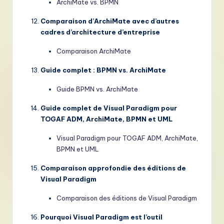
ArchiMate vs. BPMN
Comparaison d’ArchiMate avec d’autres
cadres d’architecture d’entreprise
Comparaison ArchiMate
Guide complet : BPMN vs. ArchiMate
Guide BPMN vs. ArchiMate
Guide complet de Visual Paradigm pour
TOGAF ADM, ArchiMate, BPMN et UML
Visual Paradigm pour TOGAF ADM, ArchiMate,
BPMN et UML
Comparaison approfondie des éditions de
Visual Paradigm
Comparaison des éditions de Visual Paradigm
Pourquoi Visual Paradigm est l’outil