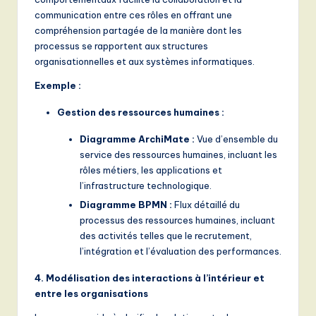
communication entre ces rôles en offrant une
compréhension partagée de la manière dont les
processus se rapportent aux structures
organisationnelles et aux systèmes informatiques.
Exemple :
Gestion des ressources humaines :
Diagramme ArchiMate :
Vue d’ensemble du
service des ressources humaines, incluant les
rôles métiers, les applications et
l’infrastructure technologique.
Diagramme BPMN :
Flux détaillé du
processus des ressources humaines, incluant
des activités telles que le recrutement,
l’intégration et l’évaluation des performances.
4. Modélisation des interactions à l’intérieur et
entre les organisations