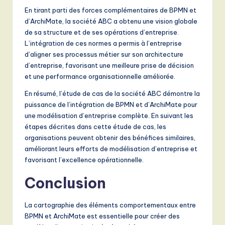
En tirant parti des forces complémentaires de BPMN et
d’ArchiMate, la société ABC a obtenu une vision globale
de sa structure et de ses opérations d’entreprise.
L’intégration de ces normes a permis à l’entreprise
d’aligner ses processus métier sur son architecture
d’entreprise, favorisant une meilleure prise de décision
et une performance organisationnelle améliorée.
En résumé, l’étude de cas de la société ABC démontre la
puissance de l’intégration de BPMN et d’ArchiMate pour
une modélisation d’entreprise complète. En suivant les
étapes décrites dans cette étude de cas, les
organisations peuvent obtenir des bénéfices similaires,
améliorant leurs efforts de modélisation d’entreprise et
favorisant l’excellence opérationnelle.
Conclusion
La cartographie des éléments comportementaux entre
BPMN et ArchiMate est essentielle pour créer des