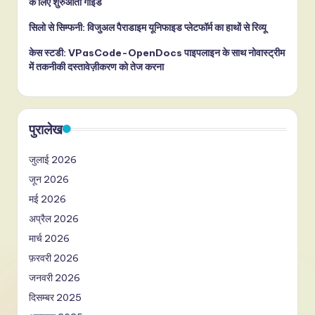
के लिए शुरुआती गाइड
सिलो से सिम्फनी: विजुअल पैराडाइम यूनिफाइड प्लेटफॉर्म का हाथों से रिव्यू
केस स्टडी: VPasCode-OpenDocs पाइपलाइन के साथ नोवास्ट्रीम
में तकनीकी दस्तावेज़ीकरण को तेज करना
पुरालेख
जुलाई 2026
जून 2026
मई 2026
अप्रैल 2026
मार्च 2026
फ़रवरी 2026
जनवरी 2026
दिसम्बर 2025