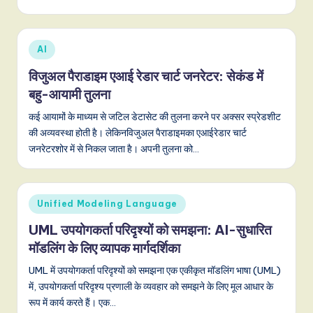
Posted
AI
in
विजुअल पैराडाइम एआई रेडार चार्ट जनरेटर: सेकंड में
बहु-आयामी तुलना
कई आयामों के माध्यम से जटिल डेटासेट की तुलना करने पर अक्सर स्प्रेडशीट
की अव्यवस्था होती है। लेकिनविजुअल पैराडाइमका एआईरेडार चार्ट
जनरेटरशोर में से निकल जाता है। अपनी तुलना को…
Posted
Unified Modeling Language
in
UML उपयोगकर्ता परिदृश्यों को समझना: AI-सुधारित
मॉडलिंग के लिए व्यापक मार्गदर्शिका
UML में उपयोगकर्ता परिदृश्यों को समझना एक एकीकृत मॉडलिंग भाषा (UML)
में, उपयोगकर्ता परिदृश्य प्रणाली के व्यवहार को समझने के लिए मूल आधार के
रूप में कार्य करते हैं। एक…