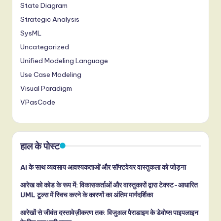
State Diagram
Strategic Analysis
SysML
Uncategorized
Unified Modeling Language
Use Case Modeling
Visual Paradigm
VPasCode
हाल के पोस्ट
AI के साथ व्यवसाय आवश्यकताओं और सॉफ्टवेयर वास्तुकला को जोड़ना
आरेख को कोड के रूप में: विकासकर्ताओं और वास्तुकारों द्वारा टेक्स्ट-आधारित
UML टूल्स में स्विच करने के कारणों का अंतिम मार्गदर्शिका
आरेखों से जीवंत दस्तावेज़ीकरण तक: विजुअल पैराडाइम के डेवोप्स पाइपलाइन