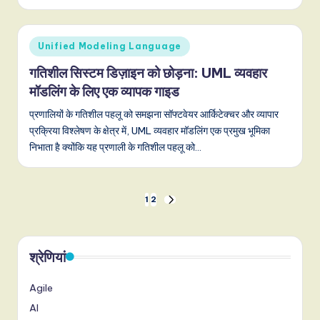
Posted
Unified Modeling Language
in
गतिशील सिस्टम डिज़ाइन को छोड़ना: UML व्यवहार
मॉडलिंग के लिए एक व्यापक गाइड
प्रणालियों के गतिशील पहलू को समझना सॉफ्टवेयर आर्किटेक्चर और व्यापार
प्रक्रिया विश्लेषण के क्षेत्र में, UML व्यवहार मॉडलिंग एक प्रमुख भूमिका
निभाता है क्योंकि यह प्रणाली के गतिशील पहलू को…
Posts
1
2
NEXT
PAGE
pagination
श्रेणियां
Agile
AI