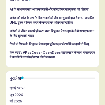
AI के साथ व्यवसाय आवश्यकताओं और सॉफ्टवेयर वास्तुकला को जोड़ना
आरेख को कोड के रूप में: विकासकर्ताओं और वास्तुकारों द्वारा टेक्स्ट-आधारित
UML टूल्स में स्विच करने के कारणों का अंतिम मार्गदर्शिका
आरेखों से जीवंत दस्तावेज़ीकरण तक: विजुअल पैराडाइम के डेवोप्स पाइपलाइन
के लिए शुरुआती गाइड
सिलो से सिम्फनी: विजुअल पैराडाइम यूनिफाइड प्लेटफॉर्म का हाथों से रिव्यू
केस स्टडी: VPasCode-OpenDocs पाइपलाइन के साथ नोवास्ट्रीम
में तकनीकी दस्तावेज़ीकरण को तेज करना
पुरालेख
जुलाई 2026
जून 2026
मई 2026