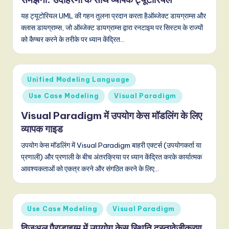
यह ट्यूटोरियल UML की गहन तुलना प्रदान करता हैऑब्जेक्ट डायग्राम्स और
क्लास डायग्राम्स, जो ऑब्जेक्ट डायग्राम्स द्वारा रनटाइम पर सिस्टम के राज्यों
को कैप्चर करने के तरीके पर ध्यान केंद्रित…
Posted
Unified Modeling Language
in
Use Case Modeling
Visual Paradigm
Visual Paradigm में उपयोग केस मॉडलिंग के लिए
व्यापक गाइड
उपयोग केस मॉडलिंग में Visual Paradigm बाहरी एक्टर्स (उपयोगकर्ता या
प्रणाली) और प्रणाली के बीच अंतरक्रिया पर ध्यान केंद्रित करके कार्यात्मक
आवश्यकताओं को एकत्र करने और संगठित करने के लिए…
Posted
Use Case Modeling
Visual Paradigm
in
विजुअल पैराडाइग्म में उपयोग केस स्थिति दस्तावेज़ीकरण