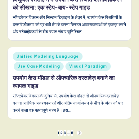
को सीखना: एक स्टेप-बाय-स्टेप गाइड
सॉफ्टवेयर विकास और सिस्टम डिज़ाइन के क्षेत्र में, उपयोग केस स्थितियों के
दस्तावेज़ीकरण को प्रभावी ढंग से करना सिस्टम आवश्यकताओं को एकत्र करने
और स्टेकहोल्डर्स के बीच स्पष्ट संचार सुनिश्चित…
Posted
Unified Modeling Language
in
Use Case Modeling
Visual Paradigm
उपयोग केस मॉडल से औपचारिक दस्तावेज़ बनाने का
व्यापक गाइड
सॉफ्टवेयर विकास की दुनिया में, उपयोग केस मॉडल से औपचारिक दस्तावेज़
बनाना आरंभिक आवश्यकताओं और अंतिम कार्यान्वयन के बीच के अंतर को पार
करने वाला एक महत्वपूर्ण चरण है। इस…
Posts
1
2
3
…
5
NEXT