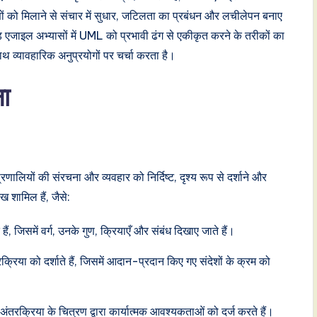
ों को मिलाने से संचार में सुधार, जटिलता का प्रबंधन और लचीलेपन बनाए
एजाइल अभ्यासों में UML को प्रभावी ढंग से एकीकृत करने के तरीकों का
ाथ व्यावहारिक अनुप्रयोगों पर चर्चा करता है।
ा
ियों की संरचना और व्यवहार को निर्दिष्ट, दृश्य रूप से दर्शाने और
 शामिल हैं, जैसे:
ैं, जिसमें वर्ग, उनके गुण, क्रियाएँ और संबंध दिखाए जाते हैं।
तरक्रिया को दर्शाते हैं, जिसमें आदान-प्रदान किए गए संदेशों के क्रम को
तरक्रिया के चित्रण द्वारा कार्यात्मक आवश्यकताओं को दर्ज करते हैं।