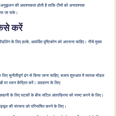
क अनुकूलन की आवश्यकता होती है ताकि टीमों को अनावश्यक
िया जा सके।
से करें
ॉडलिंग के लिए हल्के, आवर्धित दृष्टिकोण को अपनाना चाहिए। नीचे मुख्य
िए चुनौतीपूर्ण ढंग से किया जाना चाहिए, बजाय शुरुआत में व्यापक मॉडल
खों पर ध्यान केंद्रित करें। उदाहरण के लिए:
 कहानी के लिए घटकों के बीच जटिल अंतरक्रिया को स्पष्ट करने के लिए।
ॉड्यूल की संरचना को परिभाषित करने के लिए।