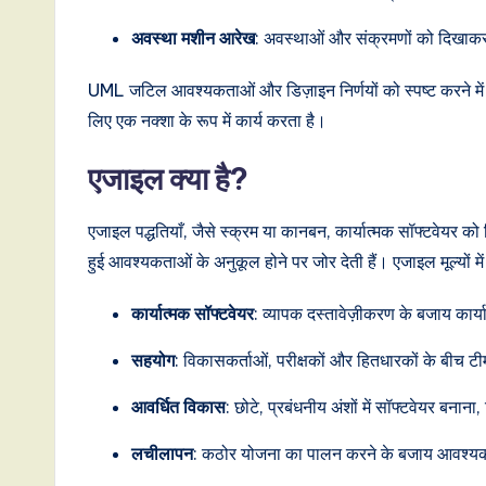
s
अवस्था मशीन आरेख
: अवस्थाओं और संक्रमणों को दिखाकर 
t
UML जटिल आवश्यकताओं और डिज़ाइन निर्णयों को स्पष्ट करने में वि
लिए एक नक्शा के रूप में कार्य करता है।
T
r
एजाइल क्या है?
e
एजाइल पद्धतियाँ, जैसे स्क्रम या कानबन, कार्यात्मक सॉफ्टवेय
n
हुई आवश्यकताओं के अनुकूल होने पर जोर देती हैं। एजाइल मूल्यों में 
d
कार्यात्मक सॉफ्टवेयर
: व्यापक दस्तावेज़ीकरण के बजाय कार्
s
सहयोग
: विकासकर्ताओं, परीक्षकों और हितधारकों के बीच ट
i
आवर्धित विकास
: छोटे, प्रबंधनीय अंशों में सॉफ्टवेयर बनाना
n
लचीलापन
: कठोर योजना का पालन करने के बजाय आवश्यकता