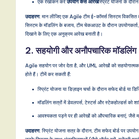
एक रेखांकन करें
उपयोग केस आरेख
स्प्रिंट योजना के दौर
o
उदाहरण
: मान लीजिए एक Agile टीम ई-कॉमर्स सिस्टम विकसित 
v
सिस्टम के मॉडलिंग के बजाय, टीम चेकआउट के दौरान उपयोगकर्ता, शॉपि
दिखाने के लिए एक अनुक्रम आरेख बनाती है।
a
ti
2. सहयोगी और अनौपचारिक मॉडलिंग
o
Agile सहयोग पर जोर देता है, और UML आरेखों को सहयोगात्मक ढंग
n
होते हैं। टीमें कर सकती हैं:
स्प्रिंट योजना या डिज़ाइन चर्चा के दौरान सफेद बोर्ड
मॉडलिंग सत्रों में डेवलपर्स, टेस्टर्स और स्टेकहोल्डर्स 
आवश्यकता पड़ने पर ही आरेखों को औपचारिक बनाएं, जैसे म
उदाहरण
: स्प्रिंट योजना सत्र के दौरान, टीम सफेद बोर्ड पर उपय