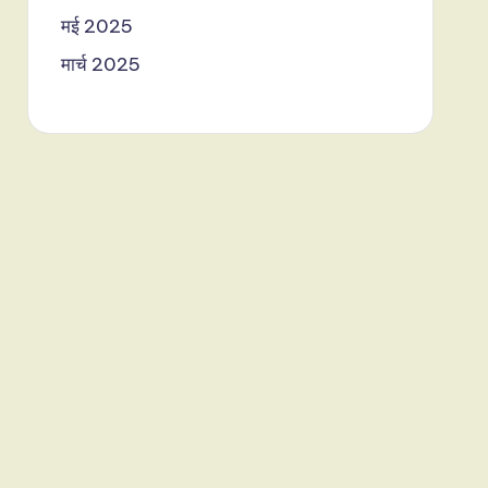
मई 2025
मार्च 2025