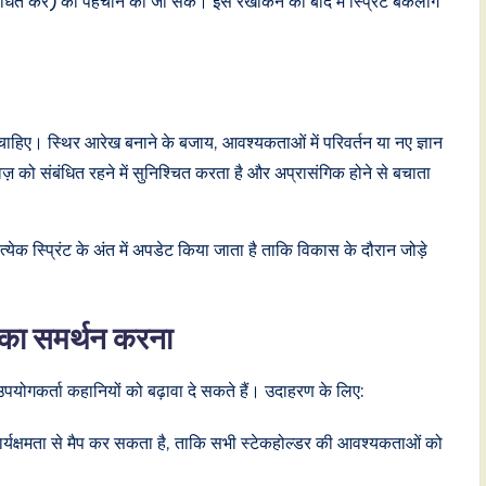
रबंधित करें) की पहचान की जा सके। इस रेखांकन को बाद में स्प्रिंट बैकलॉग
ए। स्थिर आरेख बनाने के बजाय, आवश्यकताओं में परिवर्तन या नए ज्ञान
वेज़ को संबंधित रहने में सुनिश्चित करता है और अप्रासंगिक होने से बचाता
येक स्प्रिंट के अंत में अपडेट किया जाता है ताकि विकास के दौरान जोड़े
 का समर्थन करना
योगकर्ता कहानियों को बढ़ावा दे सकते हैं। उदाहरण के लिए:
र्यक्षमता से मैप कर सकता है, ताकि सभी स्टेकहोल्डर की आवश्यकताओं को