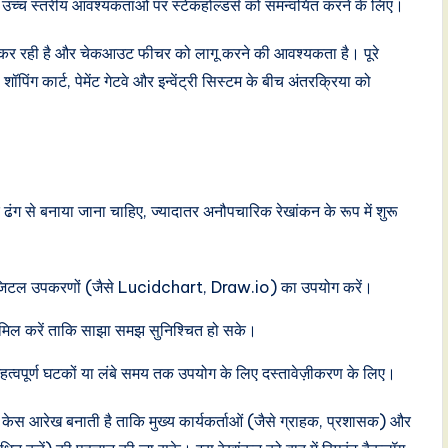
ान उच्च स्तरीय आवश्यकताओं पर स्टेकहोल्डर्स को समन्वयित करने के लिए।
कर रही है और चेकआउट फीचर को लागू करने की आवश्यकता है। पूरे
ंग कार्ट, पेमेंट गेटवे और इन्वेंट्री सिस्टम के बीच अंतरक्रिया को
 से बनाया जाना चाहिए, ज्यादातर अनौपचारिक रेखांकन के रूप में शुरू
 या डिजिटल उपकरणों (जैसे Lucidchart, Draw.io) का उपयोग करें।
को शामिल करें ताकि साझा समझ सुनिश्चित हो सके।
हत्वपूर्ण घटकों या लंबे समय तक उपयोग के लिए दस्तावेज़ीकरण के लिए।
ोग केस आरेख बनाती है ताकि मुख्य कार्यकर्ताओं (जैसे ग्राहक, प्रशासक) और