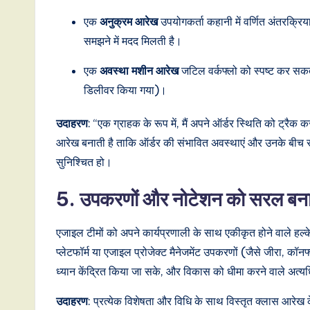
एक
अनुक्रम आरेख
उपयोगकर्ता कहानी में वर्णित अंतरक्रिय
समझने में मदद मिलती है।
एक
अवस्था मशीन आरेख
जटिल वर्कफ्लो को स्पष्ट कर सकता 
डिलीवर किया गया)।
उदाहरण
: “एक ग्राहक के रूप में, मैं अपने ऑर्डर स्थिति को ट्रै
आरेख बनाती है ताकि ऑर्डर की संभावित अवस्थाएं और उनके बीच संक
सुनिश्चित हो।
5. उपकरणों और नोटेशन को सरल बन
एजाइल टीमों को अपने कार्यप्रणाली के साथ एकीकृत होने वाले
प्लेटफॉर्म या एजाइल प्रोजेक्ट मैनेजमेंट उपकरणों (जैसे जीरा, कॉ
ध्यान केंद्रित किया जा सके, और विकास को धीमा करने वाले अत्य
उदाहरण
: प्रत्येक विशेषता और विधि के साथ विस्तृत क्लास आरेख के