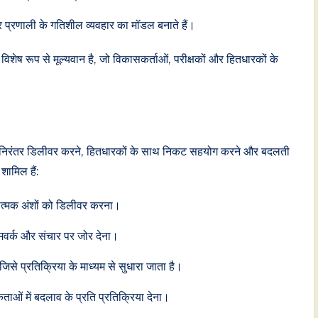
प्रणाली के गतिशील व्यवहार का मॉडल बनाते हैं।
शेष रूप से मूल्यवान है, जो विकासकर्ताओं, परीक्षकों और हितधारकों के
र को निरंतर डिलीवर करने, हितधारकों के साथ निकट सहयोग करने और बदलती
शामिल हैं:
यात्मक अंशों को डिलीवर करना।
ीमवर्क और संचार पर जोर देना।
, जिसे प्रतिक्रिया के माध्यम से सुधारा जाता है।
ओं में बदलाव के प्रति प्रतिक्रिया देना।