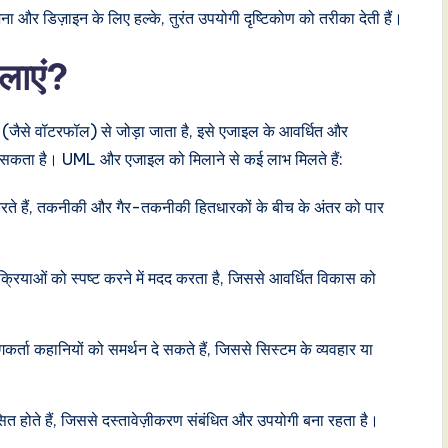
जना और डिज़ाइन के लिए हल्के, तुरंत उपयोगी दृष्टिकोण को तरीका देती हैं।
लाएं?
ैसे वॉटरफॉल) से जोड़ा जाता है, इसे एजाइल के आवर्धित और
ा सकता है। UML और एजाइल को मिलाने से कई लाभ मिलते हैं:
रते हैं, तकनीकी और गैर-तकनीकी हितधारकों के बीच के अंतर को पार
ियाओं को स्पष्ट करने में मदद करता है, जिससे आवर्धित विकास को
्ता कहानियों को समर्थन दे सकते हैं, जिससे सिस्टम के व्यवहार या
होते हैं, जिससे दस्तावेज़ीकरण संबंधित और उपयोगी बना रहता है।