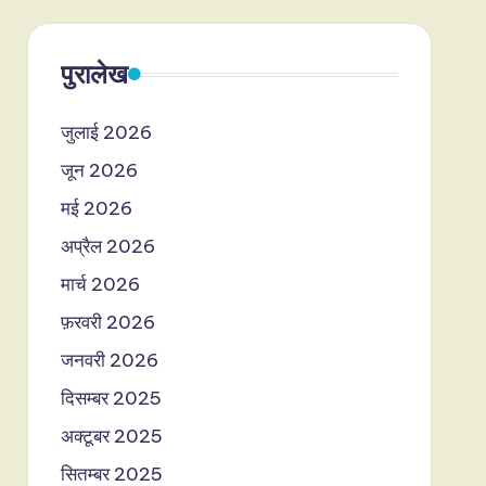
पुरालेख
जुलाई 2026
जून 2026
मई 2026
अप्रैल 2026
मार्च 2026
फ़रवरी 2026
जनवरी 2026
दिसम्बर 2025
अक्टूबर 2025
सितम्बर 2025