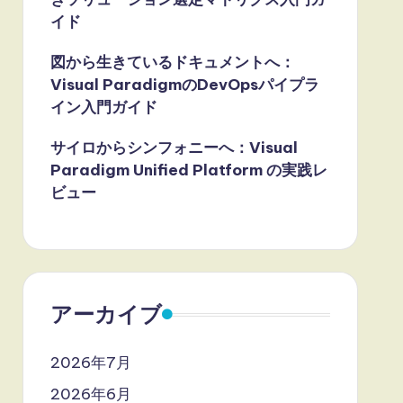
イド
図から生きているドキュメントへ：
Visual ParadigmのDevOpsパイプラ
イン入門ガイド
サイロからシンフォニーへ：Visual
Paradigm Unified Platform の実践レ
ビュー
アーカイブ
2026年7月
2026年6月