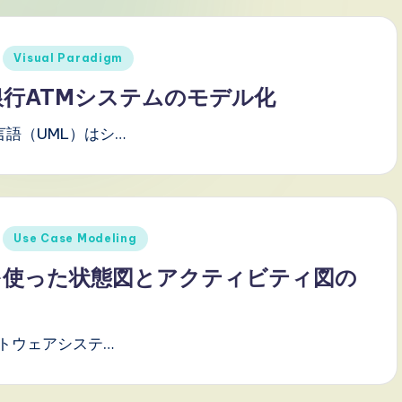
Visual Paradigm
銀行ATMシステムのモデル化
語（UML）はシ…
Use Case Modeling
digmを使った状態図とアクティビティ図の
トウェアシステ…