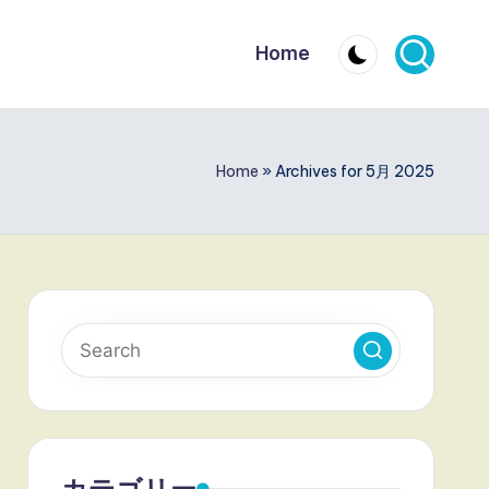
Home
Home
»
Archives for 5月 2025