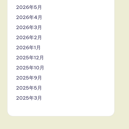
2026年5月
2026年4月
2026年3月
2026年2月
2026年1月
2025年12月
2025年10月
2025年9月
2025年5月
2025年3月