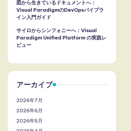
図から生きているドキュメントへ：
Visual ParadigmのDevOpsパイプラ
イン入門ガイド
サイロからシンフォニーへ：Visual
Paradigm Unified Platform の実践レ
ビュー
アーカイブ
2026年7月
2026年6月
2026年5月