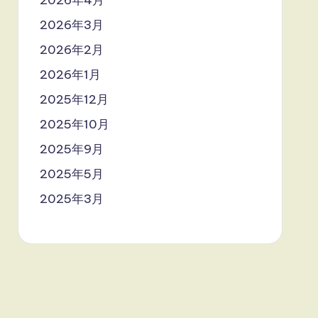
2026年4月
2026年3月
2026年2月
2026年1月
2025年12月
2025年10月
2025年9月
2025年5月
2025年3月