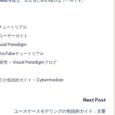
ス図チュートリアル
gm ユーザーガイド
 Paradigm
 YouTubeチュートリアル
 Visual Paradigmブログ
括的ガイド – Cybermedian
Next Post
ユースケースモデリングの包括的ガイド：主要