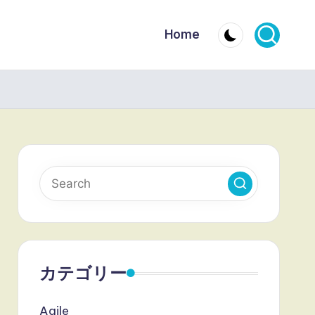
Home
カテゴリー
Agile