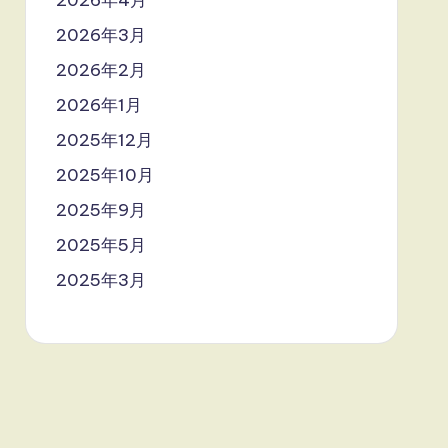
2026年4月
2026年3月
2026年2月
2026年1月
2025年12月
2025年10月
2025年9月
2025年5月
2025年3月