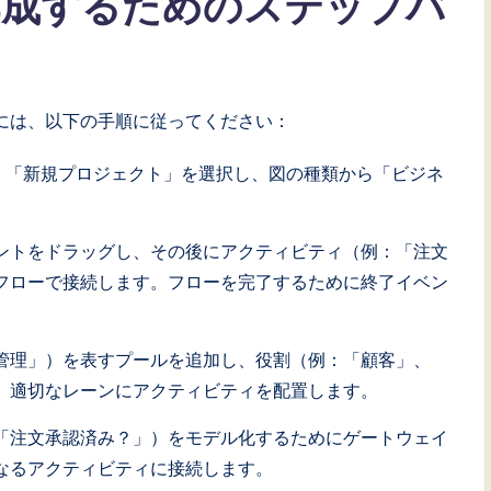
を作成するためのステップバ
作成するには、以下の手順に従ってください：
mを起動し、「新規プロジェクト」を選択し、図の種類から「ビジネ
ントをドラッグし、その後にアクティビティ（例：「注文
フローで接続します。フローを完了するために終了イベン
管理」）を表すプールを追加し、役割（例：「顧客」、
。適切なレーンにアクティビティを配置します。
「注文承認済み？」）をモデル化するためにゲートウェイ
なるアクティビティに接続します。