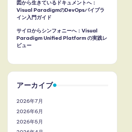
図から生きているドキュメントへ：
Visual ParadigmのDevOpsパイプラ
イン入門ガイド
サイロからシンフォニーへ：Visual
Paradigm Unified Platform の実践レ
ビュー
アーカイブ
2026年7月
2026年6月
2026年5月