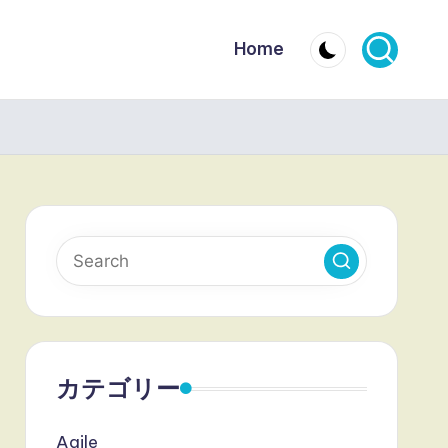
Home
カテゴリー
Agile