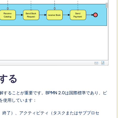
得する
することが重要です。BPMN 2.0は国際標準であり、ビ
を使用しています：
、終了）、アクティビティ（タスクまたはサブプロセ