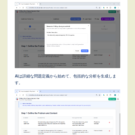
AIは詳細な問題定義から始めて、包括的な分析を生成しま
す。