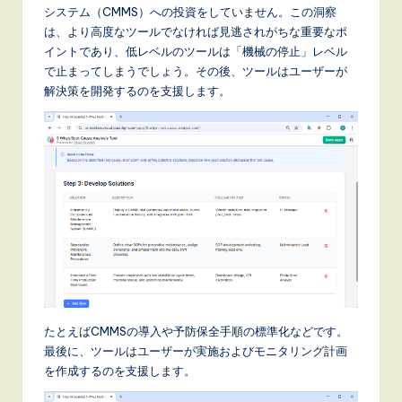
システム（CMMS）への投資をしていません。この洞察
は、より高度なツールでなければ見逃されがちな重要なポ
イントであり、低レベルのツールは「機械の停止」レベル
で止まってしまうでしょう。その後、ツールはユーザーが
解決策を開発するのを支援します。
たとえばCMMSの導入や予防保全手順の標準化などです。
最後に、ツールはユーザーが実施およびモニタリング計画
を作成するのを支援します。