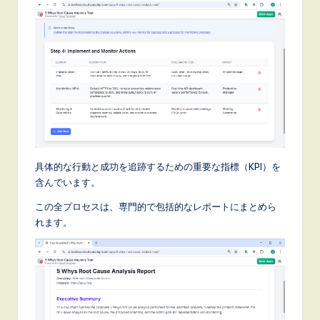
具体的な行動と成功を追跡するための重要な指標（KPI）を
含んでいます。
この全プロセスは、専門的で包括的なレポートにまとめら
れます。