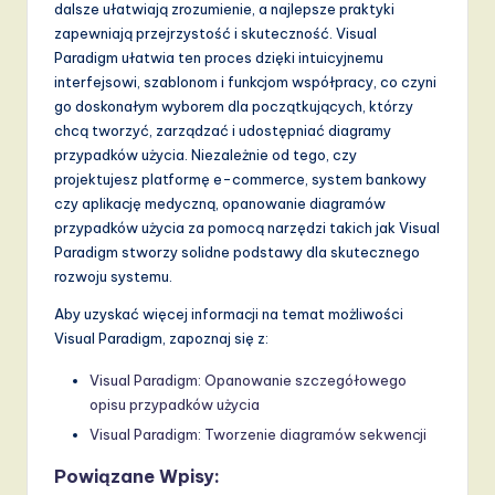
dalsze ułatwiają zrozumienie, a najlepsze praktyki
zapewniają przejrzystość i skuteczność. Visual
Paradigm ułatwia ten proces dzięki intuicyjnemu
interfejsowi, szablonom i funkcjom współpracy, co czyni
go doskonałym wyborem dla początkujących, którzy
chcą tworzyć, zarządzać i udostępniać diagramy
przypadków użycia. Niezależnie od tego, czy
projektujesz platformę e-commerce, system bankowy
czy aplikację medyczną, opanowanie diagramów
przypadków użycia za pomocą narzędzi takich jak Visual
Paradigm stworzy solidne podstawy dla skutecznego
rozwoju systemu.
Aby uzyskać więcej informacji na temat możliwości
Visual Paradigm, zapoznaj się z:
Visual Paradigm: Opanowanie szczegółowego
opisu przypadków użycia
Visual Paradigm: Tworzenie diagramów sekwencji
Powiązane Wpisy: