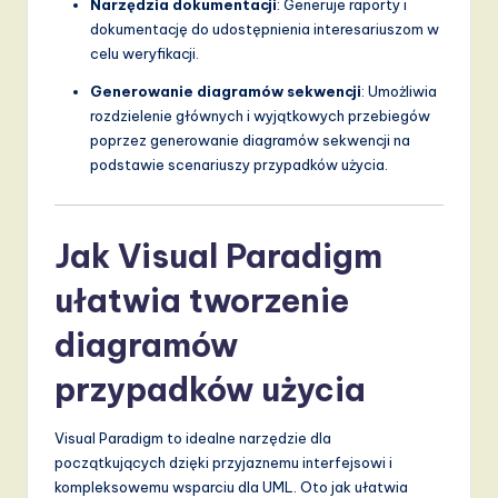
Narzędzia dokumentacji
: Generuje raporty i
dokumentację do udostępnienia interesariuszom w
celu weryfikacji.
Generowanie diagramów sekwencji
: Umożliwia
rozdzielenie głównych i wyjątkowych przebiegów
poprzez generowanie diagramów sekwencji na
podstawie scenariuszy przypadków użycia.
Jak Visual Paradigm
ułatwia tworzenie
diagramów
przypadków użycia
Visual Paradigm to idealne narzędzie dla
początkujących dzięki przyjaznemu interfejsowi i
kompleksowemu wsparciu dla UML. Oto jak ułatwia