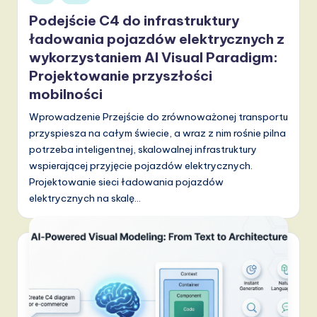
in
Podejście C4 do infrastruktury
ładowania pojazdów elektrycznych z
wykorzystaniem AI Visual Paradigm:
Projektowanie przyszłości
mobilności
Wprowadzenie Przejście do zrównoważonej transportu
przyspiesza na całym świecie, a wraz z nim rośnie pilna
potrzeba inteligentnej, skalowalnej infrastruktury
wspierającej przyjęcie pojazdów elektrycznych.
Projektowanie sieci ładowania pojazdów
elektrycznych na skalę…