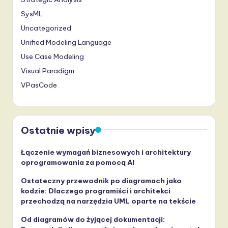
SysML
Uncategorized
Unified Modeling Language
Use Case Modeling
Visual Paradigm
VPasCode
Ostatnie wpisy
Łączenie wymagań biznesowych i architektury
oprogramowania za pomocą AI
Ostateczny przewodnik po diagramach jako
kodzie: Dlaczego programiści i architekci
przechodzą na narzędzia UML oparte na tekście
Od diagramów do żyjącej dokumentacji: