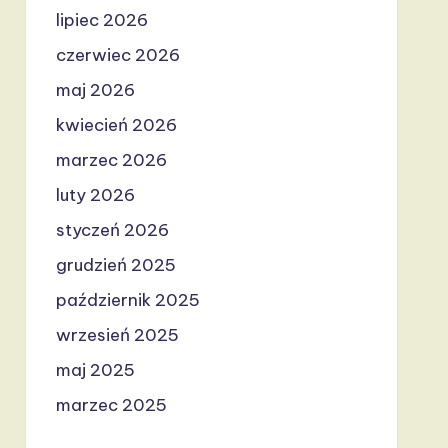
lipiec 2026
czerwiec 2026
maj 2026
kwiecień 2026
marzec 2026
luty 2026
styczeń 2026
grudzień 2025
październik 2025
wrzesień 2025
maj 2025
marzec 2025