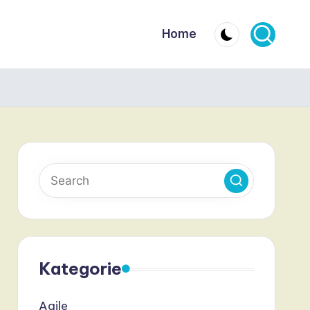
Home
Kategorie
Agile