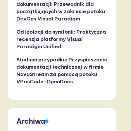
dokumentacji: Przewodnik dla
początkujących w zakresie potoku
DevOps Visual Paradigm
Od izolacji do symfonii: Praktyczna
recenzja platformy Visual
Paradigm Unified
Studium przypadku: Przyspieszanie
dokumentacji technicznej w firmie
NovaStream za pomocą potoku
VPasCode-OpenDocs
Archiwa