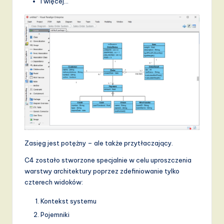
I więcej…
Zasięg jest potężny – ale także przytłaczający.
C4 zostało stworzone specjalnie w celu uproszczenia
warstwy architektury poprzez zdefiniowanie tylko
czterech widoków:
Kontekst systemu
Pojemniki