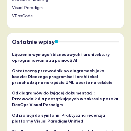
Visual Paradigm
VPasCode
Ostatnie wpisy
Łączenie wymagań biznesowych i architektury
oprogramowania za pomocą AI
Ostateczny przewodnik po diagramach jako
kodzie: Dlaczego programiści i architekci
przechodzą na narzędzia UML oparte na tekście
Od diagramów do żyjącej dokumentacji:
Przewodnik dla początkujących w zakresie potoku
DevOps Visual Paradigm
Od izolacji do symfonii: Praktyczna recenzja
platformy Visual Paradigm Unified