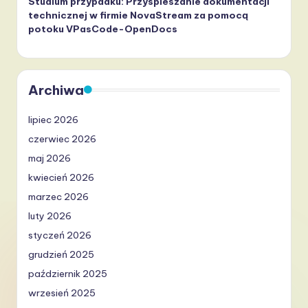
Studium przypadku: Przyspieszanie dokumentacji
technicznej w firmie NovaStream za pomocą
potoku VPasCode-OpenDocs
Archiwa
lipiec 2026
czerwiec 2026
maj 2026
kwiecień 2026
marzec 2026
luty 2026
styczeń 2026
grudzień 2025
październik 2025
wrzesień 2025