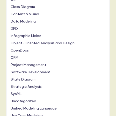
Class Diagram
Content & Visual
Data Modeling
DFD
Infographic Maker
Object-Oriented Analysis and Design
OpenDocs
ORM
Project Management
Software Development
State Diagram
Strategic Analysis
SysML
Uncategorized
Unified Modeling Language
Use Case Modeling