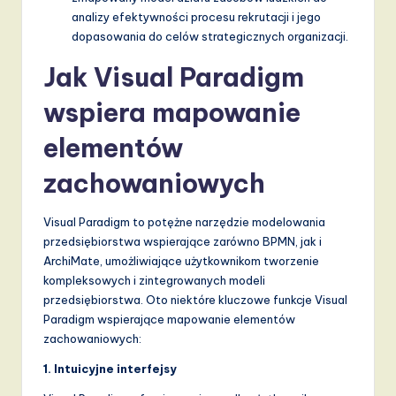
analizy efektywności procesu rekrutacji i jego
dopasowania do celów strategicznych organizacji.
Jak Visual Paradigm
wspiera mapowanie
elementów
zachowaniowych
Visual Paradigm to potężne narzędzie modelowania
przedsiębiorstwa wspierające zarówno BPMN, jak i
ArchiMate, umożliwiające użytkownikom tworzenie
kompleksowych i zintegrowanych modeli
przedsiębiorstwa. Oto niektóre kluczowe funkcje Visual
Paradigm wspierające mapowanie elementów
zachowaniowych:
1. Intuicyjne interfejsy