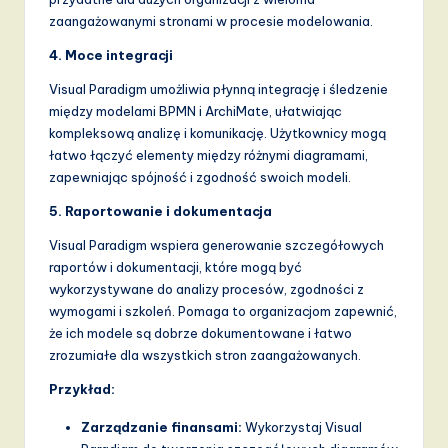
zaangażowanymi stronami w procesie modelowania.
4. Moce integracji
Visual Paradigm umożliwia płynną integrację i śledzenie
między modelami BPMN i ArchiMate, ułatwiając
kompleksową analizę i komunikację. Użytkownicy mogą
łatwo łączyć elementy między różnymi diagramami,
zapewniając spójność i zgodność swoich modeli.
5. Raportowanie i dokumentacja
Visual Paradigm wspiera generowanie szczegółowych
raportów i dokumentacji, które mogą być
wykorzystywane do analizy procesów, zgodności z
wymogami i szkoleń. Pomaga to organizacjom zapewnić,
że ich modele są dobrze dokumentowane i łatwo
zrozumiałe dla wszystkich stron zaangażowanych.
Przykład:
Zarządzanie finansami:
Wykorzystaj Visual