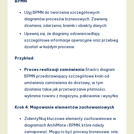
BPMN
Użyj BPMN do tworzenia szczegółowych
diagramów procesów biznesowych. Zawieraj
działania, zdarzenia, bramki i obiekty danych.
Upewnij się, że diagramy odzwierciedlają
szczegółowe informacje operacyjne oraz przebieg
działań w każdym procesie.
Przykład:
Proces realizacji zamówienia:
Stwórz diagram
BPMN przedstawiający szczegółowe kroki od
umówienia zamówienia do dostawy, w tym
działania takie jak przetwarzanie płatności,
wybranie towaru z magazynu, pakowanie i wysyłka.
Krok 4: Mapowanie elementów zachowaniowych
Zidentyfikuj kluczowe elementy zachowaniowe w
diagramach ArchiMate i BPMN, które należy
zamapować. Mogą to być procesy biznesowe, role,