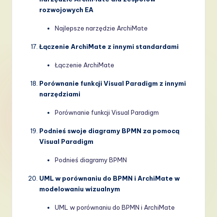
rozwojowych EA
Najlepsze narzędzie ArchiMate
Łączenie ArchiMate z innymi standardami
Łączenie ArchiMate
Porównanie funkcji Visual Paradigm z innymi
narzędziami
Porównanie funkcji Visual Paradigm
Podnieś swoje diagramy BPMN za pomocą
Visual Paradigm
Podnieś diagramy BPMN
UML w porównaniu do BPMN i ArchiMate w
modelowaniu wizualnym
UML w porównaniu do BPMN i ArchiMate