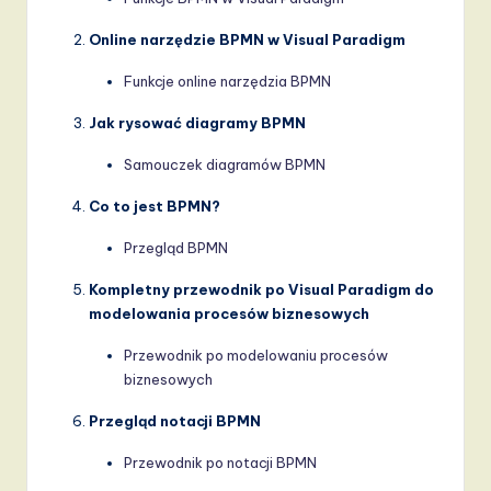
Online narzędzie BPMN w Visual Paradigm
Funkcje online narzędzia BPMN
Jak rysować diagramy BPMN
Samouczek diagramów BPMN
Co to jest BPMN?
Przegląd BPMN
Kompletny przewodnik po Visual Paradigm do
modelowania procesów biznesowych
Przewodnik po modelowaniu procesów
biznesowych
Przegląd notacji BPMN
Przewodnik po notacji BPMN