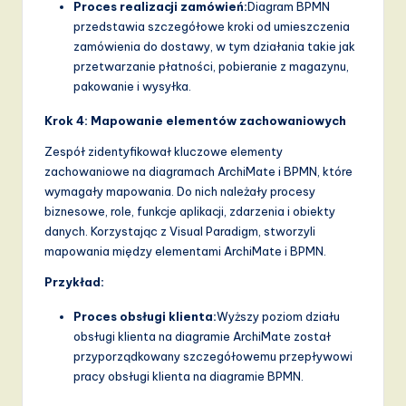
Proces realizacji zamówień:
Diagram BPMN
przedstawia szczegółowe kroki od umieszczenia
zamówienia do dostawy, w tym działania takie jak
przetwarzanie płatności, pobieranie z magazynu,
pakowanie i wysyłka.
Krok 4: Mapowanie elementów zachowaniowych
Zespół zidentyfikował kluczowe elementy
zachowaniowe na diagramach ArchiMate i BPMN, które
wymagały mapowania. Do nich należały procesy
biznesowe, role, funkcje aplikacji, zdarzenia i obiekty
danych. Korzystając z Visual Paradigm, stworzyli
mapowania między elementami ArchiMate i BPMN.
Przykład:
Proces obsługi klienta:
Wyższy poziom działu
obsługi klienta na diagramie ArchiMate został
przyporządkowany szczegółowemu przepływowi
pracy obsługi klienta na diagramie BPMN.