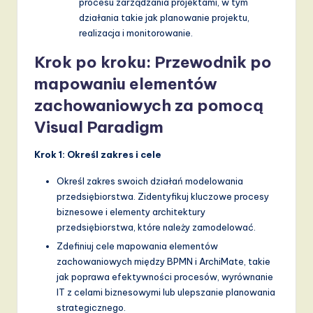
procesu zarządzania projektami, w tym
działania takie jak planowanie projektu,
realizacja i monitorowanie.
Krok po kroku: Przewodnik po
mapowaniu elementów
zachowaniowych za pomocą
Visual Paradigm
Krok 1: Określ zakres i cele
Określ zakres swoich działań modelowania
przedsiębiorstwa. Zidentyfikuj kluczowe procesy
biznesowe i elementy architektury
przedsiębiorstwa, które należy zamodelować.
Zdefiniuj cele mapowania elementów
zachowaniowych między BPMN i ArchiMate, takie
jak poprawa efektywności procesów, wyrównanie
IT z celami biznesowymi lub ulepszanie planowania
strategicznego.