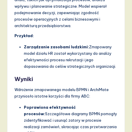
wpływu i planowanie strategiczne. Model wspierał
podejmowanie decyzji, zapewniając zgodność
procesów operacyjnych z celami biznesowymi i
architekturą przedsiębiorstwa.
Przykład:
Zarządzanie zasobami ludzkimi:
Zmapowany
model działu HR został wykorzystany do analizy
efektywności procesu rekrutacji i jego
dopasowania do celów strategicznych organizacji.
Wyniki
Wdrożenie zmapowanego modelu BPMN i ArchiMate
przyniosło istotne korzyści dla firmy ABC:
Poprawiona efektywność
procesów:
Szczegółowe diagramy BPMN pomogły
zidentyfikować i usunąć zatory w procesie
realizacji zamówień, skracając czas przetwarzania