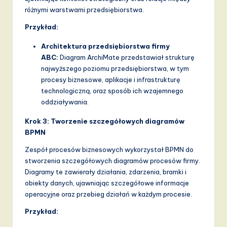
różnymi warstwami przedsiębiorstwa.
Przykład:
Architektura przedsiębiorstwa firmy
ABC:
Diagram ArchiMate przedstawiał strukturę
najwyższego poziomu przedsiębiorstwa, w tym
procesy biznesowe, aplikacje i infrastrukturę
technologiczną, oraz sposób ich wzajemnego
oddziaływania.
Krok 3: Tworzenie szczegółowych diagramów
BPMN
Zespół procesów biznesowych wykorzystał BPMN do
stworzenia szczegółowych diagramów procesów firmy.
Diagramy te zawierały działania, zdarzenia, bramki i
obiekty danych, ujawniając szczegółowe informacje
operacyjne oraz przebieg działań w każdym procesie.
Przykład: