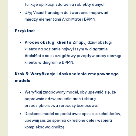
funkcje aplikacji, zdarzenia i obiekty danych.
Użyj Visual Paradigm do tworzenia mapowań
między elementami ArchiMate i BPMN.
Przykład:
Proces obsługi klienta:
Zmapuj dział obsługi
klienta na poziomie najwyższym w diagramie
ArchiMate na szczegółowy przepływ pracy obsługi
klienta w diagramie BPMN.
Krok 5: Weryfikacja i doskonalenie zmapowanego
modelu
Weryfikuj zmapowany model, aby upewnić się, że
poprawnie odzwierciedla architekturę
przedsiębiorstwa i procesy biznesowe.
Doskonal model na podstawie opinii stakeholderów,
upewnij się, że spełnia określone cele i wspiera
kompleksową analizę.