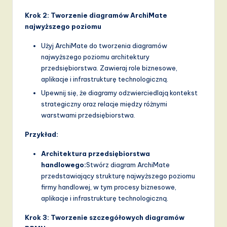
Krok 2: Tworzenie diagramów ArchiMate
najwyższego poziomu
Użyj ArchiMate do tworzenia diagramów
najwyższego poziomu architektury
przedsiębiorstwa. Zawieraj role biznesowe,
aplikacje i infrastrukturę technologiczną.
Upewnij się, że diagramy odzwierciedlają kontekst
strategiczny oraz relacje między różnymi
warstwami przedsiębiorstwa.
Przykład:
Architektura przedsiębiorstwa
handlowego:
Stwórz diagram ArchiMate
przedstawiający strukturę najwyższego poziomu
firmy handlowej, w tym procesy biznesowe,
aplikacje i infrastrukturę technologiczną.
Krok 3: Tworzenie szczegółowych diagramów