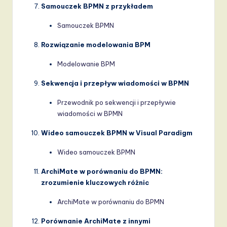
Samouczek BPMN z przykładem
Samouczek BPMN
Rozwiązanie modelowania BPM
Modelowanie BPM
Sekwencja i przepływ wiadomości w BPMN
Przewodnik po sekwencji i przepływie
wiadomości w BPMN
Wideo samouczek BPMN w Visual Paradigm
Wideo samouczek BPMN
ArchiMate w porównaniu do BPMN:
zrozumienie kluczowych różnic
ArchiMate w porównaniu do BPMN
Porównanie ArchiMate z innymi