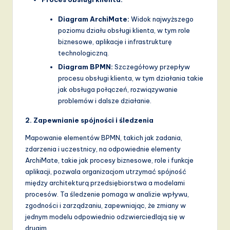
Diagram ArchiMate:
Widok najwyższego
poziomu działu obsługi klienta, w tym role
biznesowe, aplikacje i infrastrukturę
technologiczną.
Diagram BPMN:
Szczegółowy przepływ
procesu obsługi klienta, w tym działania takie
jak obsługa połączeń, rozwiązywanie
problemów i dalsze działanie.
2. Zapewnianie spójności i śledzenia
Mapowanie elementów BPMN, takich jak zadania,
zdarzenia i uczestnicy, na odpowiednie elementy
ArchiMate, takie jak procesy biznesowe, role i funkcje
aplikacji, pozwala organizacjom utrzymać spójność
między architekturą przedsiębiorstwa a modelami
procesów. Ta śledzenie pomaga w analizie wpływu,
zgodności i zarządzaniu, zapewniając, że zmiany w
jednym modelu odpowiednio odzwierciedlają się w
drugim.