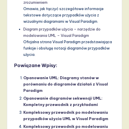
zrozumieniem
Omawia, jak łączyć szczegółowe informacje
tekstowe dotyczące przypadków użycia z
wizualnymi diagramami w Visual Paradigm.
Diagram przypadków użycia – narzędzie do
modelowania UML – Visual Paradigm
Oficjalna strona Visual Paradigm przedstawiająca
funkcje i obsługę notacji diagramów przypadków
użycia.
Powiązane Wpisy:
Opanowanie UML: Diagramy stanów w
porównaniu do diagramów działań z Visual
Paradigm
Opanowanie diagramów sekwencji UML:
Kompletny przewodnik z przykładami
Kompleksowy przewodnik po modelowaniu
przypadków użycia UML w Visual Paradigm
Kompleksowy przewodnik po modelowaniu