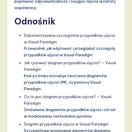
poprawiać odpowiedzialność i osiągać lepsze rezultaty
współpracy.
Odnośnik
Dokumentowanie szczegółów przypadków użycia
w Visual Paradigm
Przewodnik, jak edytować i przeglądać szczegóły
przypadków użycia w Visual Paradigm.
Jak rysować diagram przypadków użycia? – Visual
Paradigm
Krok po kroku instrukcje tworzenia diagramów
przypadków użycia UML za pomocą Visual
Paradigm.
Co to jest diagram przypadków użycia? – Visual
Paradigm
Omówienie diagramów przypadków użycia i ich roli
w modelowaniu zachowania systemu.
Diagram przypadków użycia w Visual Paradigm
Szczegółowe wyjaśnienie elementów diagramu