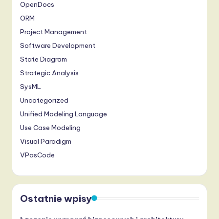
OpenDocs
ORM
Project Management
Software Development
State Diagram
Strategic Analysis
SysML
Uncategorized
Unified Modeling Language
Use Case Modeling
Visual Paradigm
VPasCode
Ostatnie wpisy