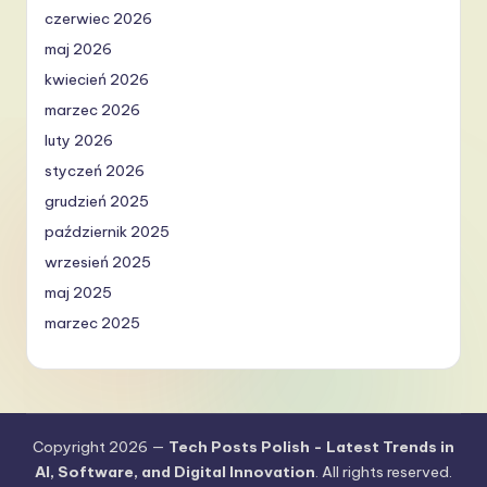
czerwiec 2026
maj 2026
kwiecień 2026
marzec 2026
luty 2026
styczeń 2026
grudzień 2025
październik 2025
wrzesień 2025
maj 2025
marzec 2025
Copyright 2026 —
Tech Posts Polish - Latest Trends in
AI, Software, and Digital Innovation
. All rights reserved.