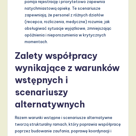
pomija rejestrację i priorytetowo zapewnia
natychmiastową opiekę. Te scenariusze
zapewniają, że personel z różnych działów
(recepca, rozliczenia, medyczne) rozumie, jak
obsługiwać sytuacje wyjątkowe, zmniejszając
opóźnienia i nieporozumienia w krytycznych
momentach.
Zalety współpracy
wynikające z warunków
wstępnych i
scenariuszy
alternatywnych
Razem warunki wstępne i scenariusze alternatywne
tworzą strukturalny ramach, który poprawia współpracę
poprzez budowanie zaufania, poprawę koordynacji i