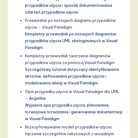
przypadków użycia i sposób dokumentowania
zdarzeń przypadków użycia.
Przewodnik po notacjach diagramu przypadków
użycia – Visual Paradigm
Kompletny przewodnik po notacjach diagramów
przypadków użycia UML obsługiwanych w Visual
Paradigm.
Kompletny przewodnik tworzenia diagramów
przypadków użycia za pomocą Visual Paradigm
Szczegółowy tutorial dotyczący identyfikowania
aktorów, definiowania przypadków użycia i
modelowania relacji w Visual Paradigm.
Opis przypadku użycia w Visual Paradigm dla UML
– Angelfire
Wyjaśnia opis przypadku użycia, planowanie,
rozwojowe rozważania i generowanie dokumentacji
w Visual Paradigm.
Rozszyfrowywanie modeli przypadków użycia:
łączenie szczegółów tekstowych z wizualnym