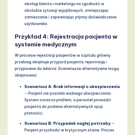
obsługi klienta i marketingu na zgodność w
obsłudze sytuacji wyjątkowych, zmniejszając
zamieszanie i zapewniając płynny doświadczenie
użytkownika.
Przykład 4: Rejestracja pacjenta w
systemie medycznym
W procesie rejestracji pacjentów w szpitalu główny
przebieg obejmuje przyjazd pacjenta, rejestrację i
przypisanie do lekarza. Scenariusze alternatywne mogą
obejmować:
Scenariusz A: Brak informacji o ubezpieczeniu
– Pacjent nie posiada ważnego ubezpieczenia.
System oznacza problem, a personel prowadzi
pacjenta do podania alternatywnych opcji
płatności.
Scenariusz B: Przypadek nagłej potrzeby
–
Pacjent przychodzi w krytycznym stanie. Proces