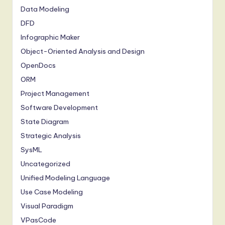
Data Modeling
DFD
Infographic Maker
Object-Oriented Analysis and Design
OpenDocs
ORM
Project Management
Software Development
State Diagram
Strategic Analysis
SysML
Uncategorized
Unified Modeling Language
Use Case Modeling
Visual Paradigm
VPasCode