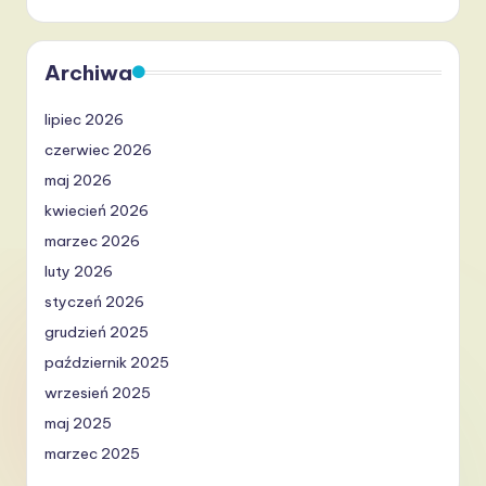
Archiwa
lipiec 2026
czerwiec 2026
maj 2026
kwiecień 2026
marzec 2026
luty 2026
styczeń 2026
grudzień 2025
październik 2025
wrzesień 2025
maj 2025
marzec 2025