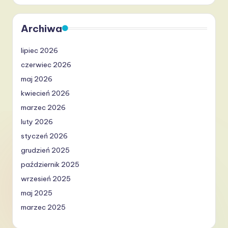
Archiwa
lipiec 2026
czerwiec 2026
maj 2026
kwiecień 2026
marzec 2026
luty 2026
styczeń 2026
grudzień 2025
październik 2025
wrzesień 2025
maj 2025
marzec 2025