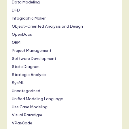
Data Modeling
DFD
Infographic Maker
Object-Oriented Analysis and Design
OpenDocs
ORM
Project Management
Software Development
State Diagram
Strategic Analysis
SysML
Uncategorized
Unified Modeling Language
Use Case Modeling
Visual Paradigm
VPasCode