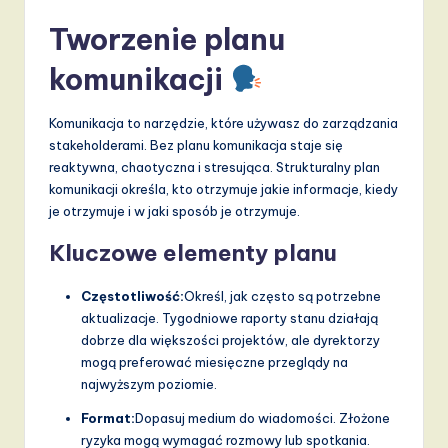
Tworzenie planu
komunikacji
Komunikacja to narzędzie, które używasz do zarządzania
stakeholderami. Bez planu komunikacja staje się
reaktywna, chaotyczna i stresująca. Strukturalny plan
komunikacji określa, kto otrzymuje jakie informacje, kiedy
je otrzymuje i w jaki sposób je otrzymuje.
Kluczowe elementy planu
Częstotliwość:
Określ, jak często są potrzebne
aktualizacje. Tygodniowe raporty stanu działają
dobrze dla większości projektów, ale dyrektorzy
mogą preferować miesięczne przeglądy na
najwyższym poziomie.
Format:
Dopasuj medium do wiadomości. Złożone
ryzyka mogą wymagać rozmowy lub spotkania.