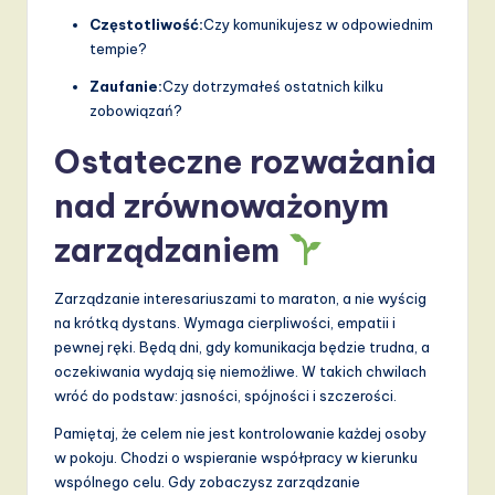
Częstotliwość:
Czy komunikujesz w odpowiednim
tempie?
Zaufanie:
Czy dotrzymałeś ostatnich kilku
zobowiązań?
Ostateczne rozważania
nad zrównoważonym
zarządzaniem
Zarządzanie interesariuszami to maraton, a nie wyścig
na krótką dystans. Wymaga cierpliwości, empatii i
pewnej ręki. Będą dni, gdy komunikacja będzie trudna, a
oczekiwania wydają się niemożliwe. W takich chwilach
wróć do podstaw: jasności, spójności i szczerości.
Pamiętaj, że celem nie jest kontrolowanie każdej osoby
w pokoju. Chodzi o wspieranie współpracy w kierunku
wspólnego celu. Gdy zobaczysz zarządzanie