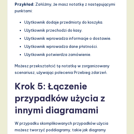
Przykład:
Załóżmy, że masz notatkę z następującymi
punktami:
Użytkownik dodaje przedmioty do koszyka.
Użytkownik przechodzi do kasy.
Użytkownik wprowadza informacje o dostawie.
Użytkownik wprowadza dane płatności.
Użytkownik potwierdza zamówienie.
Możesz przekształcić tę notatkę w zorganizowany
scenariusz, używając polecenia Przebieg zdarzeń.
Krok 5: Łączenie
przypadków użycia z
innymi diagramami
W przypadku skomplikowanych przypadków użycia
możesz tworzyć poddiagramy, takie jak diagramy