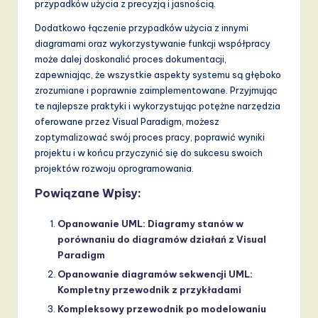
przypadków użycia z precyzją i jasnością.
Dodatkowo łączenie przypadków użycia z innymi
diagramami oraz wykorzystywanie funkcji współpracy
może dalej doskonalić proces dokumentacji,
zapewniając, że wszystkie aspekty systemu są głęboko
zrozumiane i poprawnie zaimplementowane. Przyjmując
te najlepsze praktyki i wykorzystując potężne narzędzia
oferowane przez Visual Paradigm, możesz
zoptymalizować swój proces pracy, poprawić wyniki
projektu i w końcu przyczynić się do sukcesu swoich
projektów rozwoju oprogramowania.
Powiązane Wpisy:
Opanowanie UML: Diagramy stanów w
porównaniu do diagramów działań z Visual
Paradigm
Opanowanie diagramów sekwencji UML:
Kompletny przewodnik z przykładami
Kompleksowy przewodnik po modelowaniu