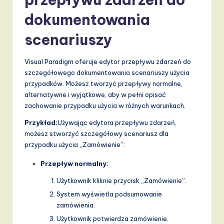
dokumentowania
scenariuszy
Visual Paradigm oferuje edytor przepływu zdarzeń do
szczegółowego dokumentowania scenariuszy użycia
przypadków. Możesz tworzyć przepływy normalne,
alternatywne i wyjątkowe, aby w pełni opisać
zachowanie przypadku użycia w różnych warunkach.
Przykład:
Używając edytora przepływu zdarzeń,
możesz stworzyć szczegółowy scenariusz dla
przypadku użycia „Zamówienie”:
Przepływ normalny:
Użytkownik kliknie przycisk „Zamówienie”.
System wyświetla podsumowanie
zamówienia.
Użytkownik potwierdza zamówienie.