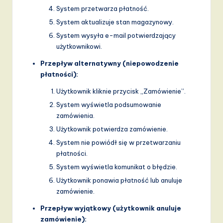
System przetwarza płatność.
System aktualizuje stan magazynowy.
System wysyła e-mail potwierdzający
użytkownikowi.
Przepływ alternatywny (niepowodzenie
płatności):
Użytkownik kliknie przycisk „Zamówienie”.
System wyświetla podsumowanie
zamówienia.
Użytkownik potwierdza zamówienie.
System nie powiódł się w przetwarzaniu
płatności.
System wyświetla komunikat o błędzie.
Użytkownik ponawia płatność lub anuluje
zamówienie.
Przepływ wyjątkowy (użytkownik anuluje
zamówienie):