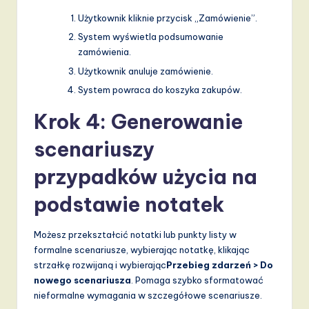
Użytkownik kliknie przycisk „Zamówienie”.
System wyświetla podsumowanie
zamówienia.
Użytkownik anuluje zamówienie.
System powraca do koszyka zakupów.
Krok 4: Generowanie
scenariuszy
przypadków użycia na
podstawie notatek
Możesz przekształcić notatki lub punkty listy w
formalne scenariusze, wybierając notatkę, klikając
strzałkę rozwijaną i wybierając
Przebieg zdarzeń > Do
nowego scenariusza
. Pomaga szybko sformatować
nieformalne wymagania w szczegółowe scenariusze.