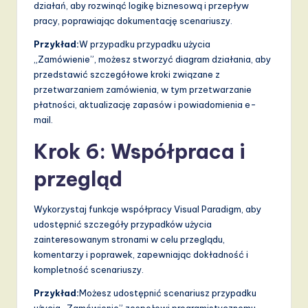
działań, aby rozwinąć logikę biznesową i przepływ
pracy, poprawiając dokumentację scenariuszy.
Przykład:
W przypadku przypadku użycia
„Zamówienie”, możesz stworzyć diagram działania, aby
przedstawić szczegółowe kroki związane z
przetwarzaniem zamówienia, w tym przetwarzanie
płatności, aktualizację zapasów i powiadomienia e-
mail.
Krok 6: Współpraca i
przegląd
Wykorzystaj funkcje współpracy Visual Paradigm, aby
udostępnić szczegóły przypadków użycia
zainteresowanym stronami w celu przeglądu,
komentarzy i poprawek, zapewniając dokładność i
kompletność scenariuszy.
Przykład:
Możesz udostępnić scenariusz przypadku