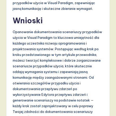
przypadków użycia w Visual Paradigm, zapewniając
jasną komunikację i skuteczne zbieranie wymagań.
Wnioski
Opanowanie dokumentowania scenariuszy przypadków
użycia w Visual Paradigm to kluczowa umiejętność dla
każdego uczestnika rozwoju oprogramowania i
projektowania systemów. Postępując według krok po
kroku przedstawionego w tym artykule przewodnika,
możesz tworzyć kompleksowe i dobrze zorganizowane
scenariusze przypadków użycia, które skutecznie
oddają wymagania systemu i zapewniają jasną
komunikację między zaangażowanymi stronami. Od
otwierania szczegółów przypadku użycia i
dokumentowania przepływu zdarzeń po
wykorzystywanie Edytora przepływu zdarzeń i
generowanie scenariuszy na podstawie notatek —
każdy krok został zaprojektowany w celu poprawy
Twojej zdolności do dokumentowania scenariuszy