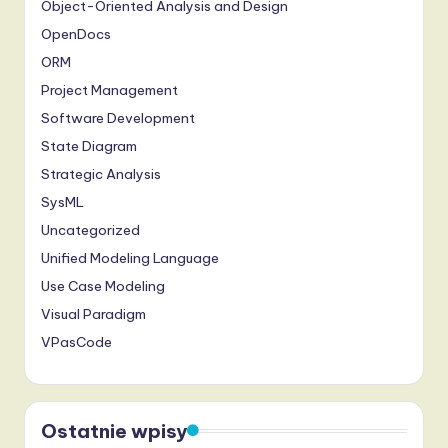
Object-Oriented Analysis and Design
OpenDocs
ORM
Project Management
Software Development
State Diagram
Strategic Analysis
SysML
Uncategorized
Unified Modeling Language
Use Case Modeling
Visual Paradigm
VPasCode
Ostatnie wpisy