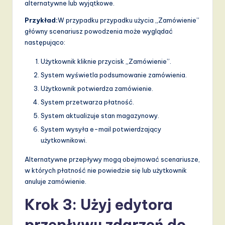
alternatywne lub wyjątkowe.
Przykład:
W przypadku przypadku użycia „Zamówienie”
główny scenariusz powodzenia może wyglądać
następująco:
Użytkownik kliknie przycisk „Zamówienie”.
System wyświetla podsumowanie zamówienia.
Użytkownik potwierdza zamówienie.
System przetwarza płatność.
System aktualizuje stan magazynowy.
System wysyła e-mail potwierdzający
użytkownikowi.
Alternatywne przepływy mogą obejmować scenariusze,
w których płatność nie powiedzie się lub użytkownik
anuluje zamówienie.
Krok 3: Użyj edytora
przepływu zdarzeń do