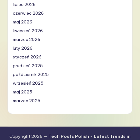
lipiec 2026
czerwiec 2026
maj 2026
kwiecień 2026
marzec 2026
luty 2026
styczeń 2026
grudzień 2025
październik 2025
wrzesień 2025
maj 2025
marzec 2025
Copyright 2026 —
Tech Posts Polish - Latest Trends in