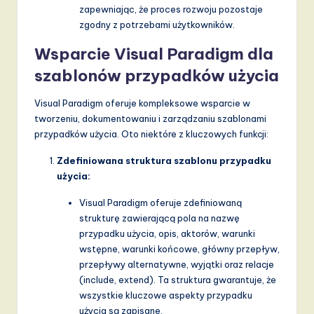
zapewniając, że proces rozwoju pozostaje
zgodny z potrzebami użytkowników.
Wsparcie Visual Paradigm dla
szablonów przypadków użycia
Visual Paradigm oferuje kompleksowe wsparcie w
tworzeniu, dokumentowaniu i zarządzaniu szablonami
przypadków użycia. Oto niektóre z kluczowych funkcji:
Zdefiniowana struktura szablonu przypadku
użycia:
Visual Paradigm oferuje zdefiniowaną
strukturę zawierającą pola na nazwę
przypadku użycia, opis, aktorów, warunki
wstępne, warunki końcowe, główny przepływ,
przepływy alternatywne, wyjątki oraz relacje
(include, extend). Ta struktura gwarantuje, że
wszystkie kluczowe aspekty przypadku
użycia są zapisane.