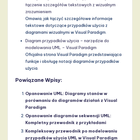
łączenie szczegółów tekstowych z wizualnym
zrozumieniem
Omawia, jak łączyć szczegółowe informacje
tekstowe dotyczące przypadków użycia z
diagramami wizualnymi w Visual Paradigm.
Diagram przypadków użycia – narzędzie do
modelowania UML – Visual Paradigm
Oficjalna strona Visual Paradigm przedstawiająca
funkcje i obsługę notacji diagramów przypadków
użycia.
Powiązane Wpisy:
Opanowanie UML: Diagramy stanów w
porównaniu do diagramów działań z Visual
Paradigm
Opanowanie diagramów sekwencji UML:
Kompletny przewodnik z przykładami
Kompleksowy przewodnik po modelowaniu
przypadków użycia UML w Visual Paradigm