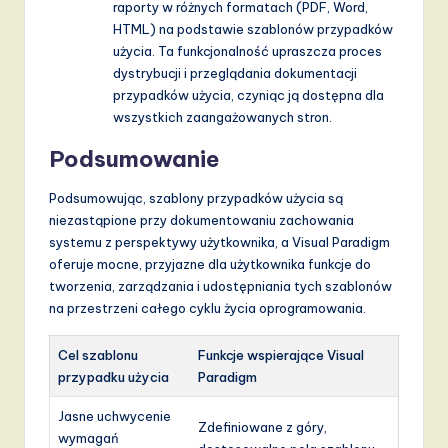
raporty w różnych formatach (PDF, Word,
HTML) na podstawie szablonów przypadków
użycia. Ta funkcjonalność upraszcza proces
dystrybucji i przeglądania dokumentacji
przypadków użycia, czyniąc ją dostępna dla
wszystkich zaangażowanych stron.
Podsumowanie
Podsumowując, szablony przypadków użycia są
niezastąpione przy dokumentowaniu zachowania
systemu z perspektywy użytkownika, a Visual Paradigm
oferuje mocne, przyjazne dla użytkownika funkcje do
tworzenia, zarządzania i udostępniania tych szablonów
na przestrzeni całego cyklu życia oprogramowania.
Cel szablonu
Funkcje wspierające Visual
przypadku użycia
Paradigm
Jasne uchwycenie
Zdefiniowane z góry,
wymagań