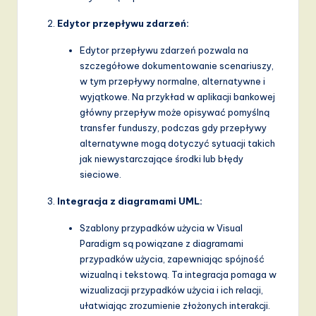
Edytor przepływu zdarzeń:
Edytor przepływu zdarzeń pozwala na
szczegółowe dokumentowanie scenariuszy,
w tym przepływy normalne, alternatywne i
wyjątkowe. Na przykład w aplikacji bankowej
główny przepływ może opisywać pomyślną
transfer funduszy, podczas gdy przepływy
alternatywne mogą dotyczyć sytuacji takich
jak niewystarczające środki lub błędy
sieciowe.
Integracja z diagramami UML:
Szablony przypadków użycia w Visual
Paradigm są powiązane z diagramami
przypadków użycia, zapewniając spójność
wizualną i tekstową. Ta integracja pomaga w
wizualizacji przypadków użycia i ich relacji,
ułatwiając zrozumienie złożonych interakcji.