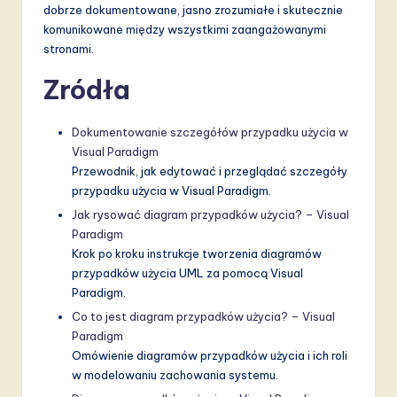
dobrze dokumentowane, jasno zrozumiałe i skutecznie
komunikowane między wszystkimi zaangażowanymi
stronami.
Zródła
Dokumentowanie szczegółów przypadku użycia w
Visual Paradigm
Przewodnik, jak edytować i przeglądać szczegóły
przypadku użycia w Visual Paradigm.
Jak rysować diagram przypadków użycia? – Visual
Paradigm
Krok po kroku instrukcje tworzenia diagramów
przypadków użycia UML za pomocą Visual
Paradigm.
Co to jest diagram przypadków użycia? – Visual
Paradigm
Omówienie diagramów przypadków użycia i ich roli
w modelowaniu zachowania systemu.