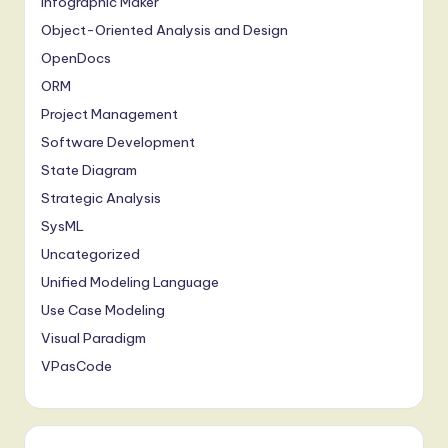
Infographic Maker
Object-Oriented Analysis and Design
OpenDocs
ORM
Project Management
Software Development
State Diagram
Strategic Analysis
SysML
Uncategorized
Unified Modeling Language
Use Case Modeling
Visual Paradigm
VPasCode