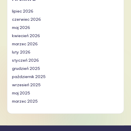
lipiec 2026
czerwiec 2026
maj 2026
kwiecień 2026
marzec 2026
luty 2026
styczeń 2026
grudzień 2025
październik 2025
wrzesień 2025
maj 2025
marzec 2025