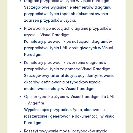
Diagram przypadków użycia w Visual Paradigm
Szczegółowe wyjaśnienie elementów diagramu
przypadków użycia i sposób dokumentowania
zdarzeń przypadków użycia.
Przewodnik po notacjach diagramu przypadków
użycia – Visual Paradigm
Kompletny przewodnik po notacjach diagramów
przypadków użycia UML obsługiwanych w Visual
Paradigm.
Kompletny przewodnik tworzenia diagramów
przypadków użycia za pomocą Visual Paradigm
Szczegółowy tutorial dotyczący identyfikowania
aktorów, definiowania przypadków użycia i
modelowania relacji w Visual Paradigm.
Opis przypadku użycia w Visual Paradigm dla UML
– Angelfire
Wyjaśnia opis przypadku użycia, planowanie,
rozszerzanie i generowanie dokumentacji w Visual
Paradigm.
Rozszyfrowywanie modeli przypadków użycia: