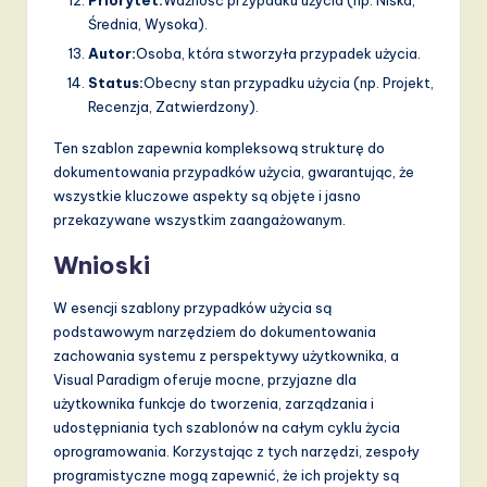
Średnia, Wysoka).
Autor:
Osoba, która stworzyła przypadek użycia.
Status:
Obecny stan przypadku użycia (np. Projekt,
Recenzja, Zatwierdzony).
Ten szablon zapewnia kompleksową strukturę do
dokumentowania przypadków użycia, gwarantując, że
wszystkie kluczowe aspekty są objęte i jasno
przekazywane wszystkim zaangażowanym.
Wnioski
W esencji szablony przypadków użycia są
podstawowym narzędziem do dokumentowania
zachowania systemu z perspektywy użytkownika, a
Visual Paradigm oferuje mocne, przyjazne dla
użytkownika funkcje do tworzenia, zarządzania i
udostępniania tych szablonów na całym cyklu życia
oprogramowania. Korzystając z tych narzędzi, zespoły
programistyczne mogą zapewnić, że ich projekty są