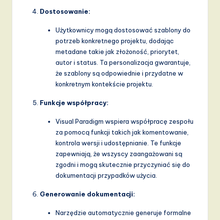
Dostosowanie:
Użytkownicy mogą dostosować szablony do
potrzeb konkretnego projektu, dodając
metadane takie jak złożoność, priorytet,
autor i status. Ta personalizacja gwarantuje,
że szablony są odpowiednie i przydatne w
konkretnym kontekście projektu.
Funkcje współpracy:
Visual Paradigm wspiera współpracę zespołu
za pomocą funkcji takich jak komentowanie,
kontrola wersji i udostępnianie. Te funkcje
zapewniają, że wszyscy zaangażowani są
zgodni i mogą skutecznie przyczyniać się do
dokumentacji przypadków użycia.
Generowanie dokumentacji:
Narzędzie automatycznie generuje formalne