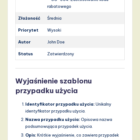
rabatowego
Złożoność
Średnia
Priorytet
Wysoki
Autor
John Doe
Status
Zatwierdzony
Wyjaśnienie szablonu
przypadku użycia
Identyfikator przypadku użycia:
Unikalny
identyfikator przypadku użycia.
Nazwa przypadku użycia:
Opisowa nazwa
podsumowująca przypadek użycia.
Opis:
Krótkie wyjaśnienie, co zawiera przypadek