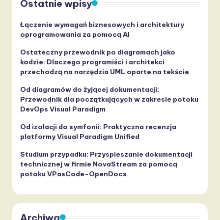
Ostatnie wpisy
Łączenie wymagań biznesowych i architektury
oprogramowania za pomocą AI
Ostateczny przewodnik po diagramach jako
kodzie: Dlaczego programiści i architekci
przechodzą na narzędzia UML oparte na tekście
Od diagramów do żyjącej dokumentacji:
Przewodnik dla początkujących w zakresie potoku
DevOps Visual Paradigm
Od izolacji do symfonii: Praktyczna recenzja
platformy Visual Paradigm Unified
Studium przypadku: Przyspieszanie dokumentacji
technicznej w firmie NovaStream za pomocą
potoku VPasCode-OpenDocs
Archiwa