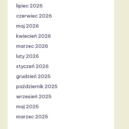
lipiec 2026
czerwiec 2026
maj 2026
kwiecień 2026
marzec 2026
luty 2026
styczeń 2026
grudzień 2025
październik 2025
wrzesień 2025
maj 2025
marzec 2025