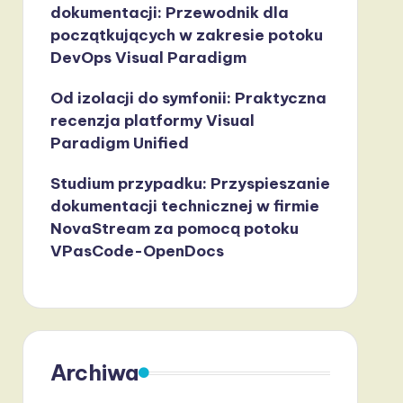
dokumentacji: Przewodnik dla
początkujących w zakresie potoku
DevOps Visual Paradigm
Od izolacji do symfonii: Praktyczna
recenzja platformy Visual
Paradigm Unified
Studium przypadku: Przyspieszanie
dokumentacji technicznej w firmie
NovaStream za pomocą potoku
VPasCode-OpenDocs
Archiwa