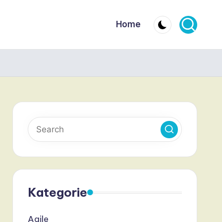
Home
Kategorie
Agile