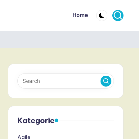
Home
Kategorie
Agile