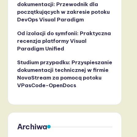
dokumentacji: Przewodnik dla
początkujących w zakresie potoku
DevOps Visual Paradigm
Od izolacji do symfonii: Praktyczna
recenzja platformy Visual
Paradigm Unified
Studium przypadku: Przyspieszanie
dokumentacji technicznej w firmie
NovaStream za pomocą potoku
VPasCode-OpenDocs
Archiwa