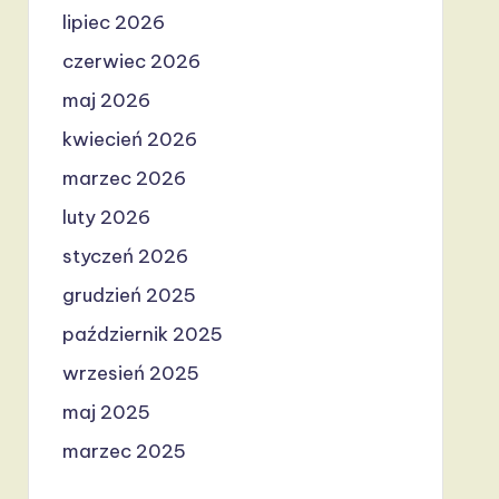
lipiec 2026
czerwiec 2026
maj 2026
kwiecień 2026
marzec 2026
luty 2026
styczeń 2026
grudzień 2025
październik 2025
wrzesień 2025
maj 2025
marzec 2025