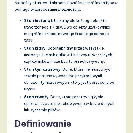
Nie każdy stan jest taki sam. Rozróżnianie różnych typów
pomaga w zarządzaniu złożonością.
Stan instancji:
Unikalny dla każdego obiektu
utworzonego z klasy. Dwa obiekty użytkownika
mają różne imiona, nawet jeśli są tego samego
typu.
Stan klasy:
Udostępniany przez wszystkie
instancje. Licznik całkowitej liczby utworzonych
użytkowników może być tu przechowywany.
Stan tymczasowy:
Dane, które nie muszą być
trwale przechowywane. Na przykład wynik
obliczeń tymczasowych, który jest odrzucany po
użyciu.
Stan trwały:
Dane, które przetrwają życie
aplikacji, często przechowywane w bazie danych
lub systemie plików.
Definiowanie