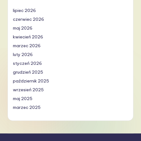
lipiec 2026
czerwiec 2026
maj 2026
kwiecień 2026
marzec 2026
luty 2026
styczeń 2026
grudzień 2025
październik 2025
wrzesień 2025
maj 2025
marzec 2025