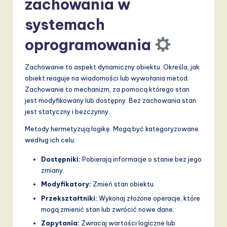
zachowania w
systemach
oprogramowania
Zachowanie to aspekt dynamiczny obiektu. Określa, jak
obiekt reaguje na wiadomości lub wywołania metod.
Zachowanie to mechanizm, za pomocą którego stan
jest modyfikowany lub dostępny. Bez zachowania stan
jest statyczny i bezczynny.
Metody hermetyzują logikę. Mogą być kategoryzowane
według ich celu:
Dostępniki:
Pobierają informacje o stanie bez jego
zmiany.
Modyfikatory:
Zmień stan obiektu.
Przekształtniki:
Wykonaj złożone operacje, które
mogą zmienić stan lub zwrócić nowe dane.
Zapytania:
Zwracaj wartości logiczne lub