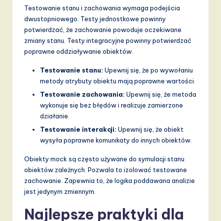
Testowanie stanu i zachowania wymaga podejścia
dwustopniowego. Testy jednostkowe powinny
potwierdzać, że zachowanie powoduje oczekiwane
zmiany stanu. Testy integracyjne powinny potwierdzać
poprawne oddziaływanie obiektów.
Testowanie stanu:
Upewnij się, że po wywołaniu
metody atrybuty obiektu mają poprawne wartości.
Testowanie zachowania:
Upewnij się, że metoda
wykonuje się bez błędów i realizuje zamierzone
działanie.
Testowanie interakcji:
Upewnij się, że obiekt
wysyła poprawne komunikaty do innych obiektów.
Obiekty mock są często używane do symulacji stanu
obiektów zależnych. Pozwala to izolować testowane
zachowanie. Zapewnia to, że logika poddawana analizie
jest jedynym zmiennym.
Najlepsze praktyki dla