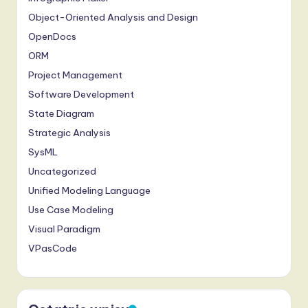
Object-Oriented Analysis and Design
OpenDocs
ORM
Project Management
Software Development
State Diagram
Strategic Analysis
SysML
Uncategorized
Unified Modeling Language
Use Case Modeling
Visual Paradigm
VPasCode