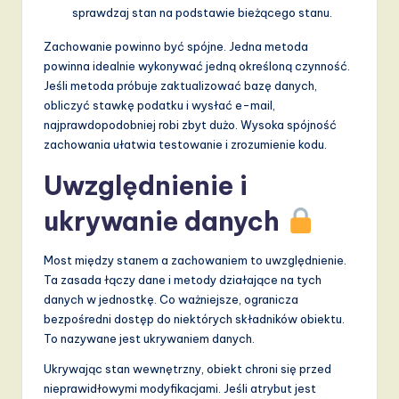
sprawdzaj stan na podstawie bieżącego stanu.
Zachowanie powinno być spójne. Jedna metoda
powinna idealnie wykonywać jedną określoną czynność.
Jeśli metoda próbuje zaktualizować bazę danych,
obliczyć stawkę podatku i wysłać e-mail,
najprawdopodobniej robi zbyt dużo. Wysoka spójność
zachowania ułatwia testowanie i zrozumienie kodu.
Uwzględnienie i
ukrywanie danych
Most między stanem a zachowaniem to uwzględnienie.
Ta zasada łączy dane i metody działające na tych
danych w jednostkę. Co ważniejsze, ogranicza
bezpośredni dostęp do niektórych składników obiektu.
To nazywane jest ukrywaniem danych.
Ukrywając stan wewnętrzny, obiekt chroni się przed
nieprawidłowymi modyfikacjami. Jeśli atrybut jest