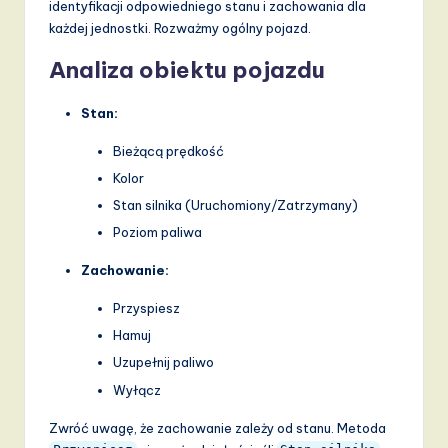
identyfikacji odpowiedniego stanu i zachowania dla
każdej jednostki. Rozważmy ogólny pojazd.
Analiza obiektu pojazdu
Stan:
Bieżącą prędkość
Kolor
Stan silnika (Uruchomiony/Zatrzymany)
Poziom paliwa
Zachowanie:
Przyspiesz
Hamuj
Uzupełnij paliwo
Wyłącz
Zwróć uwagę, że zachowanie zależy od stanu. Metoda