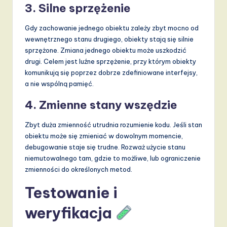
3. Silne sprzężenie
Gdy zachowanie jednego obiektu zależy zbyt mocno od
wewnętrznego stanu drugiego, obiekty stają się silnie
sprzężone. Zmiana jednego obiektu może uszkodzić
drugi. Celem jest luźne sprzężenie, przy którym obiekty
komunikują się poprzez dobrze zdefiniowane interfejsy,
a nie wspólną pamięć.
4. Zmienne stany wszędzie
Zbyt duża zmienność utrudnia rozumienie kodu. Jeśli stan
obiektu może się zmieniać w dowolnym momencie,
debugowanie staje się trudne. Rozważ użycie stanu
niemutowalnego tam, gdzie to możliwe, lub ograniczenie
zmienności do określonych metod.
Testowanie i
weryfikacja