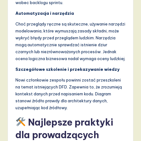
wobec backlogu sprintu.
Automatyzacja i narzędzia
Choć przeglądy ręczne są skuteczne, używanie narzędzi
modelowania, które wymuszają zasady składni, może
wykryć błędy przed przeglądem ludzkim. Narzędzia
mogą automatycznie sprawdzać istnienie dziur
czarnych lub niezrównoważonych procesów. Jednak
ocena logiczna biznesowa nadal wymaga oceny ludzkiej.
Szczegółowe szkolenie i przekazywanie wiedzy
Nowi członkowie zespołu powinni zostać przeszkoleni
na temat istniejących DFD. Zapewnia to, że zrozumieją
kontekst danych przed napisaniem kodu. Diagram
stanowi źródło prawdy dla architektury danych,
uzupełniając kod źródłowy.
Najlepsze praktyki
dla prowadzących