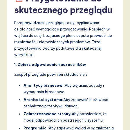
skutecznego przeglądu
Przeprowadzanie przeglądu to dyscyplinowana
działalność wymagająca przygotowania. Pośpiech w
wejściu do sesji bez jasnego planu często prowadzi do
rozbieżności i nierozwiązanych problemów. Faza
przygotowania tworzy podstawę dla skutecznej
weryfikacji.
1. Zbierz odpowiednich uczestników
Zespół przeglądu powinien składać się z:
Analitycy biznesowi:
Aby wyjaśnić zasady i
wymagania biznesowe.
Architekci systemu:
Aby zapewnić możliwość
techniczną przepływu danych.
Zainteresowane strony:
Aby potwierdzić, że
model odpowiada ich postrzeganiu systemu.
Programiści:
Aby zapewnić wgląd w ograniczenia