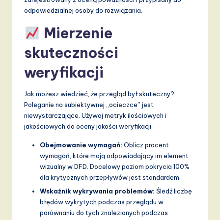
odpowiedzialnej osoby do rozwiązania.
Mierzenie
skuteczności
weryfikacji
Jak możesz wiedzieć, że przegląd był skuteczny?
Poleganie na subiektywnej „ocieczce” jest
niewystarczające. Używaj metryk ilościowych i
jakościowych do oceny jakości weryfikacji.
Obejmowanie wymagań:
Oblicz procent
wymagań, które mają odpowiadający im element
wizualny w DFD. Docelowy poziom pokrycia 100%
dla krytycznych przepływów jest standardem.
Wskaźnik wykrywania problemów:
Śledź liczbę
błędów wykrytych podczas przeglądu w
porównaniu do tych znalezionych podczas