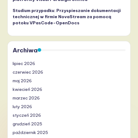
Studium przypadku: Przyspieszanie dokumentacji
technicznej w firmie NovaStream za pomocą
potoku VPasCode-OpenDocs
Archiwa
lipiec 2026
czerwiec 2026
maj 2026
kwiecień 2026
marzec 2026
luty 2026
styczeń 2026
grudzień 2025
październik 2025