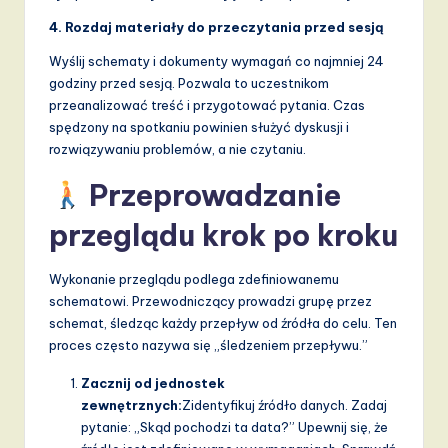
4. Rozdaj materiały do przeczytania przed sesją
Wyślij schematy i dokumenty wymagań co najmniej 24
godziny przed sesją. Pozwala to uczestnikom
przeanalizować treść i przygotować pytania. Czas
spędzony na spotkaniu powinien służyć dyskusji i
rozwiązywaniu problemów, a nie czytaniu.
Przeprowadzanie
przeglądu krok po kroku
Wykonanie przeglądu podlega zdefiniowanemu
schematowi. Przewodniczący prowadzi grupę przez
schemat, śledząc każdy przepływ od źródła do celu. Ten
proces często nazywa się „śledzeniem przepływu.”
Zacznij od jednostek
zewnętrznych:
Zidentyfikuj źródło danych. Zadaj
pytanie: „Skąd pochodzi ta data?” Upewnij się, że