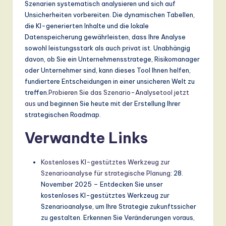
Szenarien systematisch analysieren und sich auf
Unsicherheiten vorbereiten. Die dynamischen Tabellen,
die KI-generierten Inhalte und die lokale
Datenspeicherung gewährleisten, dass Ihre Analyse
sowohl leistungsstark als auch privat ist. Unabhängig
davon, ob Sie ein Unternehmensstratege, Risikomanager
oder Unternehmer sind, kann dieses Tool Ihnen helfen,
fundiertere Entscheidungen in einer unsicheren Welt zu
treffen.
Probieren Sie das Szenario-Analysetool jetzt
aus
und beginnen Sie heute mit der Erstellung Ihrer
strategischen Roadmap.
Verwandte Links
Kostenloses KI-gestütztes Werkzeug zur
Szenarioanalyse für strategische Planung
: 28.
November 2025 – Entdecken Sie unser
kostenloses KI-gestütztes Werkzeug zur
Szenarioanalyse, um Ihre Strategie zukunftssicher
zu gestalten. Erkennen Sie Veränderungen voraus,