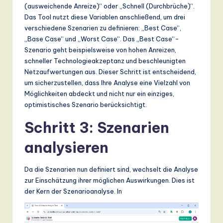
(ausweichende Anreize)“ oder „Schnell (Durchbrüche)“.
Das Tool nutzt diese Variablen anschließend, um drei
verschiedene Szenarien zu definieren: „Best Case“,
„Base Case“ und „Worst Case“. Das „Best Case“-
Szenario geht beispielsweise von hohen Anreizen,
schneller Technologieakzeptanz und beschleunigten
Netzaufwertungen aus. Dieser Schritt ist entscheidend,
um sicherzustellen, dass Ihre Analyse eine Vielzahl von
Möglichkeiten abdeckt und nicht nur ein einziges,
optimistisches Szenario berücksichtigt.
Schritt 3: Szenarien
analysieren
Da die Szenarien nun definiert sind, wechselt die Analyse
zur Einschätzung ihrer möglichen Auswirkungen. Dies ist
der Kern der Szenarioanalyse. In