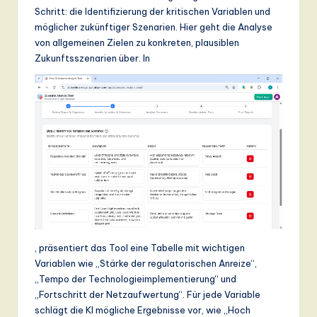
Schritt: die Identifizierung der kritischen Variablen und
möglicher zukünftiger Szenarien. Hier geht die Analyse
von allgemeinen Zielen zu konkreten, plausiblen
Zukunftsszenarien über. In
, präsentiert das Tool eine Tabelle mit wichtigen
Variablen wie „Stärke der regulatorischen Anreize“,
„Tempo der Technologieimplementierung“ und
„Fortschritt der Netzaufwertung“. Für jede Variable
schlägt die KI mögliche Ergebnisse vor, wie „Hoch