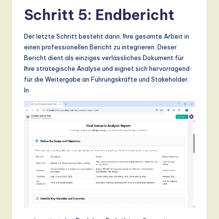
Schritt 5: Endbericht
Der letzte Schritt besteht darin, Ihre gesamte Arbeit in
einen professionellen Bericht zu integrieren. Dieser
Bericht dient als einziges verlässliches Dokument für
Ihre strategische Analyse und eignet sich hervorragend
für die Weitergabe an Führungskräfte und Stakeholder.
In