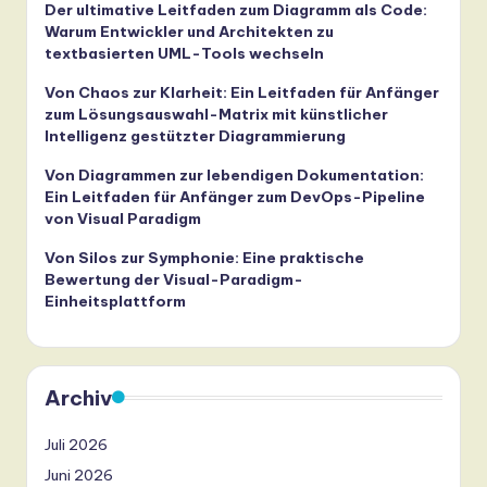
Der ultimative Leitfaden zum Diagramm als Code:
Warum Entwickler und Architekten zu
textbasierten UML-Tools wechseln
Von Chaos zur Klarheit: Ein Leitfaden für Anfänger
zum Lösungsauswahl-Matrix mit künstlicher
Intelligenz gestützter Diagrammierung
Von Diagrammen zur lebendigen Dokumentation:
Ein Leitfaden für Anfänger zum DevOps-Pipeline
von Visual Paradigm
Von Silos zur Symphonie: Eine praktische
Bewertung der Visual-Paradigm-
Einheitsplattform
Archiv
Juli 2026
Juni 2026