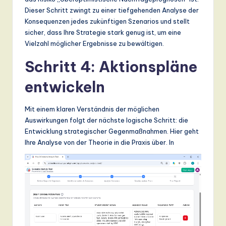
Dieser Schritt zwingt zu einer tiefgehenden Analyse der
Konsequenzen jedes zukünftigen Szenarios und stellt
sicher, dass Ihre Strategie stark genug ist, um eine
Vielzahl möglicher Ergebnisse zu bewältigen.
Schritt 4: Aktionspläne
entwickeln
Mit einem klaren Verständnis der möglichen
Auswirkungen folgt der nächste logische Schritt: die
Entwicklung strategischer Gegenmaßnahmen. Hier geht
Ihre Analyse von der Theorie in die Praxis über. In