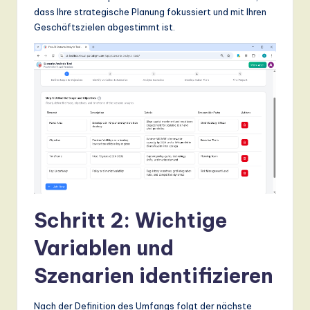
dass Ihre strategische Planung fokussiert und mit Ihren
Geschäftszielen abgestimmt ist.
Schritt 2: Wichtige
Variablen und
Szenarien identifizieren
Nach der Definition des Umfangs folgt der nächste