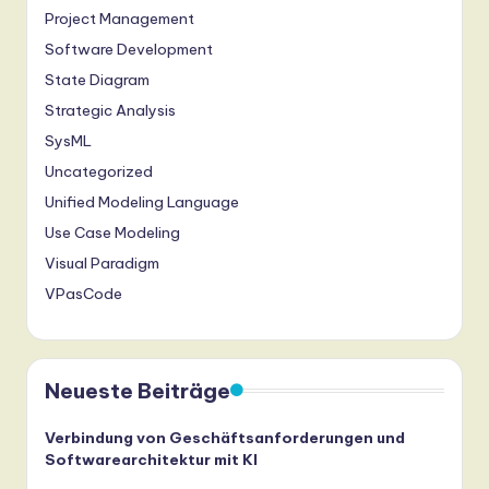
Project Management
Software Development
State Diagram
Strategic Analysis
SysML
Uncategorized
Unified Modeling Language
Use Case Modeling
Visual Paradigm
VPasCode
Neueste Beiträge
Verbindung von Geschäftsanforderungen und
Softwarearchitektur mit KI