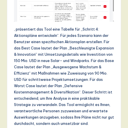
, präsentiert das Tool eine Tabelle für „Schritt 4:
Aktionspläne entwickeln“. Für jedes Szenario kann der
Benutzer einen spezifischen Aktionsplan erstellen. Für
das Best Case lautet der Plan „Beschleunigte Expansion
& Innovation“ mit Umsetzungsdetails wie Investition von
150 Mio. USD in neue Solar- und Windparks. Für das Base
Case lautet der Plan „Ausgewogene Wachstum &
Effizienz“ mit Maßnahmen wie Zuweisung von 90 Mio.
USD für schrittweise Projektumsetzungen. Für das
Worst Case lautet der Plan „Defensive
Kostenmanagement & Diversifikation“. Dieser Schritt ist
entscheidend, um Ihre Analyse in eine praktikable
Strategie zu verwandeln. Das Tool ermöglicht es Ihnen,
verantwortliche Personen zuzuweisen und erwartete
Auswirkungen anzugeben, sodass Ihre Pläne nicht nur gut
durchdacht, sondern auch umsetzbar sind.