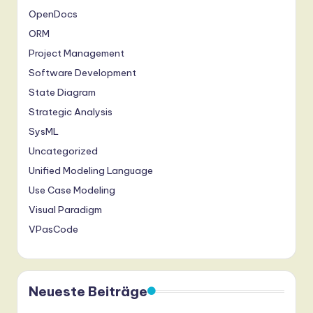
OpenDocs
ORM
Project Management
Software Development
State Diagram
Strategic Analysis
SysML
Uncategorized
Unified Modeling Language
Use Case Modeling
Visual Paradigm
VPasCode
Neueste Beiträge