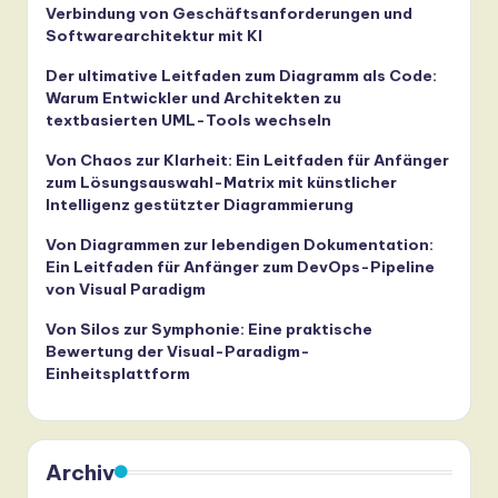
Verbindung von Geschäftsanforderungen und
Softwarearchitektur mit KI
Der ultimative Leitfaden zum Diagramm als Code:
Warum Entwickler und Architekten zu
textbasierten UML-Tools wechseln
Von Chaos zur Klarheit: Ein Leitfaden für Anfänger
zum Lösungsauswahl-Matrix mit künstlicher
Intelligenz gestützter Diagrammierung
Von Diagrammen zur lebendigen Dokumentation:
Ein Leitfaden für Anfänger zum DevOps-Pipeline
von Visual Paradigm
Von Silos zur Symphonie: Eine praktische
Bewertung der Visual-Paradigm-
Einheitsplattform
Archiv