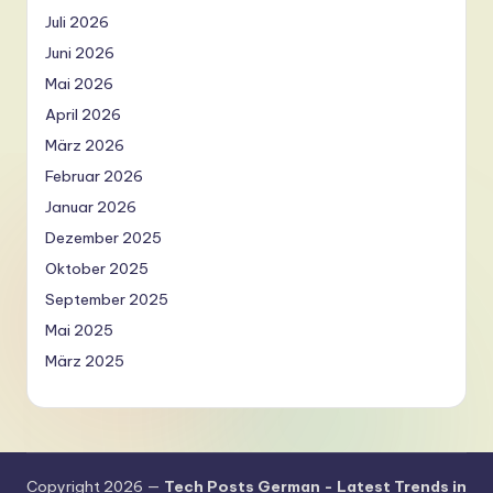
Juli 2026
Juni 2026
Mai 2026
April 2026
März 2026
Februar 2026
Januar 2026
Dezember 2025
Oktober 2025
September 2025
Mai 2025
März 2025
Copyright 2026 —
Tech Posts German - Latest Trends in