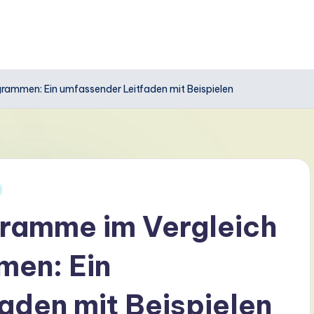
ammen: Ein umfassender Leitfaden mit Beispielen
ramme im Vergleich
men: Ein
aden mit Beispielen