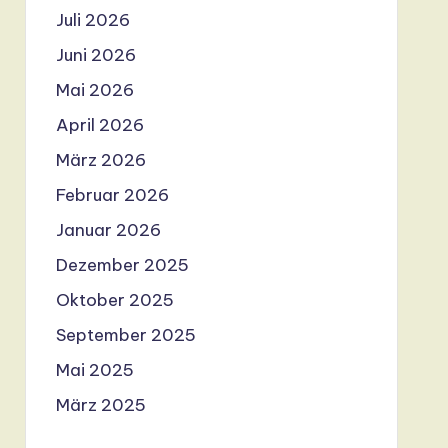
Juli 2026
Juni 2026
Mai 2026
April 2026
März 2026
Februar 2026
Januar 2026
Dezember 2025
Oktober 2025
September 2025
Mai 2025
März 2025