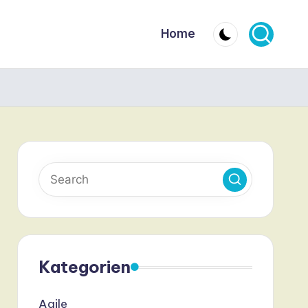
Home
Kategorien
Agile