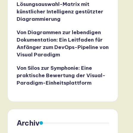
Lösungsauswahl-Matrix mit
künstlicher Intelligenz gestützter
Diagrammierung
Von Diagrammen zur lebendigen
Dokumentation: Ein Leitfaden für
Anfänger zum DevOps-Pipeline von
Visual Paradigm
Von Silos zur Symphonie: Eine
praktische Bewertung der Visual-
Paradigm-Einheitsplattform
Archiv