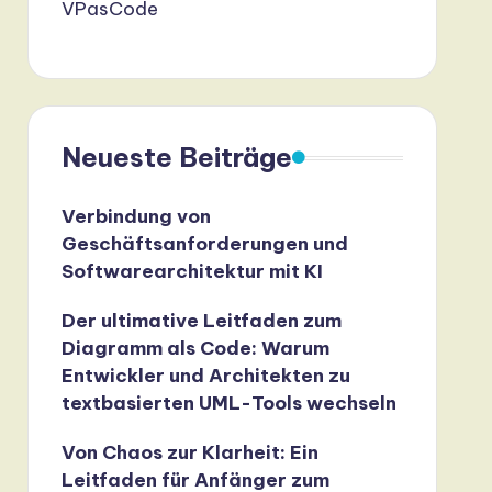
VPasCode
Neueste Beiträge
Verbindung von
Geschäftsanforderungen und
Softwarearchitektur mit KI
Der ultimative Leitfaden zum
Diagramm als Code: Warum
Entwickler und Architekten zu
textbasierten UML-Tools wechseln
Von Chaos zur Klarheit: Ein
Leitfaden für Anfänger zum