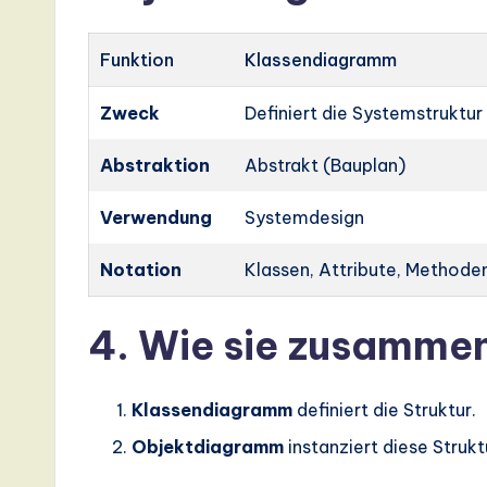
Funktion
Klassendiagramm
Zweck
Definiert die Systemstruktur
Abstraktion
Abstrakt (Bauplan)
Verwendung
Systemdesign
Notation
Klassen, Attribute, Methode
4. Wie sie zusamme
Klassendiagramm
definiert die Struktur.
Objektdiagramm
instanziert diese Struk