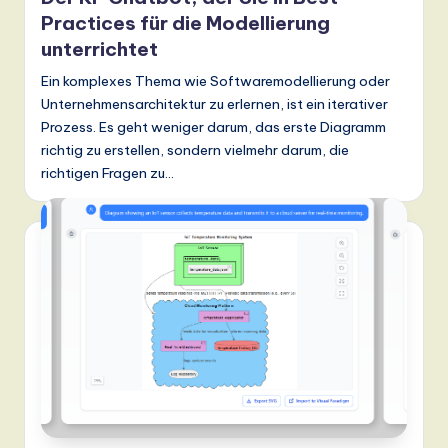
Practices für die Modellierung
unterrichtet
Ein komplexes Thema wie Softwaremodellierung oder
Unternehmensarchitektur zu erlernen, ist ein iterativer
Prozess. Es geht weniger darum, das erste Diagramm
richtig zu erstellen, sondern vielmehr darum, die
richtigen Fragen zu…