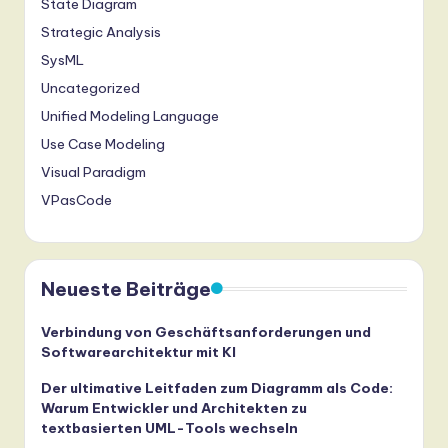
State Diagram
Strategic Analysis
SysML
Uncategorized
Unified Modeling Language
Use Case Modeling
Visual Paradigm
VPasCode
Neueste Beiträge
Verbindung von Geschäftsanforderungen und
Softwarearchitektur mit KI
Der ultimative Leitfaden zum Diagramm als Code:
Warum Entwickler und Architekten zu
textbasierten UML-Tools wechseln