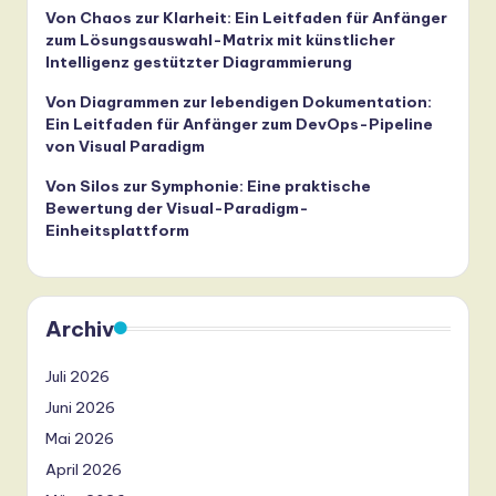
Von Chaos zur Klarheit: Ein Leitfaden für Anfänger
zum Lösungsauswahl-Matrix mit künstlicher
Intelligenz gestützter Diagrammierung
Von Diagrammen zur lebendigen Dokumentation:
Ein Leitfaden für Anfänger zum DevOps-Pipeline
von Visual Paradigm
Von Silos zur Symphonie: Eine praktische
Bewertung der Visual-Paradigm-
Einheitsplattform
Archiv
Juli 2026
Juni 2026
Mai 2026
April 2026