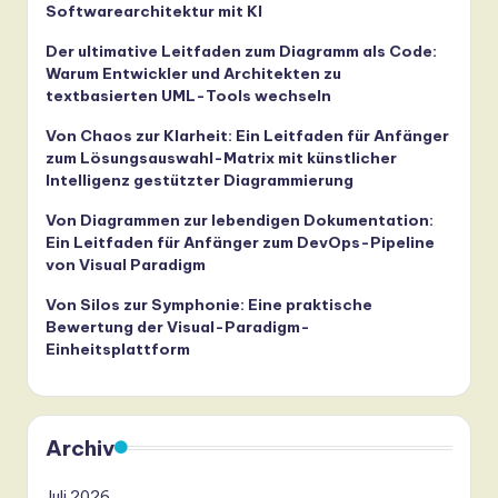
Softwarearchitektur mit KI
Der ultimative Leitfaden zum Diagramm als Code:
Warum Entwickler und Architekten zu
textbasierten UML-Tools wechseln
Von Chaos zur Klarheit: Ein Leitfaden für Anfänger
zum Lösungsauswahl-Matrix mit künstlicher
Intelligenz gestützter Diagrammierung
Von Diagrammen zur lebendigen Dokumentation:
Ein Leitfaden für Anfänger zum DevOps-Pipeline
von Visual Paradigm
Von Silos zur Symphonie: Eine praktische
Bewertung der Visual-Paradigm-
Einheitsplattform
Archiv
Juli 2026