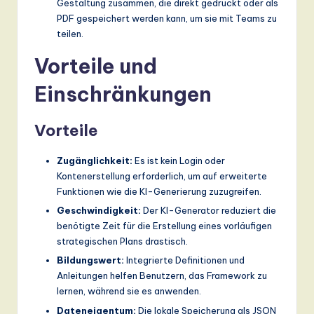
Gestaltung zusammen, die direkt gedruckt oder als
PDF gespeichert werden kann, um sie mit Teams zu
teilen.
Vorteile und
Einschränkungen
Vorteile
Zugänglichkeit:
Es ist kein Login oder
Kontenerstellung erforderlich, um auf erweiterte
Funktionen wie die KI-Generierung zuzugreifen.
Geschwindigkeit:
Der KI-Generator reduziert die
benötigte Zeit für die Erstellung eines vorläufigen
strategischen Plans drastisch.
Bildungswert:
Integrierte Definitionen und
Anleitungen helfen Benutzern, das Framework zu
lernen, während sie es anwenden.
Dateneigentum:
Die lokale Speicherung als JSON