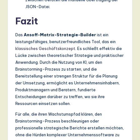
JSON-Datei.
Fazit
Das
Ansoff-Matrix-Strategie-Builder
ist ein
leistungsfähiges, benutzerfreundliches Tool, das ein
klassisches Geschäftskonzept
. Es schließt effektiv die
Lücke zwischen theoretischer Strategie und praktischer
Anwendung. Durch die Nutzung von KI, um den
Brainstorming-Prozess zu starten, und die
Bereitstellung einer strengen Struktur für die Planung
der Umsetzung, ermöglicht es Unternehmensinhabern,
Produktmanagern und Beratern, fundierte
Entscheidungen darüber zu treffen, wo sie ihre
Ressourcen einsetzen sollen.
Für alle, die ihren Wachstumspfad klären, den
Brainstorming-Prozess beschleunigen oder
professionelle strategische Berichte erstellen möchten,
ohne die Hürden komplexer Unternehmenssoftware zu