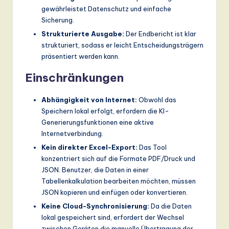
gewährleistet Datenschutz und einfache
Sicherung.
Strukturierte Ausgabe:
Der Endbericht ist klar
strukturiert, sodass er leicht Entscheidungsträgern
präsentiert werden kann.
Einschränkungen
Abhängigkeit von Internet:
Obwohl das
Speichern lokal erfolgt, erfordern die KI-
Generierungsfunktionen eine aktive
Internetverbindung.
Kein direkter Excel-Export:
Das Tool
konzentriert sich auf die Formate PDF/Druck und
JSON. Benutzer, die Daten in einer
Tabellenkalkulation bearbeiten möchten, müssen
JSON kopieren und einfügen oder konvertieren.
Keine Cloud-Synchronisierung:
Da die Daten
lokal gespeichert sind, erfordert der Wechsel
zwischen Geräten die manuelle Übertragung der