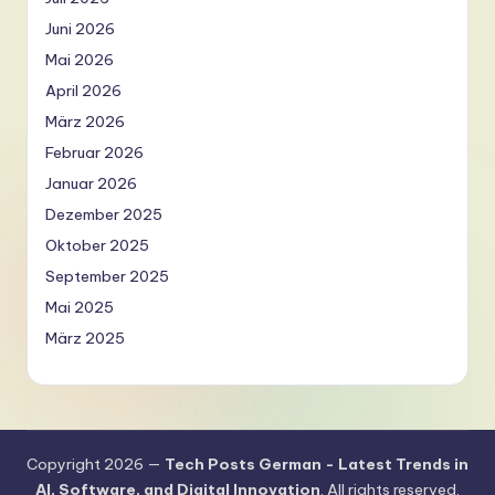
Juni 2026
Mai 2026
April 2026
März 2026
Februar 2026
Januar 2026
Dezember 2025
Oktober 2025
September 2025
Mai 2025
März 2025
Copyright 2026 —
Tech Posts German - Latest Trends in
AI, Software, and Digital Innovation
. All rights reserved.