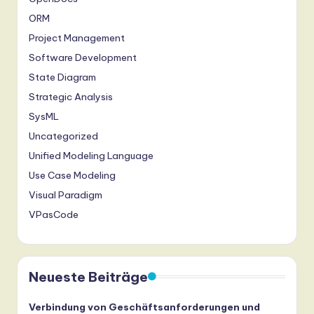
ORM
Project Management
Software Development
State Diagram
Strategic Analysis
SysML
Uncategorized
Unified Modeling Language
Use Case Modeling
Visual Paradigm
VPasCode
Neueste Beiträge
Verbindung von Geschäftsanforderungen und