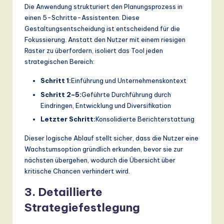
Die Anwendung strukturiert den Planungsprozess in
einen 5-Schritte-Assistenten. Diese
Gestaltungsentscheidung ist entscheidend für die
Fokussierung. Anstatt den Nutzer mit einem riesigen
Raster zu überfordern, isoliert das Tool jeden
strategischen Bereich:
Schritt 1:
Einführung und Unternehmenskontext
Schritt 2–5:
Geführte Durchführung durch
Eindringen, Entwicklung und Diversifikation
Letzter Schritt:
Konsolidierte Berichterstattung
Dieser logische Ablauf stellt sicher, dass die Nutzer eine
Wachstumsoption gründlich erkunden, bevor sie zur
nächsten übergehen, wodurch die Übersicht über
kritische Chancen verhindert wird.
3. Detaillierte
Strategiefestlegung