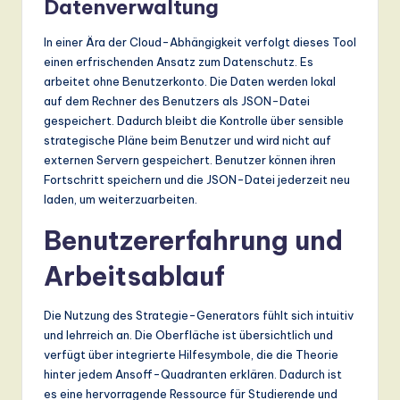
Datenverwaltung
In einer Ära der Cloud-Abhängigkeit verfolgt dieses Tool
einen erfrischenden Ansatz zum Datenschutz. Es
arbeitet ohne Benutzerkonto. Die Daten werden lokal
auf dem Rechner des Benutzers als JSON-Datei
gespeichert. Dadurch bleibt die Kontrolle über sensible
strategische Pläne beim Benutzer und wird nicht auf
externen Servern gespeichert. Benutzer können ihren
Fortschritt speichern und die JSON-Datei jederzeit neu
laden, um weiterzuarbeiten.
Benutzererfahrung und
Arbeitsablauf
Die Nutzung des Strategie-Generators fühlt sich intuitiv
und lehrreich an. Die Oberfläche ist übersichtlich und
verfügt über integrierte Hilfesymbole, die die Theorie
hinter jedem Ansoff-Quadranten erklären. Dadurch ist
es eine hervorragende Ressource für Studierende und