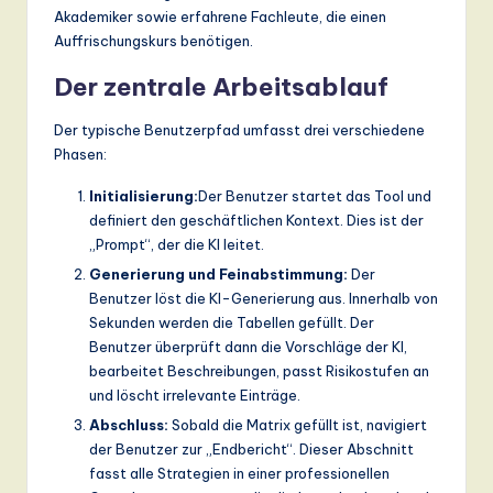
Akademiker sowie erfahrene Fachleute, die einen
Auffrischungskurs benötigen.
Der zentrale Arbeitsablauf
Der typische Benutzerpfad umfasst drei verschiedene
Phasen:
Initialisierung:
Der Benutzer startet das Tool und
definiert den geschäftlichen Kontext. Dies ist der
„Prompt“, der die KI leitet.
Generierung und Feinabstimmung:
Der
Benutzer löst die KI-Generierung aus. Innerhalb von
Sekunden werden die Tabellen gefüllt. Der
Benutzer überprüft dann die Vorschläge der KI,
bearbeitet Beschreibungen, passt Risikostufen an
und löscht irrelevante Einträge.
Abschluss:
Sobald die Matrix gefüllt ist, navigiert
der Benutzer zur „Endbericht“. Dieser Abschnitt
fasst alle Strategien in einer professionellen