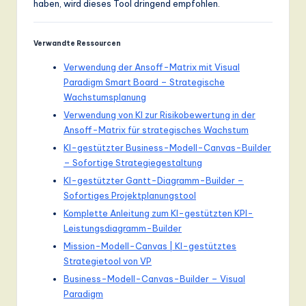
haben, wird dieses Tool dringend empfohlen.
Verwandte Ressourcen
Verwendung der Ansoff-Matrix mit Visual
Paradigm Smart Board – Strategische
Wachstumsplanung
Verwendung von KI zur Risikobewertung in der
Ansoff-Matrix für strategisches Wachstum
KI-gestützter Business-Modell-Canvas-Builder
– Sofortige Strategiegestaltung
KI-gestützter Gantt-Diagramm-Builder –
Sofortiges Projektplanungstool
Komplette Anleitung zum KI-gestützten KPI-
Leistungsdiagramm-Builder
Mission-Modell-Canvas | KI-gestütztes
Strategietool von VP
Business-Modell-Canvas-Builder – Visual
Paradigm