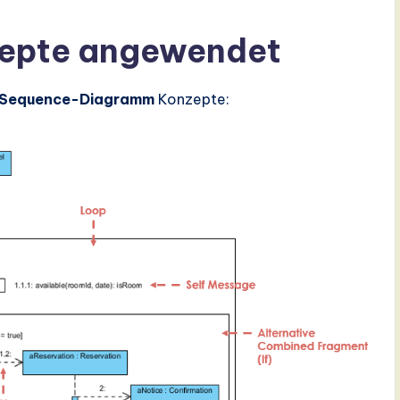
epte angewendet
Sequence-Diagramm
Konzepte: