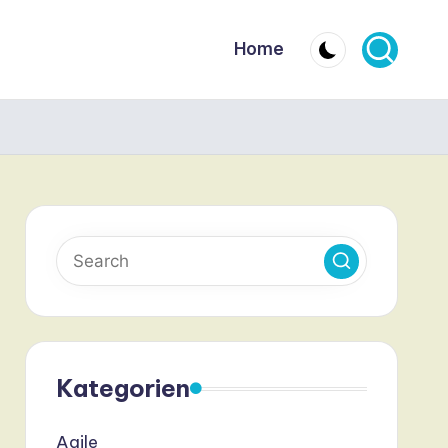
Home
Kategorien
Agile