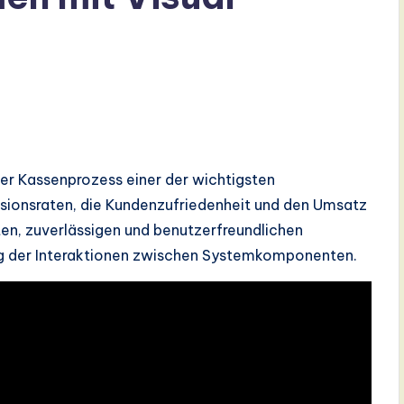
 Kassenprozess einer der wichtigsten
ersionsraten, die Kundenzufriedenheit und den Umsatz
en, zuverlässigen und benutzerfreundlichen
ung der Interaktionen zwischen Systemkomponenten.