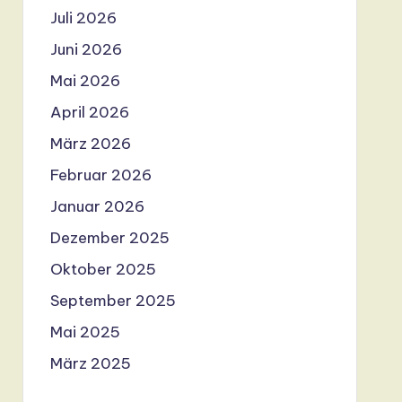
Juli 2026
Juni 2026
Mai 2026
April 2026
März 2026
Februar 2026
Januar 2026
Dezember 2025
Oktober 2025
September 2025
Mai 2025
März 2025