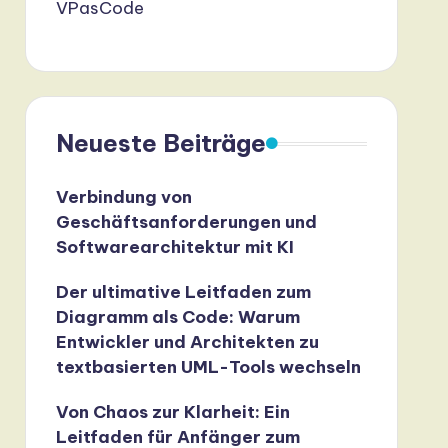
VPasCode
Neueste Beiträge
Verbindung von
Geschäftsanforderungen und
Softwarearchitektur mit KI
Der ultimative Leitfaden zum
Diagramm als Code: Warum
Entwickler und Architekten zu
textbasierten UML-Tools wechseln
Von Chaos zur Klarheit: Ein
Leitfaden für Anfänger zum