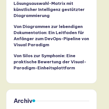
Lösungsauswahl-Matrix mit
künstlicher Intelligenz gestützter
Diagrammierung
Von Diagrammen zur lebendigen
Dokumentation: Ein Leitfaden für
Anfänger zum DevOps-Pipeline von
Visual Paradigm
Von Silos zur Symphonie: Eine
praktische Bewertung der Visual-
Paradigm-Einheitsplattform
Archiv