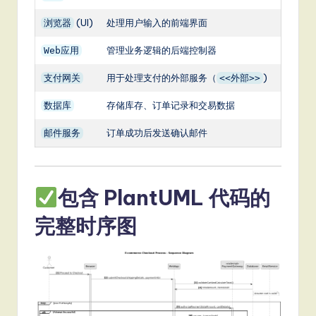
(UI)
处理用户输入的前端界面
浏览器
管理业务逻辑的后端控制器
Web应用
用于处理支付的外部服务（
)
支付网关
<<外部>>
存储库存、订单记录和交易数据
数据库
订单成功后发送确认邮件
邮件服务
包含 PlantUML 代码的
完整时序图