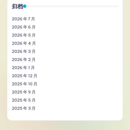
归档
2026 年 7 月
2026 年 6 月
2026 年 5 月
2026 年 4 月
2026 年 3 月
2026 年 2 月
2026 年 1 月
2025 年 12 月
2025 年 10 月
2025 年 9 月
2025 年 5 月
2025 年 3 月