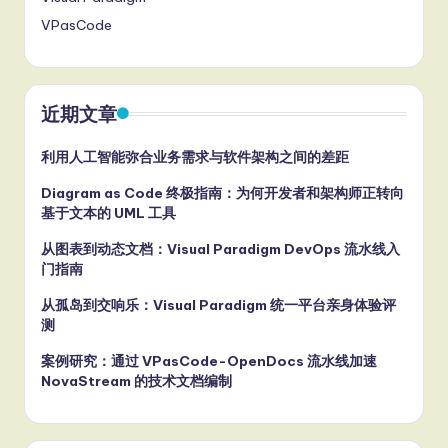
VPasCode
近期文章
利用人工智能弥合业务需求与软件架构之间的差距
Diagram as Code 终极指南：为何开发者和架构师正转向
基于文本的 UML 工具
从图表到动态文档：Visual Paradigm DevOps 流水线入
门指南
从孤岛到交响乐：Visual Paradigm 统一平台亲身体验评
测
案例研究：通过 VPasCode-OpenDocs 流水线加速
NovaStream 的技术文档编制