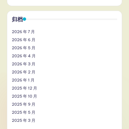
归档
2026 年 7 月
2026 年 6 月
2026 年 5 月
2026 年 4 月
2026 年 3 月
2026 年 2 月
2026 年 1 月
2025 年 12 月
2025 年 10 月
2025 年 9 月
2025 年 5 月
2025 年 3 月