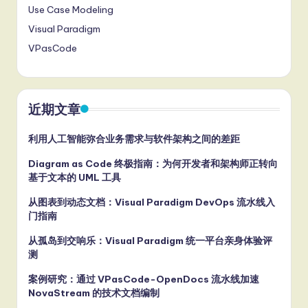
Use Case Modeling
Visual Paradigm
VPasCode
近期文章
利用人工智能弥合业务需求与软件架构之间的差距
Diagram as Code 终极指南：为何开发者和架构师正转向
基于文本的 UML 工具
从图表到动态文档：Visual Paradigm DevOps 流水线入
门指南
从孤岛到交响乐：Visual Paradigm 统一平台亲身体验评
测
案例研究：通过 VPasCode-OpenDocs 流水线加速
NovaStream 的技术文档编制