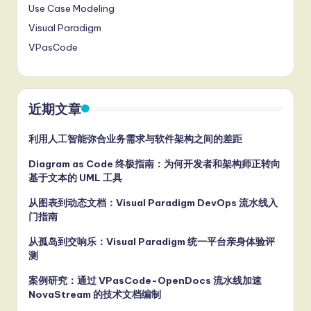
Use Case Modeling
Visual Paradigm
VPasCode
近期文章
利用人工智能弥合业务需求与软件架构之间的差距
Diagram as Code 终极指南：为何开发者和架构师正转向
基于文本的 UML 工具
从图表到动态文档：Visual Paradigm DevOps 流水线入
门指南
从孤岛到交响乐：Visual Paradigm 统一平台亲身体验评
测
案例研究：通过 VPasCode-OpenDocs 流水线加速
NovaStream 的技术文档编制