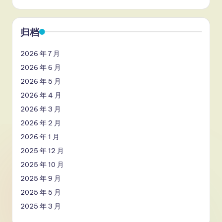
归档
2026 年 7 月
2026 年 6 月
2026 年 5 月
2026 年 4 月
2026 年 3 月
2026 年 2 月
2026 年 1 月
2025 年 12 月
2025 年 10 月
2025 年 9 月
2025 年 5 月
2025 年 3 月