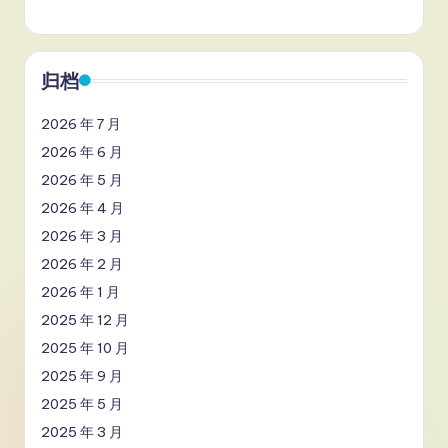
归档
2026 年 7 月
2026 年 6 月
2026 年 5 月
2026 年 4 月
2026 年 3 月
2026 年 2 月
2026 年 1 月
2025 年 12 月
2025 年 10 月
2025 年 9 月
2025 年 5 月
2025 年 3 月