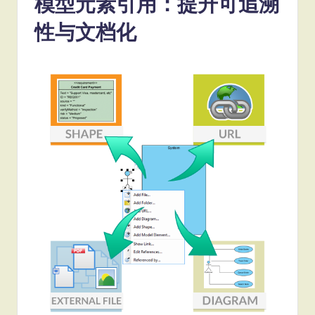
模型元素引用：提升可追溯
性与文档化