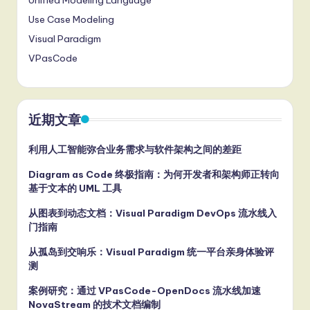
Unified Modeling Language
Use Case Modeling
Visual Paradigm
VPasCode
近期文章
利用人工智能弥合业务需求与软件架构之间的差距
Diagram as Code 终极指南：为何开发者和架构师正转向
基于文本的 UML 工具
从图表到动态文档：Visual Paradigm DevOps 流水线入
门指南
从孤岛到交响乐：Visual Paradigm 统一平台亲身体验评
测
案例研究：通过 VPasCode-OpenDocs 流水线加速
NovaStream 的技术文档编制