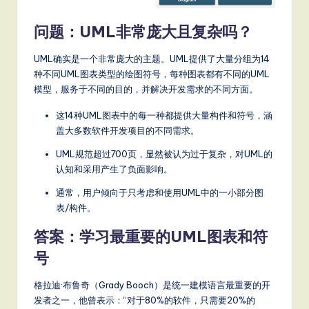
问题：UML非常庞大且复杂吗？
UML确实是一个非常庞大的主题。UML提供了大量分组为14
种不同UML图表类型的绘图符号，每种图表都有不同的UML
模型，服务于不同的目的，并解决开发需求的不同方面。
这14种UML图表中的每一种都提供大量构件和符号，涵
盖大多数软件开发项目的不同需求。
UML规范超过700页，显然被认为过于复杂，对UML的
认知和采用产生了负面影响。
通常，用户倾向于只考虑和使用UML中的一小部分图
表/构件。
答案：学习最重要的UML图表和符
号
格拉迪·布鲁奇（Grady Booch）是统一建模语言最重要的开
发者之一，他曾表示：“对于80%的软件，只需要20%的