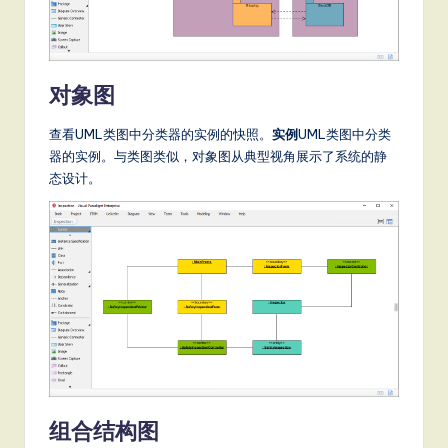
对象图
查看UML类图中分类器的实例的快照。
实例
UML类图中分类
器的实例。与类图类似，对象图从典型视角展示了系统的静
态设计。
组合结构图