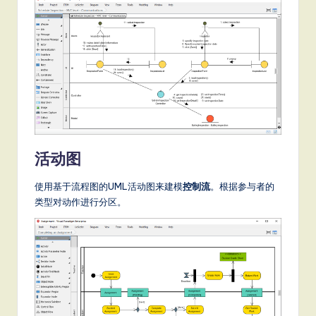
活动图
使用基于流程图的UML活动图来建模
控制流
。根据参与者的
类型对动作进行分区。