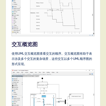
交互概览图
使用UML交互概览图查看交互的顺序。交互概览图有助于表
示涉及多个交互的复杂场景，这些交互以多个UML顺序图的
形式呈现。