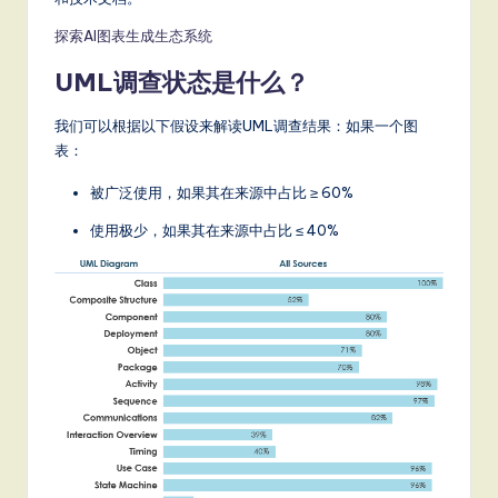
探索AI图表生成生态系统
UML调查状态是什么？
我们可以根据以下假设来解读UML调查结果：如果一个图
表：
被广泛使用，如果其在来源中占比 ≥ 60%
使用极少，如果其在来源中占比 ≤ 40%