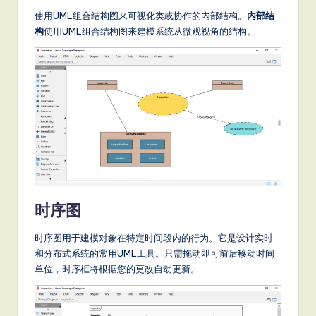
使用UML组合结构图来可视化类或协作的内部结构。
内部结
构
使用UML组合结构图来建模系统从微观视角的结构。
时序图
时序图用于建模对象在特定时间段内的行为。它是设计实时
和分布式系统的常用UML工具。只需拖动即可前后移动时间
单位，时序框将根据您的更改自动更新。