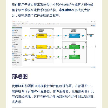
组件图用于通过展示系统各个小部分如何组合成更大部分或
整个软件系统来建模系统的结构。
准备就绪
在形成更大部
分，或构成整个软件系统的过程中。
部署图
使用UML部署图来建模软件组件的物理部署。在部署图中，
硬件组件（例如Web服务器、邮件服务器、应用服务器）以
节点形式呈现，运行在硬件组件内部的软件组件则以制品形
式表示。