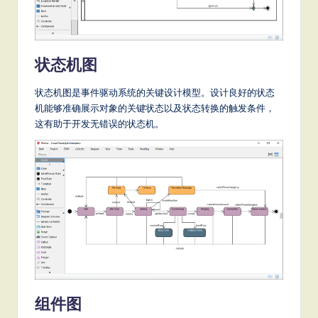
状态机图
状态机图是事件驱动系统的关键设计模型。设计良好的状态
机能够准确展示对象的关键状态以及状态转换的触发条件，
这有助于开发无错误的状态机。
组件图