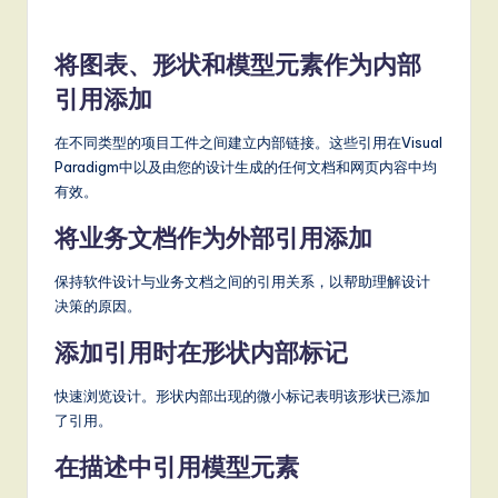
将图表、形状和模型元素作为内部
引用添加
在不同类型的项目工件之间建立内部链接。这些引用在Visual
Paradigm中以及由您的设计生成的任何文档和网页内容中均
有效。
将业务文档作为外部引用添加
保持软件设计与业务文档之间的引用关系，以帮助理解设计
决策的原因。
添加引用时在形状内部标记
快速浏览设计。形状内部出现的微小标记表明该形状已添加
了引用。
在描述中引用模型元素