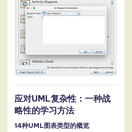
应对UML复杂性：一种战
略性的学习方法
14种UML图表类型的概览