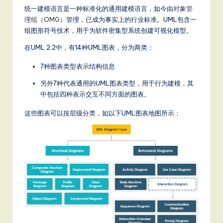
统一建模语言是一种标准化的通用建模语言，如今由
对象管
理组（OMG）
管理，已成为事实上的行业标准。UML包含一
组图形符号技术，用于为软件密集型系统创建可视化模型。
在UML 2.2中，有14种UML图表，分为两类：
7种图表类型表示结构信息
另外7种代表通用的UML图表类型，用于行为建模，其
中包括四种表示交互不同方面的图表。
这些图表可以按层级分类，如以下UML图表地图所示：