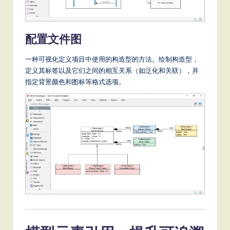
配置文件图
一种可视化定义项目中使用的构造型的方法。绘制构造型，
定义其标签以及它们之间的相互关系（如泛化和关联），并
指定背景颜色和图标等格式选项。