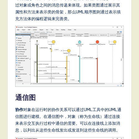
过对象或角色之间的消息传递来体现。如果类图通过展示其
属性和方法来表示类的骨架，那么UML顺序图则通过表示填
充方法体的编程逻辑来完善类。
通信图
协作
对象在运行时的协作关系可以通过UML工具中的UML通
信图进行建模。在通信图中，对象（称为生命线）通过连接
来表示交互执行过程中通信的需要。可以在连接线上添加消
息，以列出从这些生命线发出或发送到这些生命线的调用。