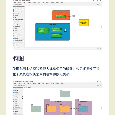
包图
使用包图来组织和整理大规模项目的模型。包图还擅长可视
化子系统或模块之间的结构和依赖关系。