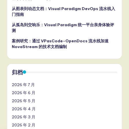
从图表到动态文档：Visual Paradigm DevOps 流水线入
门指南
从孤岛到交响乐：Visual Paradigm 统一平台亲身体验评
测
案例研究：通过 VPasCode-OpenDocs 流水线加速
NovaStream 的技术文档编制
归档
2026 年 7 月
2026 年 6 月
2026 年 5 月
2026 年 4 月
2026 年 3 月
2026 年 2 月