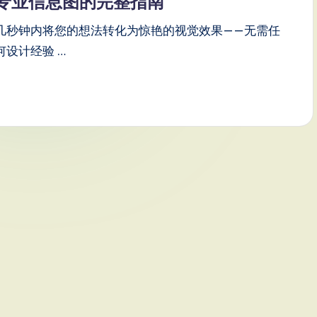
专业信息图的完整指南
几秒钟内将您的想法转化为惊艳的视觉效果——无需任
何设计经验 …