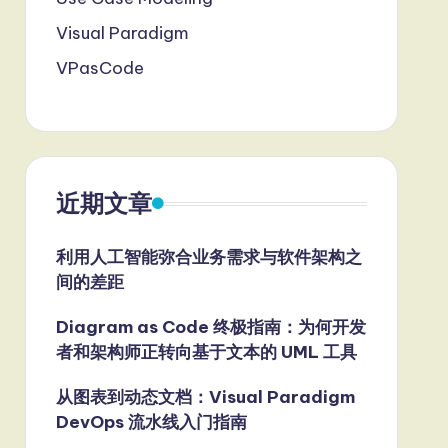
Visual Paradigm
VPasCode
近期文章
利用人工智能弥合业务需求与软件架构之
间的差距
Diagram as Code 终极指南：为何开发
者和架构师正转向基于文本的 UML 工具
从图表到动态文档：Visual Paradigm
DevOps 流水线入门指南