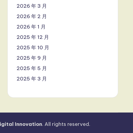
2026 年 3 月
2026 年 2 月
2026 年 1 月
2025 年 12 月
2025 年 10 月
2025 年 9 月
2025 年 5 月
2025 年 3 月
igital Innovation
. All rights reserved.