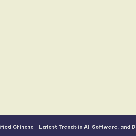
fied Chinese - Latest Trends in AI, Software, and D