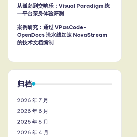
从孤岛到交响乐：Visual Paradigm 统
一平台亲身体验评测
案例研究：通过 VPasCode-
OpenDocs 流水线加速 NovaStream
的技术文档编制
归档
2026 年 7 月
2026 年 6 月
2026 年 5 月
2026 年 4 月