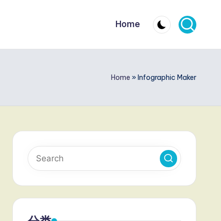
Home
Home
»
Infographic Maker