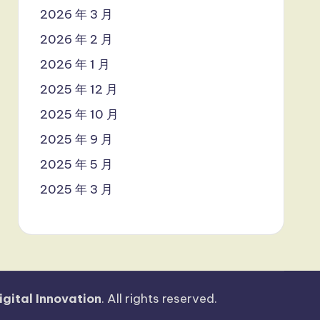
2026 年 3 月
2026 年 2 月
2026 年 1 月
2025 年 12 月
2025 年 10 月
2025 年 9 月
2025 年 5 月
2025 年 3 月
igital Innovation
. All rights reserved.