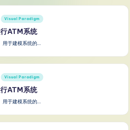
Visual Paradigm
行ATM系统
）用于建模系统的…
Visual Paradigm
行ATM系统
）用于建模系统的…