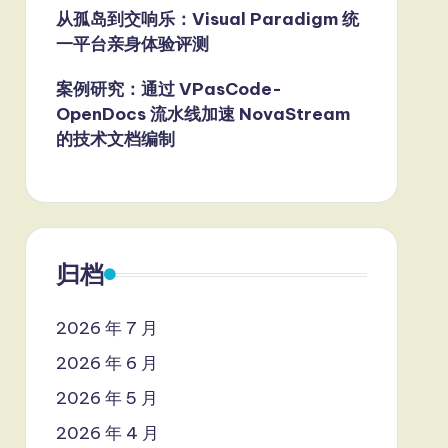
从孤岛到交响乐：Visual Paradigm 统
一平台亲身体验评测
案例研究：通过 VPasCode-
OpenDocs 流水线加速 NovaStream
的技术文档编制
归档
2026 年 7 月
2026 年 6 月
2026 年 5 月
2026 年 4 月