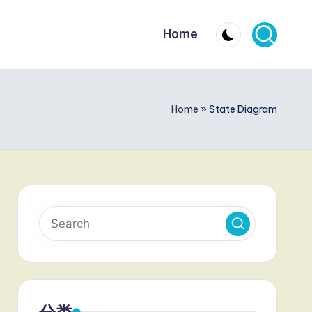
Home
Home
»
State Diagram