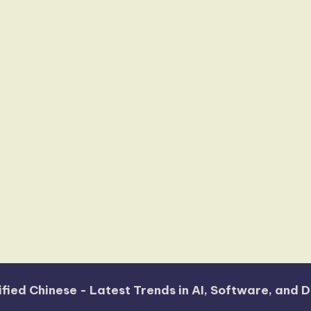
fied Chinese - Latest Trends in AI, Software, and D