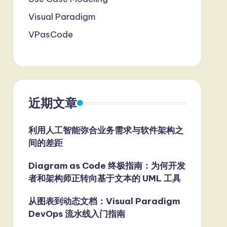
Visual Paradigm
VPasCode
近期文章
利用人工智能弥合业务需求与软件架构之
间的差距
Diagram as Code 终极指南：为何开发
者和架构师正转向基于文本的 UML 工具
从图表到动态文档：Visual Paradigm
DevOps 流水线入门指南