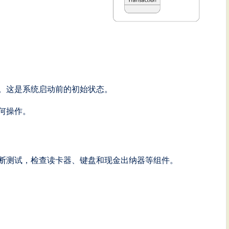
互。这是系统启动前的初始状态。
任何操作。
行诊断测试，检查读卡器、键盘和现金出纳器等组件。