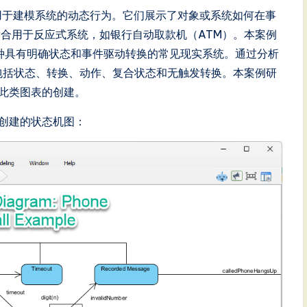
用于建模系统的动态行为。它们展示了对象或系统如何在事
合用于反应式系统，如银行自动取款机（ATM）。本案例
一种具有明确状态和事件驱动转换的常见现实系统。通过分析
包括状态、转换、动作、复合状态和无触发转换。本案例研
此类图表的创建。
辑器创建的状态机图：