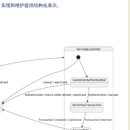
、实现和维护提供结构化表示。