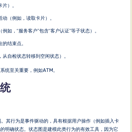
卡片）。
活动（例如，读取卡片）。
例如，“服务客户”包含“客户认证”等子状态）。
在的结束点。
，从自检状态转移到空闲状态）。
系统至关重要，例如ATM。
系统
易。其行为是事件驱动的，具有根据用户操作（例如插入卡
化的明确状态。状态图是建模此类行为的有效工具，因为它