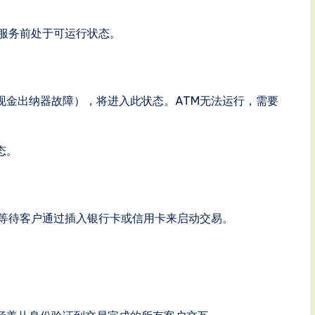
供服务前处于可运行状态。
如现金出纳器故障），将进入此状态。ATM无法运行，需要
态。
正在等待客户通过插入银行卡或信用卡来启动交易。