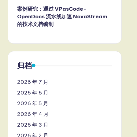
案例研究：通过 VPasCode-
OpenDocs 流水线加速 NovaStream
的技术文档编制
归档
2026 年 7 月
2026 年 6 月
2026 年 5 月
2026 年 4 月
2026 年 3 月
2026 年 2 月