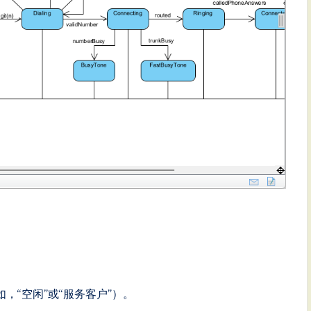
，“空闲”或“服务客户”）。