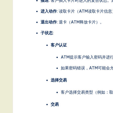
描述
: 客户插入卡片时进入的复合状态
进入动作
:
读取卡片
（ATM读取卡片信息
退出动作
:
退卡
（ATM释放卡片）。
子状态
:
客户认证
ATM提示客户输入密码并进
如果密码错误，ATM可能会
选择交易
客户选择交易类型（例如：
交易