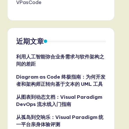
VPasCode
近期文章
利用人工智能弥合业务需求与软件架构之
间的差距
Diagram as Code 终极指南：为何开发
者和架构师正转向基于文本的 UML 工具
从图表到动态文档：Visual Paradigm
DevOps 流水线入门指南
从孤岛到交响乐：Visual Paradigm 统
一平台亲身体验评测