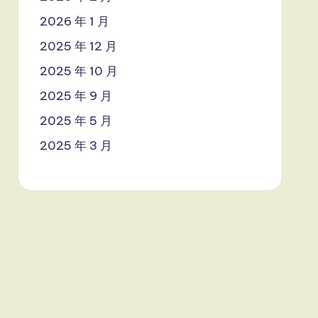
2026 年 1 月
2025 年 12 月
2025 年 10 月
2025 年 9 月
2025 年 5 月
2025 年 3 月