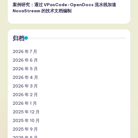
案例研究：通过 VPasCode-OpenDocs 流水线加速
NovaStream 的技术文档编制
归档
2026 年 7 月
2026 年 6 月
2026 年 5 月
2026 年 4 月
2026 年 3 月
2026 年 2 月
2026 年 1 月
2025 年 12 月
2025 年 10 月
2025 年 9 月
2025 年 5 月