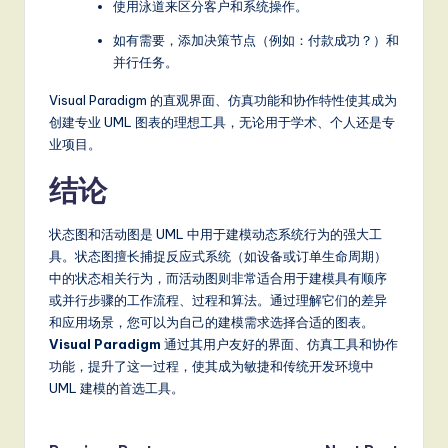
使用泳道来区分客户和系统操作。
如有需要，添加决策节点（例如：付款成功？）和
并行任务。
Visual Paradigm 的直观界面、仿真功能和协作特性使其成为
创建专业 UML 图表的理想工具，无论用于学术、个人还是专
业项目。
结论
状态图和活动图是 UML 中用于建模动态系统行为的强大工
具。状态图擅长捕捉反应式系统（如设备或订单生命周期）
中的状态相关行为，而活动图则非常适合用于建模具有顺序
或并行步骤的工作流程、过程和算法。通过理解它们的差异
和应用场景，您可以为自己的建模需求选择合适的图表。
Visual Paradigm
通过其用户友好的界面、仿真工具和协作
功能，提升了这一过程，使其成为敏捷和传统开发环境中
UML 建模的首选工具。