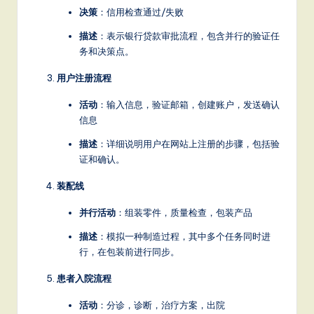
决策
：信用检查通过/失败
描述
：表示银行贷款审批流程，包含并行的验证任
务和决策点。
用户注册流程
活动
：输入信息，验证邮箱，创建账户，发送确认
信息
描述
：详细说明用户在网站上注册的步骤，包括验
证和确认。
装配线
并行活动
：组装零件，质量检查，包装产品
描述
：模拟一种制造过程，其中多个任务同时进
行，在包装前进行同步。
患者入院流程
活动
：分诊，诊断，治疗方案，出院