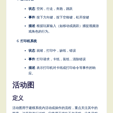
状态
: 空闲，行走，奔跑，跳跃
事件
: 按下方向键，按下空格键，松开按键
描述
: 根据玩家输入（如移动或跳跃）捕捉视频游
戏角色的行为。
打印机系统
状态
: 就绪，打印中，缺纸，错误
事件
: 打印请求，卡纸，装纸，清除错误
描述
: 表示打印机对卡纸或打印命令等事件的响
应。
活动图
定义
活动图用于建模系统内活动或操作的流程，重点关注其中的