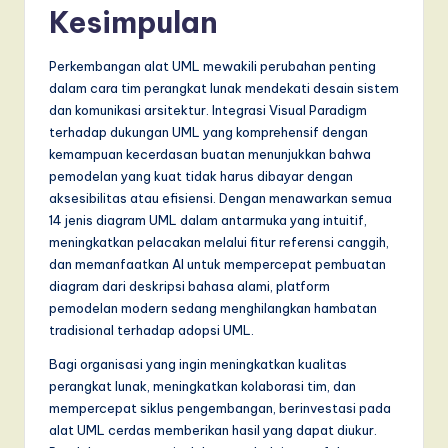
Kesimpulan
Perkembangan alat UML mewakili perubahan penting
dalam cara tim perangkat lunak mendekati desain sistem
dan komunikasi arsitektur. Integrasi Visual Paradigm
terhadap dukungan UML yang komprehensif dengan
kemampuan kecerdasan buatan menunjukkan bahwa
pemodelan yang kuat tidak harus dibayar dengan
aksesibilitas atau efisiensi. Dengan menawarkan semua
14 jenis diagram UML dalam antarmuka yang intuitif,
meningkatkan pelacakan melalui fitur referensi canggih,
dan memanfaatkan AI untuk mempercepat pembuatan
diagram dari deskripsi bahasa alami, platform
pemodelan modern sedang menghilangkan hambatan
tradisional terhadap adopsi UML.
Bagi organisasi yang ingin meningkatkan kualitas
perangkat lunak, meningkatkan kolaborasi tim, dan
mempercepat siklus pengembangan, berinvestasi pada
alat UML cerdas memberikan hasil yang dapat diukur.