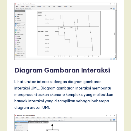
Diagram Gambaran Interaksi
Lihat urutan interaksi dengan diagram gambaran
interaksi UML. Diagram gambaran interaksi membantu
merepresentasikan skenario kompleks yang melibatkan
banyak interaksi yang ditampilkan sebagai beberapa
diagram urutan UML.