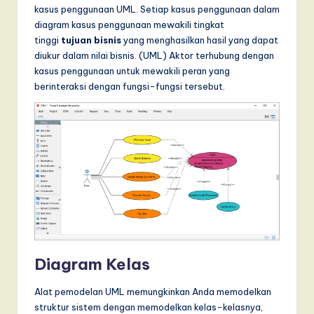
kasus penggunaan UML. Setiap kasus penggunaan dalam
diagram kasus penggunaan mewakili tingkat
tinggi
tujuan bisnis
yang menghasilkan hasil yang dapat
diukur dalam nilai bisnis. (UML) Aktor terhubung dengan
kasus penggunaan untuk mewakili peran yang
berinteraksi dengan fungsi-fungsi tersebut.
Diagram Kelas
Alat pemodelan UML memungkinkan Anda memodelkan
struktur sistem dengan memodelkan kelas-kelasnya,