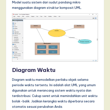
Model suatu sistem dari sudut pandang mikro
menggunakan diagram struktur komposit UML.
Diagram Waktu
Diagram waktu memodelkan perilaku objek selama
periode waktu tertentu. Ini adalah alat UML yang umum
digunakan untuk merancang sistem waktu nyata dan
terdistribusi. Cukup seret untuk memindahkan unit waktu
bolak-balik. Jadikan kerangka waktu diperbarui secara
otomatis sesuai perubahan Anda.