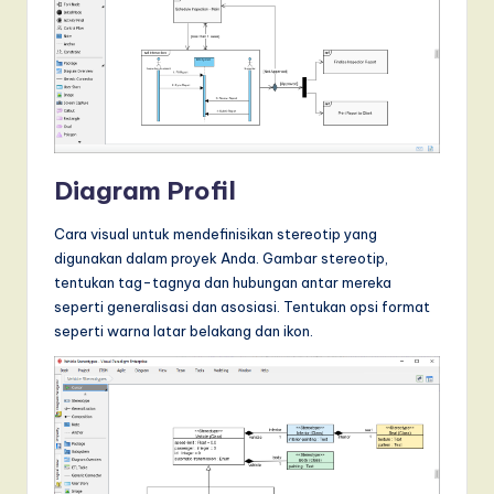
Diagram Profil
Cara visual untuk mendefinisikan stereotip yang
digunakan dalam proyek Anda. Gambar stereotip,
tentukan tag-tagnya dan hubungan antar mereka
seperti generalisasi dan asosiasi. Tentukan opsi format
seperti warna latar belakang dan ikon.