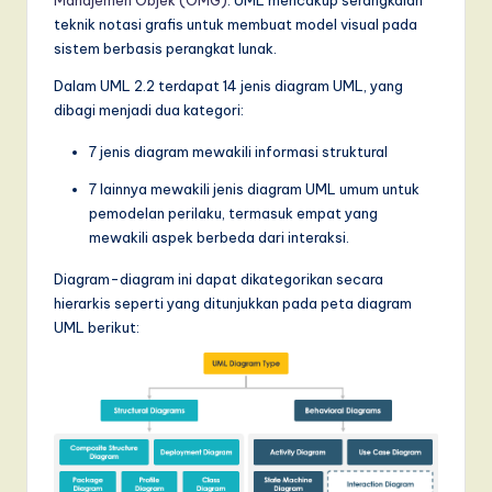
teknik notasi grafis untuk membuat model visual pada
sistem berbasis perangkat lunak.
Dalam UML 2.2 terdapat 14 jenis diagram UML, yang
dibagi menjadi dua kategori:
7 jenis diagram mewakili informasi struktural
7 lainnya mewakili jenis diagram UML umum untuk
pemodelan perilaku, termasuk empat yang
mewakili aspek berbeda dari interaksi.
Diagram-diagram ini dapat dikategorikan secara
hierarkis seperti yang ditunjukkan pada peta diagram
UML berikut: