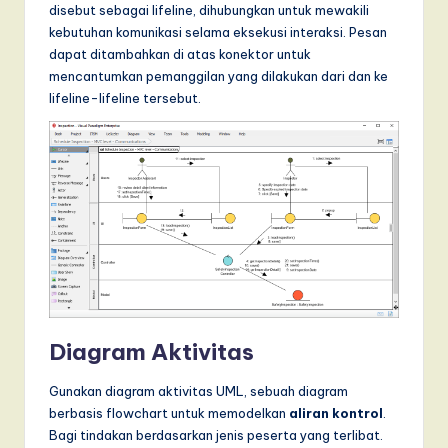
disebut sebagai lifeline, dihubungkan untuk mewakili
kebutuhan komunikasi selama eksekusi interaksi. Pesan
dapat ditambahkan di atas konektor untuk
mencantumkan pemanggilan yang dilakukan dari dan ke
lifeline-lifeline tersebut.
Diagram Aktivitas
Gunakan diagram aktivitas UML, sebuah diagram
berbasis flowchart untuk memodelkan
aliran kontrol
.
Bagi tindakan berdasarkan jenis peserta yang terlibat.