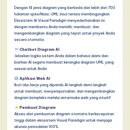
Dengan 14 jenis diagram yang berbeda dan lebih dari 700
halaman spesifikasi, UML bisa terasa membingungkan.
Ekosistem AI Visual Paradigm menyederhanakan ini
dengan membantu Anda memilih, membuat, dan
mengembangkan diagram yang tepat untuk proyek Anda
secara otomatis.
Chatbot Diagram AI
Jelaskan logika sistem Anda dalam bahasa alami dan
biarkan AI segera membuat kerangka diagram UML yang
sesuai untuk Anda.
Aplikasi Web AI
Ikuti alur kerja yang dipandu AI langkah demi langkah
untuk membuat, menyempurnakan, dan mengembangkan
diagram kompleks melalui antarmuka web yang intuitif.
Pembuat Diagram
Akses alat pembuatan diagram otomatis berkecepatan
tinggi dalam ekosistem Visual Paradigm untuk menjaga
akurasi pemodelan 100%.