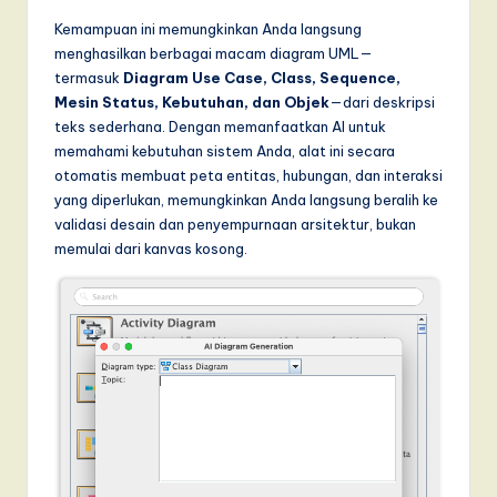
Kemampuan ini memungkinkan Anda langsung
menghasilkan berbagai macam diagram UML—
termasuk
Diagram Use Case, Class, Sequence,
Mesin Status, Kebutuhan, dan Objek
—dari deskripsi
teks sederhana. Dengan memanfaatkan AI untuk
memahami kebutuhan sistem Anda, alat ini secara
otomatis membuat peta entitas, hubungan, dan interaksi
yang diperlukan, memungkinkan Anda langsung beralih ke
validasi desain dan penyempurnaan arsitektur, bukan
memulai dari kanvas kosong.