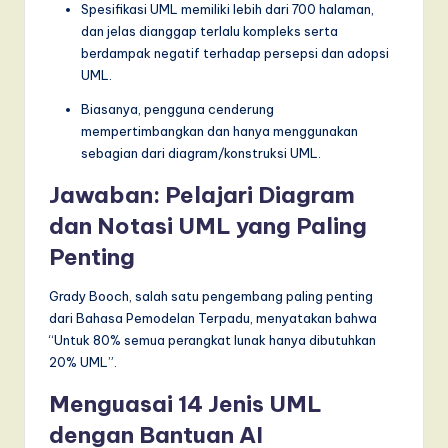
Spesifikasi UML memiliki lebih dari 700 halaman,
dan jelas dianggap terlalu kompleks serta
berdampak negatif terhadap persepsi dan adopsi
UML.
Biasanya, pengguna cenderung
mempertimbangkan dan hanya menggunakan
sebagian dari diagram/konstruksi UML.
Jawaban: Pelajari Diagram
dan Notasi UML yang Paling
Penting
Grady Booch, salah satu pengembang paling penting
dari Bahasa Pemodelan Terpadu, menyatakan bahwa
“Untuk 80% semua perangkat lunak hanya dibutuhkan
20% UML”.
Menguasai 14 Jenis UML
dengan Bantuan AI