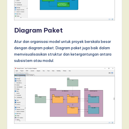
Diagram Paket
Atur dan organisasi model untuk proyek berskala besar
dengan diagram paket. Diagram paket juga baik dalam
memvisualisasikan struktur dan ketergantungan antara
subsistem atau modul.