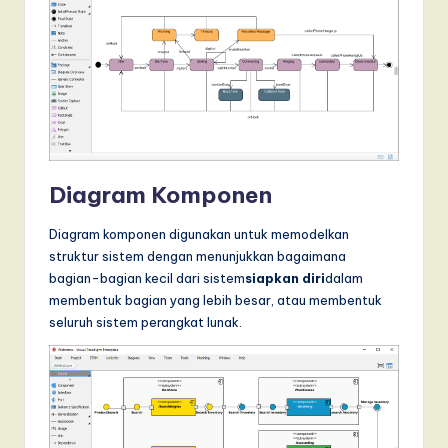
Diagram Komponen
Diagram komponen digunakan untuk memodelkan
struktur sistem dengan menunjukkan bagaimana
bagian-bagian kecil dari sistem
siapkan diri
dalam
membentuk bagian yang lebih besar, atau membentuk
seluruh sistem perangkat lunak.