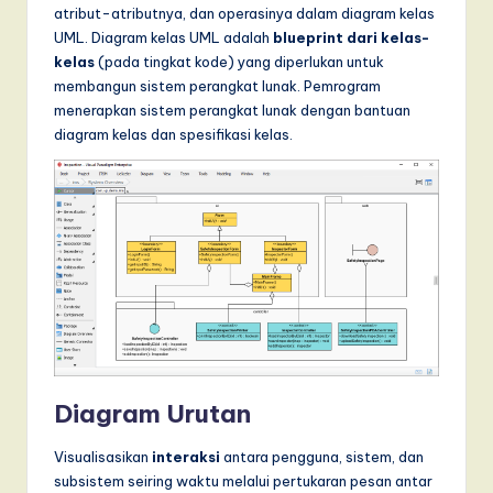
atribut-atributnya, dan operasinya dalam diagram kelas
UML. Diagram kelas UML adalah
blueprint dari kelas-
kelas
(pada tingkat kode) yang diperlukan untuk
membangun sistem perangkat lunak. Pemrogram
menerapkan sistem perangkat lunak dengan bantuan
diagram kelas dan spesifikasi kelas.
Diagram Urutan
Visualisasikan
interaksi
antara pengguna, sistem, dan
subsistem seiring waktu melalui pertukaran pesan antar