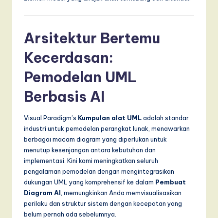
Arsitektur Bertemu
Kecerdasan:
Pemodelan UML
Berbasis AI
Visual Paradigm’s
Kumpulan alat UML
adalah standar
industri untuk pemodelan perangkat lunak, menawarkan
berbagai macam diagram yang diperlukan untuk
menutup kesenjangan antara kebutuhan dan
implementasi. Kini kami meningkatkan seluruh
pengalaman pemodelan dengan mengintegrasikan
dukungan UML yang komprehensif ke dalam
Pembuat
Diagram AI
, memungkinkan Anda memvisualisasikan
perilaku dan struktur sistem dengan kecepatan yang
belum pernah ada sebelumnya.