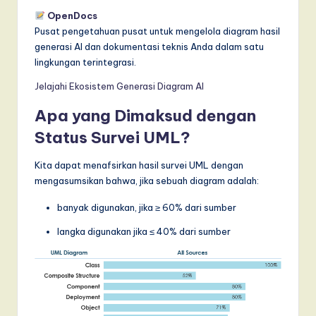
OpenDocs
Pusat pengetahuan pusat untuk mengelola diagram hasil
generasi AI dan dokumentasi teknis Anda dalam satu
lingkungan terintegrasi.
Jelajahi Ekosistem Generasi Diagram AI
Apa yang Dimaksud dengan
Status Survei UML?
Kita dapat menafsirkan hasil survei UML dengan
mengasumsikan bahwa, jika sebuah diagram adalah:
banyak digunakan, jika ≥ 60% dari sumber
langka digunakan jika ≤ 40% dari sumber