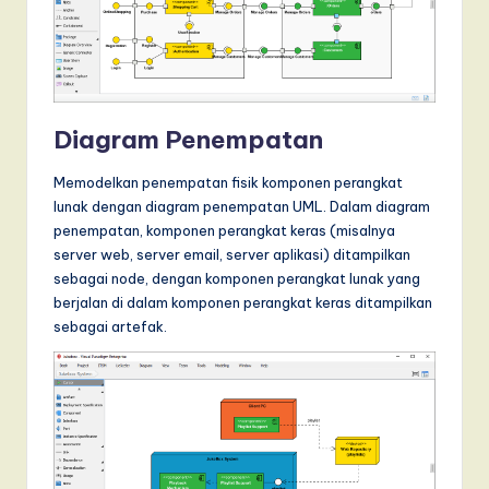
Diagram Penempatan
Memodelkan penempatan fisik komponen perangkat
lunak dengan diagram penempatan UML. Dalam diagram
penempatan, komponen perangkat keras (misalnya
server web, server email, server aplikasi) ditampilkan
sebagai node, dengan komponen perangkat lunak yang
berjalan di dalam komponen perangkat keras ditampilkan
sebagai artefak.