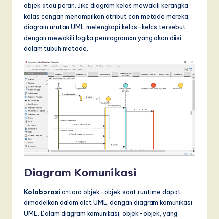
objek atau peran. Jika diagram kelas mewakili kerangka
kelas dengan menampilkan atribut dan metode mereka,
diagram urutan UML melengkapi kelas-kelas tersebut
dengan mewakili logika pemrograman yang akan diisi
dalam tubuh metode.
Diagram Komunikasi
Kolaborasi
antara objek-objek saat runtime dapat
dimodelkan dalam alat UML, dengan diagram komunikasi
UML. Dalam diagram komunikasi, objek-objek, yang