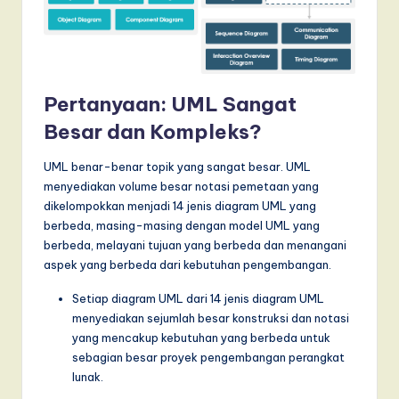
Pertanyaan: UML Sangat
Besar dan Kompleks?
UML benar-benar topik yang sangat besar. UML
menyediakan volume besar notasi pemetaan yang
dikelompokkan menjadi 14 jenis diagram UML yang
berbeda, masing-masing dengan model UML yang
berbeda, melayani tujuan yang berbeda dan menangani
aspek yang berbeda dari kebutuhan pengembangan.
Setiap diagram UML dari 14 jenis diagram UML
menyediakan sejumlah besar konstruksi dan notasi
yang mencakup kebutuhan yang berbeda untuk
sebagian besar proyek pengembangan perangkat
lunak.