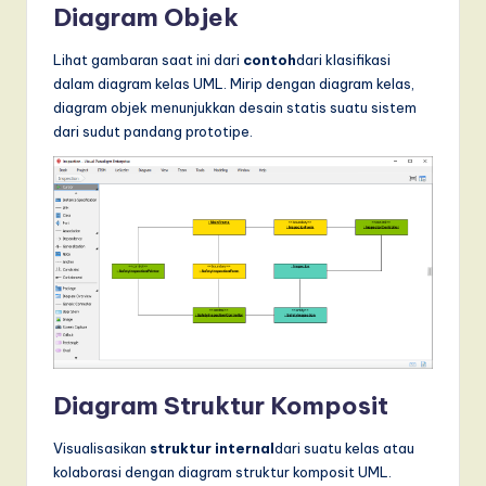
Diagram Objek
Lihat gambaran saat ini dari
contoh
dari klasifikasi
dalam diagram kelas UML. Mirip dengan diagram kelas,
diagram objek menunjukkan desain statis suatu sistem
dari sudut pandang prototipe.
Diagram Struktur Komposit
Visualisasikan
struktur internal
dari suatu kelas atau
kolaborasi dengan diagram struktur komposit UML.