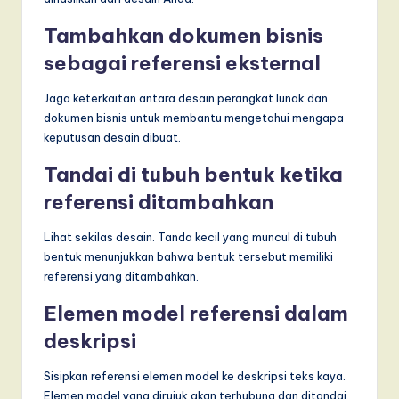
Tambahkan dokumen bisnis
sebagai referensi eksternal
Jaga keterkaitan antara desain perangkat lunak dan
dokumen bisnis untuk membantu mengetahui mengapa
keputusan desain dibuat.
Tandai di tubuh bentuk ketika
referensi ditambahkan
Lihat sekilas desain. Tanda kecil yang muncul di tubuh
bentuk menunjukkan bahwa bentuk tersebut memiliki
referensi yang ditambahkan.
Elemen model referensi dalam
deskripsi
Sisipkan referensi elemen model ke deskripsi teks kaya.
Elemen model yang dirujuk akan terhubung dan ditandai.