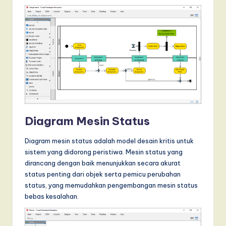
Diagram Mesin Status
Diagram mesin status adalah model desain kritis untuk
sistem yang didorong peristiwa. Mesin status yang
dirancang dengan baik menunjukkan secara akurat
status penting dari objek serta pemicu perubahan
status, yang memudahkan pengembangan mesin status
bebas kesalahan.