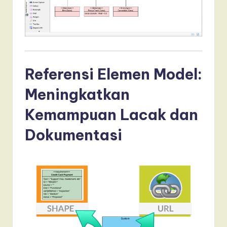
Referensi Elemen Model:
Meningkatkan
Kemampuan Lacak dan
Dokumentasi