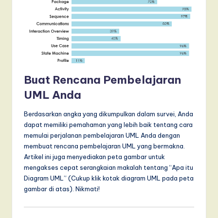
Buat Rencana Pembelajaran
UML Anda
Berdasarkan angka yang dikumpulkan dalam survei, Anda
dapat memiliki pemahaman yang lebih baik tentang cara
memulai perjalanan pembelajaran UML Anda dengan
membuat rencana pembelajaran UML yang bermakna.
Artikel ini juga menyediakan peta gambar untuk
mengakses cepat serangkaian makalah tentang “Apa itu
Diagram UML” (Cukup klik kotak diagram UML pada peta
gambar di atas). Nikmati!