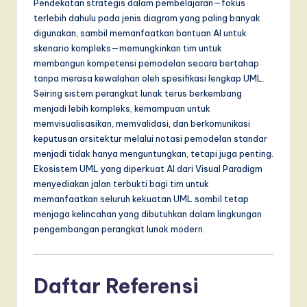
Pendekatan strategis dalam pembelajaran—fokus
terlebih dahulu pada jenis diagram yang paling banyak
digunakan, sambil memanfaatkan bantuan AI untuk
skenario kompleks—memungkinkan tim untuk
membangun kompetensi pemodelan secara bertahap
tanpa merasa kewalahan oleh spesifikasi lengkap UML.
Seiring sistem perangkat lunak terus berkembang
menjadi lebih kompleks, kemampuan untuk
memvisualisasikan, memvalidasi, dan berkomunikasi
keputusan arsitektur melalui notasi pemodelan standar
menjadi tidak hanya menguntungkan, tetapi juga penting.
Ekosistem UML yang diperkuat AI dari Visual Paradigm
menyediakan jalan terbukti bagi tim untuk
memanfaatkan seluruh kekuatan UML sambil tetap
menjaga kelincahan yang dibutuhkan dalam lingkungan
pengembangan perangkat lunak modern.
Daftar Referensi