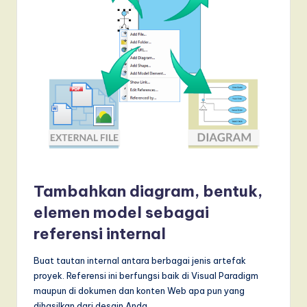
Tambahkan diagram, bentuk,
elemen model sebagai
referensi internal
Buat tautan internal antara berbagai jenis artefak
proyek. Referensi ini berfungsi baik di Visual Paradigm
maupun di dokumen dan konten Web apa pun yang
dihasilkan dari desain Anda.