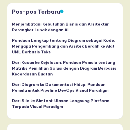
Pos-pos Terbaru
Menjembatani Kebutuhan Bisnis dan Arsitektur
Perangkat Lunak dengan AI
Panduan Lengkap tentang Diagram sebagai Kode:
Mengapa Pengembang dan Arsitek Beralih ke Alat
UML Berbasis Teks
Dari Kacau ke Kejelasan: Panduan Pemula tentang
Matriks Pemilihan Solusi dengan Diagram Berbasis
Kecerdasan Buatan
Dari Diagram ke Dokumentasi Hidup: Panduan
Pemula untuk Pipeline DevOps Visual Paradigm
Dari Silo ke Simfoni: Ulasan Langsung Platform
Terpadu Visual Paradigm