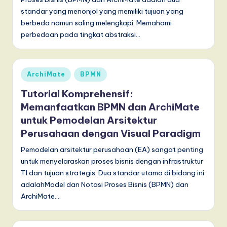
standar yang menonjol yang memiliki tujuan yang
berbeda namun saling melengkapi. Memahami
perbedaan pada tingkat abstraksi…
Posted
ArchiMate
BPMN
in
Tutorial Komprehensif:
Memanfaatkan BPMN dan ArchiMate
untuk Pemodelan Arsitektur
Perusahaan dengan Visual Paradigm
Pemodelan arsitektur perusahaan (EA) sangat penting
untuk menyelaraskan proses bisnis dengan infrastruktur
TI dan tujuan strategis. Dua standar utama di bidang ini
adalahModel dan Notasi Proses Bisnis (BPMN) dan
ArchiMate.…