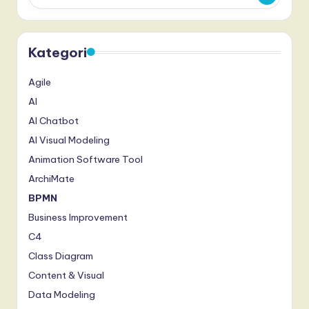
Kategori
Agile
AI
AI Chatbot
AI Visual Modeling
Animation Software Tool
ArchiMate
BPMN
Business Improvement
C4
Class Diagram
Content & Visual
Data Modeling