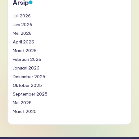
Arsip
Juli 2026
Juni 2026
Mei 2026
April 2026
Maret 2026
Februari 2026
Januari 2026
Desember 2025
Oktober 2025
September 2025
Mei 2025
Maret 2025