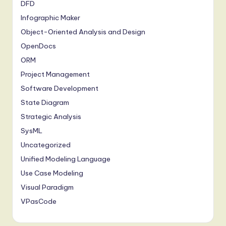
DFD
Infographic Maker
Object-Oriented Analysis and Design
OpenDocs
ORM
Project Management
Software Development
State Diagram
Strategic Analysis
SysML
Uncategorized
Unified Modeling Language
Use Case Modeling
Visual Paradigm
VPasCode