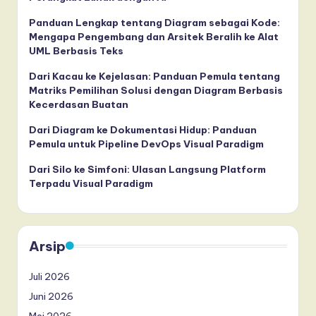
Panduan Lengkap tentang Diagram sebagai Kode:
Mengapa Pengembang dan Arsitek Beralih ke Alat
UML Berbasis Teks
Dari Kacau ke Kejelasan: Panduan Pemula tentang
Matriks Pemilihan Solusi dengan Diagram Berbasis
Kecerdasan Buatan
Dari Diagram ke Dokumentasi Hidup: Panduan
Pemula untuk Pipeline DevOps Visual Paradigm
Dari Silo ke Simfoni: Ulasan Langsung Platform
Terpadu Visual Paradigm
Arsip
Juli 2026
Juni 2026