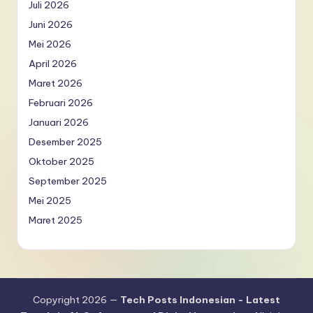
Juli 2026
Juni 2026
Mei 2026
April 2026
Maret 2026
Februari 2026
Januari 2026
Desember 2025
Oktober 2025
September 2025
Mei 2025
Maret 2025
Copyright 2026 —
Tech Posts Indonesian - Latest