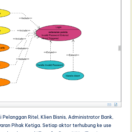
Pelanggan Ritel, Klien Bisnis, Administrator Bank,
ran Pihak Ketiga. Setiap aktor terhubung ke use