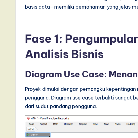
basis data—memiliki pemahaman yang jelas meng
Fase 1: Pengumpula
Analisis Bisnis
Diagram Use Case: Menan
Proyek dimulai dengan pemangku kepentingan me
pengguna. Diagram use case terbukti sangat 
dari sudut pandang pengguna.