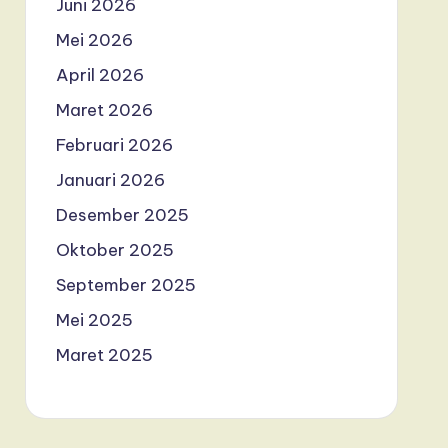
Juni 2026
Mei 2026
April 2026
Maret 2026
Februari 2026
Januari 2026
Desember 2025
Oktober 2025
September 2025
Mei 2025
Maret 2025