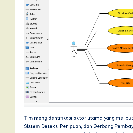
Tim mengidentifikasi aktor utama yang meliputi 
Sistem Deteksi Penipuan, dan Gerbang Pembaya