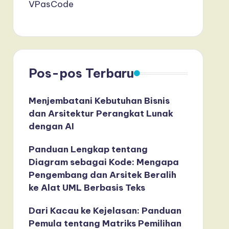
VPasCode
Pos-pos Terbaru
Menjembatani Kebutuhan Bisnis
dan Arsitektur Perangkat Lunak
dengan AI
Panduan Lengkap tentang
Diagram sebagai Kode: Mengapa
Pengembang dan Arsitek Beralih
ke Alat UML Berbasis Teks
Dari Kacau ke Kejelasan: Panduan
Pemula tentang Matriks Pemilihan