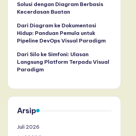
Solusi dengan Diagram Berbasis
Kecerdasan Buatan
Dari Diagram ke Dokumentasi
Hidup: Panduan Pemula untuk
Pipeline DevOps Visual Paradigm
Dari Silo ke Simfoni: Ulasan
Langsung Platform Terpadu Visual
Paradigm
Arsip
Juli 2026