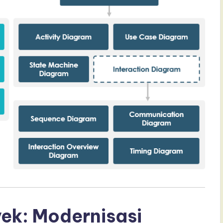
ek: Modernisasi