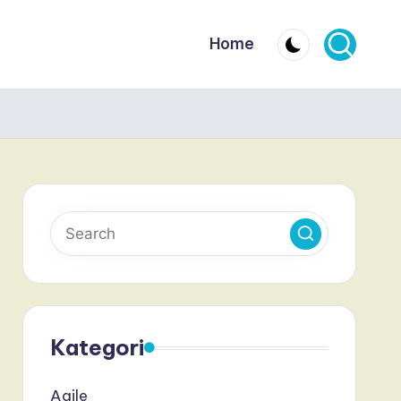
Home
Kategori
Agile