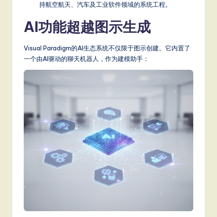
持航空航天、汽车及工业软件领域的系统工程。
AI功能超越图示生成
Visual Paradigm的AI生态系统不仅限于图示创建。它内置了
一个由AI驱动的聊天机器人，作为建模助手：