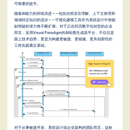
可衡量的提升。
随着AI能力的持续演进——包括自然语言理解、上下文推理和
领域特定知识的进步——可视化建模工具作为系统设计中智能
副驾驶的潜力将不断扩展。对于正在经历数字化转型的企业
而言，采用Visual Paradigm的AI绘图生成器平台，不仅仅是
跟上技术趋势，更是为构建更敏捷、更稳健、更具创新性的
工程实践奠定基础。
对于从事敏捷开发、系统设计或企业架构的团队而言，这标