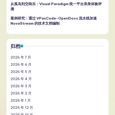
从孤岛到交响乐：Visual Paradigm 统一平台亲身体验评
测
案例研究：通过 VPasCode-OpenDocs 流水线加速
NovaStream 的技术文档编制
归档
2026 年 7 月
2026 年 6 月
2026 年 5 月
2026 年 4 月
2026 年 3 月
2026 年 2 月
2026 年 1 月
2025 年 12 月
2025 年 10 月