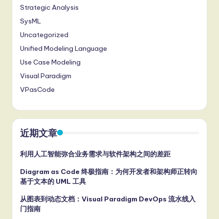
Strategic Analysis
SysML
Uncategorized
Unified Modeling Language
Use Case Modeling
Visual Paradigm
VPasCode
近期文章
利用人工智能弥合业务需求与软件架构之间的差距
Diagram as Code 终极指南：为何开发者和架构师正转向
基于文本的 UML 工具
从图表到动态文档：Visual Paradigm DevOps 流水线入
门指南