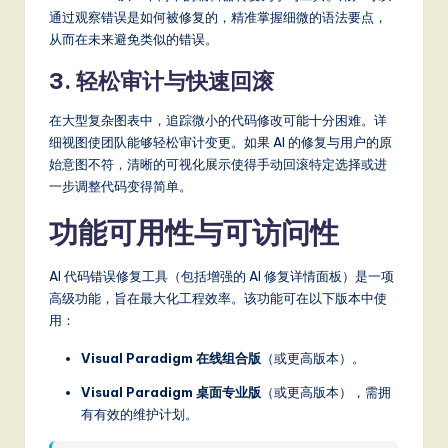
通过观察错误是如何被修复的，精准掌握细微的语法要点，
从而在未来避免类似的错误。
3. 轻松审计与快速回滚
在大型复杂图表中，追踪微小的代码修改可能十分困难。详
细视图使团队能够轻松审计变更。如果 AI 的修复与用户的原
始意图不符，清晰的可视化展示使得手动回滚特定选择或进
一步调整代码变得简单。
功能可用性与可访问性
AI 代码错误修复工具（包括增强的 AI 修复详情面板）是一项
高级功能，旨在最大化工程效率。该功能可在以下版本中使
用：
Visual Paradigm 在线组合版
（或更高版本）。
Visual Paradigm 桌面专业版
（或更高版本），需拥
有有效的维护计划。