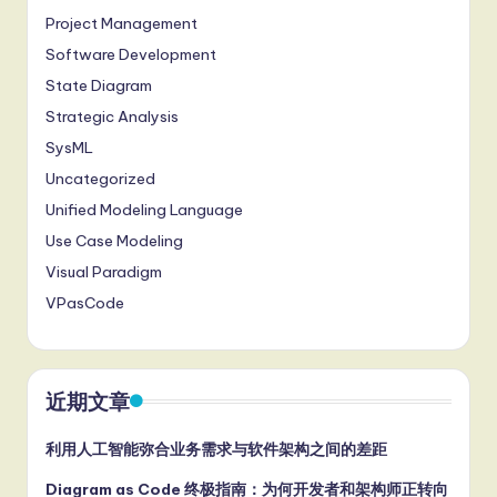
Project Management
Software Development
State Diagram
Strategic Analysis
SysML
Uncategorized
Unified Modeling Language
Use Case Modeling
Visual Paradigm
VPasCode
近期文章
利用人工智能弥合业务需求与软件架构之间的差距
Diagram as Code 终极指南：为何开发者和架构师正转向