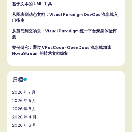
基于文本的 UML 工具
从图表到动态文档：Visual Paradigm DevOps 流水线入
门指南
从孤岛到交响乐：Visual Paradigm 统一平台亲身体验评
测
案例研究：通过 VPasCode-OpenDocs 流水线加速
NovaStream 的技术文档编制
归档
2026 年 7 月
2026 年 6 月
2026 年 5 月
2026 年 4 月
2026 年 3 月