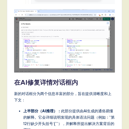
在AI修复详情对话框内
新的对话框分为两个信息丰富的部分，旨在提供清晰度和上
下文：
上半部分（AI推理）：
此部分提供由AI生成的通俗易懂
的解释。它会详细说明发现的具体语法问题（例如：“第
12行缺少开头括号‘{’”），并解释所提出解决方案背后的