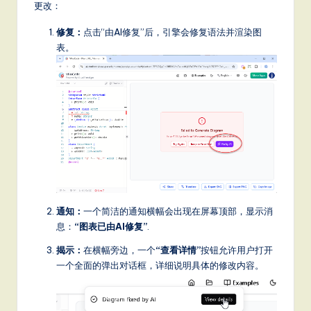
更改：
修复：
点击“由AI修复”后，引擎会修复语法并渲染图
表。
通知：
一个简洁的通知横幅会出现在屏幕顶部，显示消
息：
“图表已由AI修复”
.
揭示：
在横幅旁边，一个
“查看详情”
按钮允许用户打开
一个全面的弹出对话框，详细说明具体的修改内容。