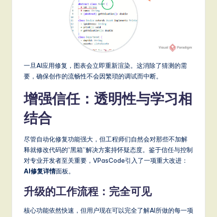
一旦AI应用修复，图表会立即重新渲染。这消除了猜测的需
要，确保创作的流畅性不会因繁琐的调试而中断。
增强信任：透明性与学习相
结合
尽管自动化修复功能强大，但工程师们自然会对那些不加解
释就修改代码的“黑箱”解决方案持怀疑态度。鉴于信任与控制
对专业开发者至关重要，VPasCode引入了一项重大改进：
AI修复详情
面板。
升级的工作流程：完全可见
核心功能依然快速，但用户现在可以完全了解AI所做的每一项