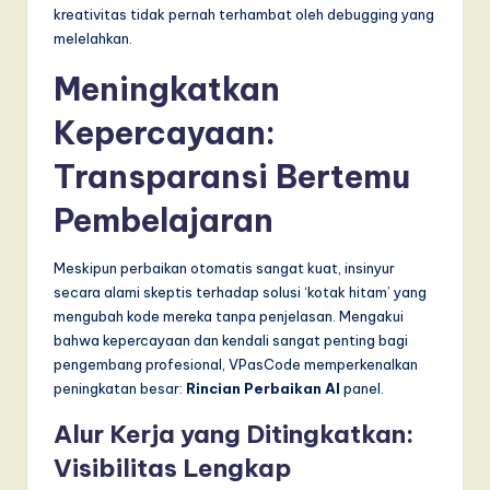
kreativitas tidak pernah terhambat oleh debugging yang
melelahkan.
Meningkatkan
Kepercayaan:
Transparansi Bertemu
Pembelajaran
Meskipun perbaikan otomatis sangat kuat, insinyur
secara alami skeptis terhadap solusi ‘kotak hitam’ yang
mengubah kode mereka tanpa penjelasan. Mengakui
bahwa kepercayaan dan kendali sangat penting bagi
pengembang profesional, VPasCode memperkenalkan
peningkatan besar:
Rincian Perbaikan AI
panel.
Alur Kerja yang Ditingkatkan:
Visibilitas Lengkap