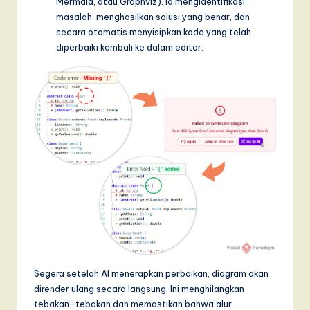
Mermaid, atau Graphviz). Ia mengidentifikasi
masalah, menghasilkan solusi yang benar, dan
secara otomatis menyisipkan kode yang telah
diperbaiki kembali ke dalam editor.
Segera setelah AI menerapkan perbaikan, diagram akan
dirender ulang secara langsung. Ini menghilangkan
tebakan-tebakan dan memastikan bahwa alur