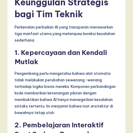
Keunggulan Strategis
bagi Tim Teknik
Perkenalan perbaikan AI yang transparan menawarkan
tiga manfaat utama yang melampaui koreksi kesalahan
sederhana:
1. Kepercayaan dan Kendali
Mutlak
Pengembang perlu mengetahui bahwa alat otomatis
tidak melakukan perubahan sewenang-wenang
terhadap logika bisnis mereka. Komponen perbandingan
kode memberikan ketenangan pikiran dengan
membuktikan bahwa AI hanya menargetkan kesalahan
sintaks tertentu. Ini menjamin bahwa niat arsitektur di
bawahnya tetap utuh.
2. Pembelajaran Interaktif