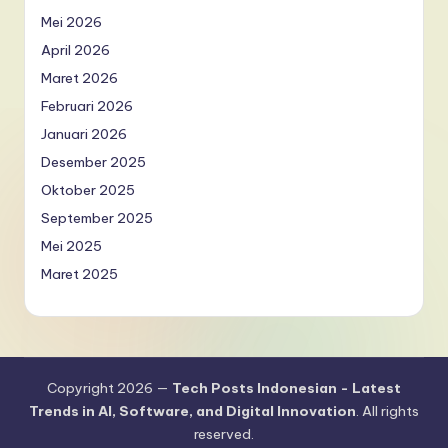
Mei 2026
April 2026
Maret 2026
Februari 2026
Januari 2026
Desember 2025
Oktober 2025
September 2025
Mei 2025
Maret 2025
Copyright 2026 —
Tech Posts Indonesian - Latest
Trends in AI, Software, and Digital Innovation
. All rights
reserved.