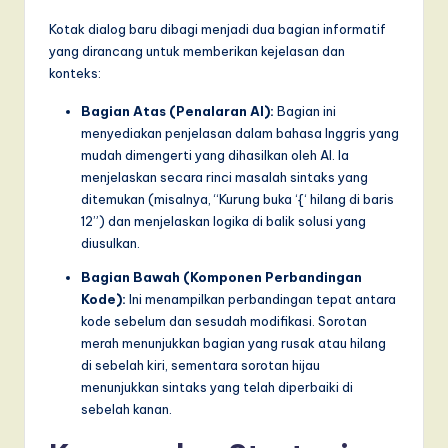
Kotak dialog baru dibagi menjadi dua bagian informatif
yang dirancang untuk memberikan kejelasan dan
konteks:
Bagian Atas (Penalaran AI):
Bagian ini
menyediakan penjelasan dalam bahasa Inggris yang
mudah dimengerti yang dihasilkan oleh AI. Ia
menjelaskan secara rinci masalah sintaks yang
ditemukan (misalnya, “Kurung buka ‘{‘ hilang di baris
12”) dan menjelaskan logika di balik solusi yang
diusulkan.
Bagian Bawah (Komponen Perbandingan
Kode):
Ini menampilkan perbandingan tepat antara
kode sebelum dan sesudah modifikasi. Sorotan
merah menunjukkan bagian yang rusak atau hilang
di sebelah kiri, sementara sorotan hijau
menunjukkan sintaks yang telah diperbaiki di
sebelah kanan.