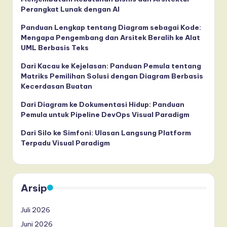
Perangkat Lunak dengan AI
Panduan Lengkap tentang Diagram sebagai Kode:
Mengapa Pengembang dan Arsitek Beralih ke Alat
UML Berbasis Teks
Dari Kacau ke Kejelasan: Panduan Pemula tentang
Matriks Pemilihan Solusi dengan Diagram Berbasis
Kecerdasan Buatan
Dari Diagram ke Dokumentasi Hidup: Panduan
Pemula untuk Pipeline DevOps Visual Paradigm
Dari Silo ke Simfoni: Ulasan Langsung Platform
Terpadu Visual Paradigm
Arsip
Juli 2026
Juni 2026