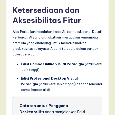
Ketersediaan dan
Aksesibilitas Fitur
Alat Perbaikan Kesalahan Kode AI, termasuk panel Detail
Perbaikan AI yang ditingkatkan, merupakan kemampuan
premium yang dirancang untuk memaksimalkan
produktivitas rekayasa. Alat ini tersedia dalam paket-
paket berikut:
Edisi Combo Online Visual Paradigm
(atau versi
lebih tinggi).
Edisi Profesional Desktop Visual
Paradigm
(atau versi lebih tinggi) dengan rencana
pemeliharaan aktif.
Catatan untuk Pengguna
Desktop:
Jika Anda menjalankan Edisi