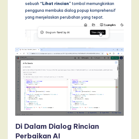
sebuah
“Lihat rincian”
tombol memungkinkan
pengguna membuka dialog popup komprehensif
yang menjelaskan perubahan yang tepat.
Di Dalam Dialog Rincian
Perbaikan AI