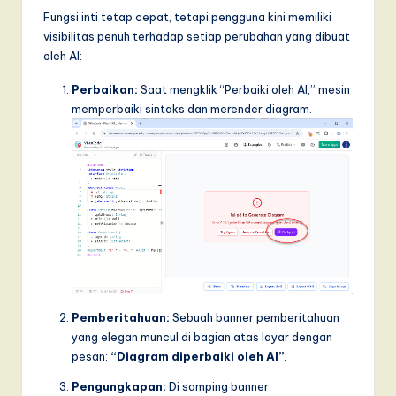
Fungsi inti tetap cepat, tetapi pengguna kini memiliki
visibilitas penuh terhadap setiap perubahan yang dibuat
oleh AI:
Perbaikan:
Saat mengklik “Perbaiki oleh AI,” mesin
memperbaiki sintaks dan merender diagram.
Pemberitahuan:
Sebuah banner pemberitahuan
yang elegan muncul di bagian atas layar dengan
pesan:
“Diagram diperbaiki oleh AI”
.
Pengungkapan:
Di samping banner,