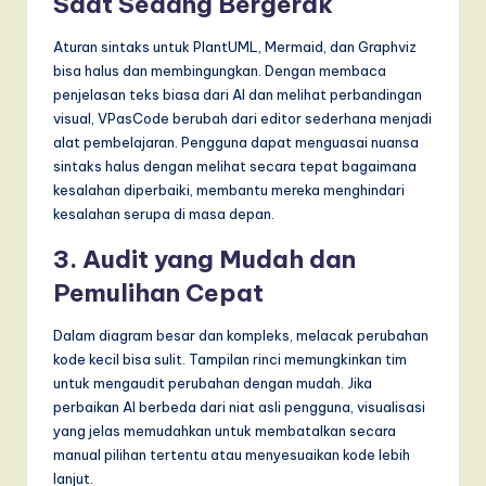
Saat Sedang Bergerak
Aturan sintaks untuk PlantUML, Mermaid, dan Graphviz
bisa halus dan membingungkan. Dengan membaca
penjelasan teks biasa dari AI dan melihat perbandingan
visual, VPasCode berubah dari editor sederhana menjadi
alat pembelajaran. Pengguna dapat menguasai nuansa
sintaks halus dengan melihat secara tepat bagaimana
kesalahan diperbaiki, membantu mereka menghindari
kesalahan serupa di masa depan.
3. Audit yang Mudah dan
Pemulihan Cepat
Dalam diagram besar dan kompleks, melacak perubahan
kode kecil bisa sulit. Tampilan rinci memungkinkan tim
untuk mengaudit perubahan dengan mudah. Jika
perbaikan AI berbeda dari niat asli pengguna, visualisasi
yang jelas memudahkan untuk membatalkan secara
manual pilihan tertentu atau menyesuaikan kode lebih
lanjut.