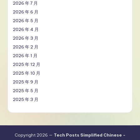
2026 年 7 月
2026 年 6 月
2026 年 5 月
2026 年 4 月
2026 年 3 月
2026 年 2 月
2026 年 1 月
2025 年 12 月
2025 年 10 月
2025 年 9 月
2025 年 5 月
2025 年 3 月
Copyright 2026 —
Tech Posts Simplified Chinese -