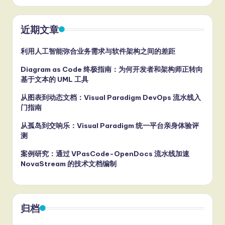
近期文章
利用人工智能弥合业务需求与软件架构之间的差距
Diagram as Code 终极指南：为何开发者和架构师正转向
基于文本的 UML 工具
从图表到动态文档：Visual Paradigm DevOps 流水线入
门指南
从孤岛到交响乐：Visual Paradigm 统一平台亲身体验评
测
案例研究：通过 VPasCode-OpenDocs 流水线加速
NovaStream 的技术文档编制
归档