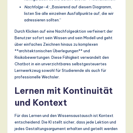
Nachfolge-4:
„Basierend auf diesem Diagramm,
listen Sie alle einzelnen Ausfallpunkte auf, die wir
adressieren sollten.“
Durch Klicken auf eine Nachfolgeaktion verfeinert der
Benutzer sofort sein Wissen und sein Modell und geht
über einfaches Zeichnen hinaus zu komplexen
**architektonischen Überlegungen** und
Risikobewertungen. Diese Fähigkeit verwandelt den
Chatbot in ein unverzichtbares selbstgesteuertes
Lernwerkzeug sowohl für Studierende als auch für
professionelle Wechsler.
Lernen mit Kontinuität
und Kontext
Für das Lernen und den Wissensaustausch ist Kontext
entscheidend. Die KI stellt sicher, dass jede Lektion und
jedes Gestaltungsargument erhalten und geteilt werden