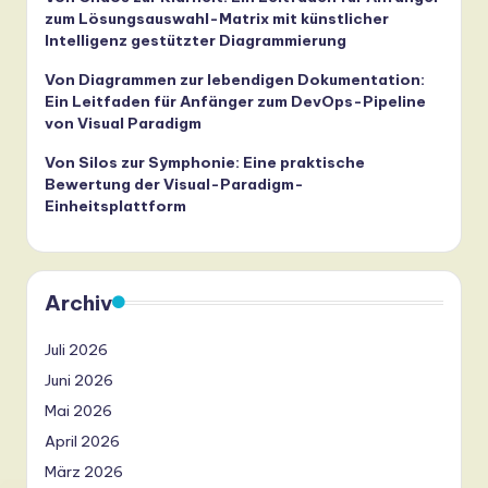
zum Lösungsauswahl-Matrix mit künstlicher
Intelligenz gestützter Diagrammierung
Von Diagrammen zur lebendigen Dokumentation:
Ein Leitfaden für Anfänger zum DevOps-Pipeline
von Visual Paradigm
Von Silos zur Symphonie: Eine praktische
Bewertung der Visual-Paradigm-
Einheitsplattform
Archiv
Juli 2026
Juni 2026
Mai 2026
April 2026
März 2026