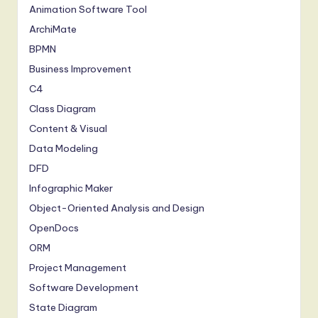
Animation Software Tool
ArchiMate
BPMN
Business Improvement
C4
Class Diagram
Content & Visual
Data Modeling
DFD
Infographic Maker
Object-Oriented Analysis and Design
OpenDocs
ORM
Project Management
Software Development
State Diagram