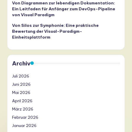
Von Diagrammen zur lebendigen Dokumentation:
Ein Leitfaden für Anfänger zum DevOps-Pipeline
von Visual Paradigm
Von Silos zur Symphonie: Eine praktische
Bewertung der Visual-Paradigm-
Einheitsplattform
Archiv
Juli 2026
Juni 2026
Mai 2026
April 2026
März 2026
Februar 2026
Januar 2026