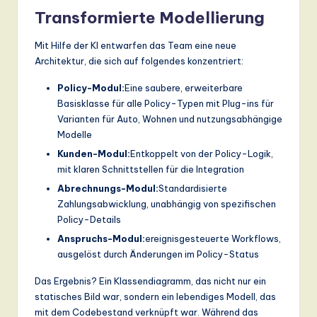
Transformierte Modellierung
Mit Hilfe der KI entwarfen das Team eine neue
Architektur, die sich auf folgendes konzentriert:
Policy-Modul:
Eine saubere, erweiterbare
Basisklasse für alle Policy-Typen mit Plug-ins für
Varianten für Auto, Wohnen und nutzungsabhängige
Modelle
Kunden-Modul:
Entkoppelt von der Policy-Logik,
mit klaren Schnittstellen für die Integration
Abrechnungs-Modul:
Standardisierte
Zahlungsabwicklung, unabhängig von spezifischen
Policy-Details
Anspruchs-Modul:
ereignisgesteuerte Workflows,
ausgelöst durch Änderungen im Policy-Status
Das Ergebnis? Ein Klassendiagramm, das nicht nur ein
statisches Bild war, sondern ein lebendiges Modell, das
mit dem Codebestand verknüpft war. Während das