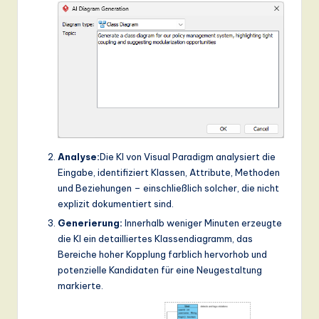
Analyse:
Die KI von Visual Paradigm analysiert die
Eingabe, identifiziert Klassen, Attribute, Methoden
und Beziehungen – einschließlich solcher, die nicht
explizit dokumentiert sind.
Generierung:
Innerhalb weniger Minuten erzeugte
die KI ein detailliertes Klassendiagramm, das
Bereiche hoher Kopplung farblich hervorhob und
potenzielle Kandidaten für eine Neugestaltung
markierte.