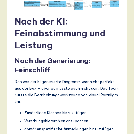
Nach der KI:
Feinabstimmung und
Leistung
Nach der Generierung:
Feinschliff
Das von der KI generierte Diagramm war nicht perfekt
aus der Box – aber es musste auch nicht sein. Das Team
nutzte die Bearbeitungswerkzeuge von Visual Paradigm,
um:
Zusätzliche Klassen hinzuzufügen
Vererbungshierarchien anzupassen
domänenspezifische Anmerkungen hinzuzufügen