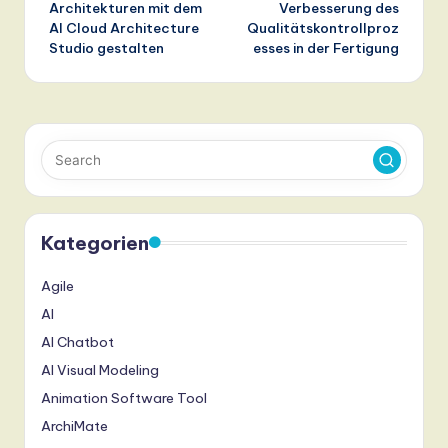
Architekturen mit dem
Verbesserung des
AI Cloud Architecture
Qualitätskontrollproz
Studio gestalten
esses in der Fertigung
Kategorien
Agile
AI
AI Chatbot
AI Visual Modeling
Animation Software Tool
ArchiMate