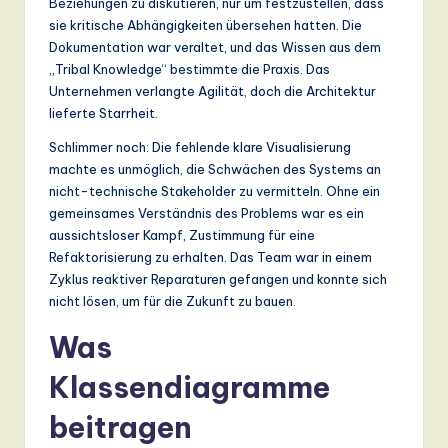
Beziehungen zu diskutieren, nur um festzustellen, dass
sie kritische Abhängigkeiten übersehen hatten. Die
Dokumentation war veraltet, und das Wissen aus dem
„Tribal Knowledge“ bestimmte die Praxis. Das
Unternehmen verlangte Agilität, doch die Architektur
lieferte Starrheit.
Schlimmer noch: Die fehlende klare Visualisierung
machte es unmöglich, die Schwächen des Systems an
nicht-technische Stakeholder zu vermitteln. Ohne ein
gemeinsames Verständnis des Problems war es ein
aussichtsloser Kampf, Zustimmung für eine
Refaktorisierung zu erhalten. Das Team war in einem
Zyklus reaktiver Reparaturen gefangen und konnte sich
nicht lösen, um für die Zukunft zu bauen.
Was
Klassendiagramme
beitragen