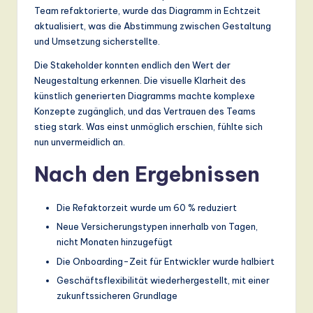
Team refaktorierte, wurde das Diagramm in Echtzeit
aktualisiert, was die Abstimmung zwischen Gestaltung
und Umsetzung sicherstellte.
Die Stakeholder konnten endlich den Wert der
Neugestaltung erkennen. Die visuelle Klarheit des
künstlich generierten Diagramms machte komplexe
Konzepte zugänglich, und das Vertrauen des Teams
stieg stark. Was einst unmöglich erschien, fühlte sich
nun unvermeidlich an.
Nach den Ergebnissen
Die Refaktorzeit wurde um 60 % reduziert
Neue Versicherungstypen innerhalb von Tagen,
nicht Monaten hinzugefügt
Die Onboarding-Zeit für Entwickler wurde halbiert
Geschäftsflexibilität wiederhergestellt, mit einer
zukunftssicheren Grundlage