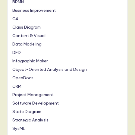
BPMN
Business Improvement
C4
Class Diagram
Content & Visual
Data Modeling
DFD
Infographic Maker
Object-Oriented Analysis and Design
OpenDocs
ORM
Project Management
Software Development
State Diagram
Strategic Analysis
SysML