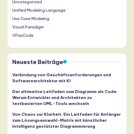
Uncategorized
Unified Modeling Language
Use Case Modeling
Visual Paradigm
VPasCode
Neueste Beiträge
Verbindung von Geschäftsanforderungen und
Softwarearchitektur mit KI
Der ultimative Leitfaden zum Diagramm als Code:
Warum Entwickler und Architekten zu
textbasierten UML-Tools wechseln
Von Chaos zur Klarheit: Ein Leitfaden für Anfänger
zum Lösungsauswahl-Matrix mit künstlicher
Intelligenz gestützter Diagrammierung