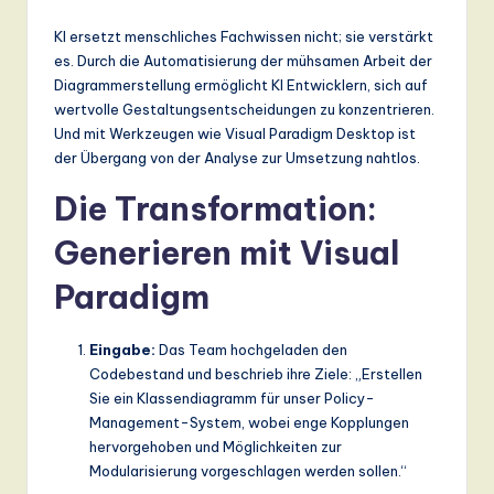
KI ersetzt menschliches Fachwissen nicht; sie verstärkt
es. Durch die Automatisierung der mühsamen Arbeit der
Diagrammerstellung ermöglicht KI Entwicklern, sich auf
wertvolle Gestaltungsentscheidungen zu konzentrieren.
Und mit Werkzeugen wie Visual Paradigm Desktop ist
der Übergang von der Analyse zur Umsetzung nahtlos.
Die Transformation:
Generieren mit Visual
Paradigm
Eingabe:
Das Team hochgeladen den
Codebestand und beschrieb ihre Ziele: „Erstellen
Sie ein Klassendiagramm für unser Policy-
Management-System, wobei enge Kopplungen
hervorgehoben und Möglichkeiten zur
Modularisierung vorgeschlagen werden sollen.“