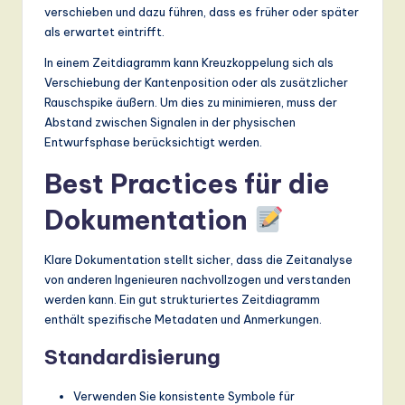
verschieben und dazu führen, dass es früher oder später
als erwartet eintrifft.
In einem Zeitdiagramm kann Kreuzkoppelung sich als
Verschiebung der Kantenposition oder als zusätzlicher
Rauschspike äußern. Um dies zu minimieren, muss der
Abstand zwischen Signalen in der physischen
Entwurfsphase berücksichtigt werden.
Best Practices für die
Dokumentation
Klare Dokumentation stellt sicher, dass die Zeitanalyse
von anderen Ingenieuren nachvollzogen und verstanden
werden kann. Ein gut strukturiertes Zeitdiagramm
enthält spezifische Metadaten und Anmerkungen.
Standardisierung
Verwenden Sie konsistente Symbole für