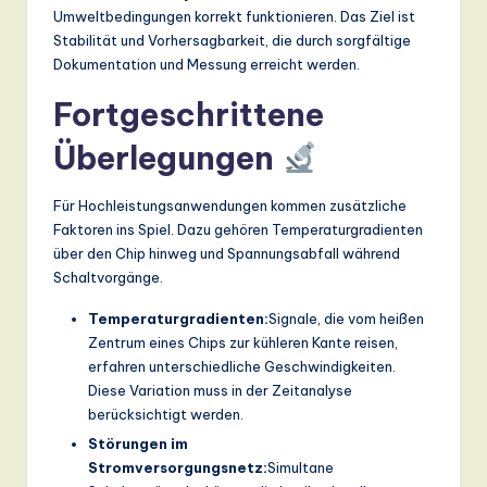
Umweltbedingungen korrekt funktionieren. Das Ziel ist
Stabilität und Vorhersagbarkeit, die durch sorgfältige
Dokumentation und Messung erreicht werden.
Fortgeschrittene
Überlegungen
Für Hochleistungsanwendungen kommen zusätzliche
Faktoren ins Spiel. Dazu gehören Temperaturgradienten
über den Chip hinweg und Spannungsabfall während
Schaltvorgänge.
Temperaturgradienten:
Signale, die vom heißen
Zentrum eines Chips zur kühleren Kante reisen,
erfahren unterschiedliche Geschwindigkeiten.
Diese Variation muss in der Zeitanalyse
berücksichtigt werden.
Störungen im
Stromversorgungsnetz:
Simultane