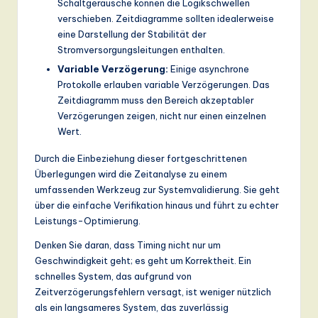
Schaltgeräusche können die Logikschwellen
verschieben. Zeitdiagramme sollten idealerweise
eine Darstellung der Stabilität der
Stromversorgungsleitungen enthalten.
Variable Verzögerung:
Einige asynchrone
Protokolle erlauben variable Verzögerungen. Das
Zeitdiagramm muss den Bereich akzeptabler
Verzögerungen zeigen, nicht nur einen einzelnen
Wert.
Durch die Einbeziehung dieser fortgeschrittenen
Überlegungen wird die Zeitanalyse zu einem
umfassenden Werkzeug zur Systemvalidierung. Sie geht
über die einfache Verifikation hinaus und führt zu echter
Leistungs-Optimierung.
Denken Sie daran, dass Timing nicht nur um
Geschwindigkeit geht; es geht um Korrektheit. Ein
schnelles System, das aufgrund von
Zeitverzögerungsfehlern versagt, ist weniger nützlich
als ein langsameres System, das zuverlässig