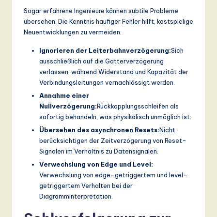
Sogar erfahrene Ingenieure können subtile Probleme
übersehen. Die Kenntnis häufiger Fehler hilft, kostspielige
Neuentwicklungen zu vermeiden.
Ignorieren der Leiterbahnverzögerung:
Sich
ausschließlich auf die Gatterverzögerung
verlassen, während Widerstand und Kapazität der
Verbindungsleitungen vernachlässigt werden.
Annahme einer
Nullverzögerung:
Rückkopplungsschleifen als
sofortig behandeln, was physikalisch unmöglich ist.
Übersehen des asynchronen Resets:
Nicht
berücksichtigen der Zeitverzögerung von Reset-
Signalen im Verhältnis zu Datensignalen.
Verwechslung von Edge und Level:
Verwechslung von edge-getriggertem und level-
getriggertem Verhalten bei der
Diagramminterpretation.