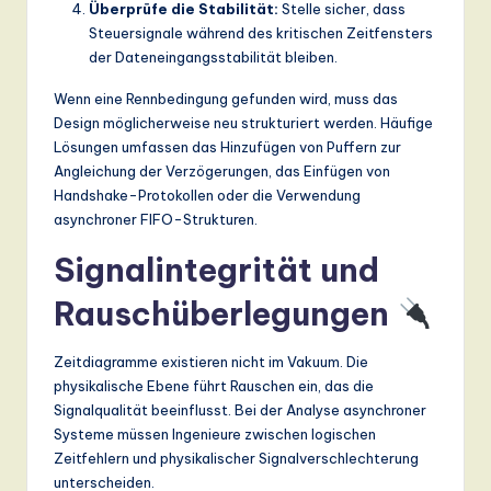
Überprüfe die Stabilität:
Stelle sicher, dass
Steuersignale während des kritischen Zeitfensters
der Dateneingangsstabilität bleiben.
Wenn eine Rennbedingung gefunden wird, muss das
Design möglicherweise neu strukturiert werden. Häufige
Lösungen umfassen das Hinzufügen von Puffern zur
Angleichung der Verzögerungen, das Einfügen von
Handshake-Protokollen oder die Verwendung
asynchroner FIFO-Strukturen.
Signalintegrität und
Rauschüberlegungen
Zeitdiagramme existieren nicht im Vakuum. Die
physikalische Ebene führt Rauschen ein, das die
Signalqualität beeinflusst. Bei der Analyse asynchroner
Systeme müssen Ingenieure zwischen logischen
Zeitfehlern und physikalischer Signalverschlechterung
unterscheiden.