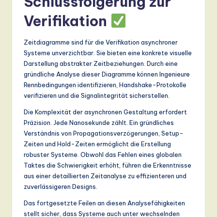
Schlussfolgerung zur
Verifikation
Zeitdiagramme sind für die Verifikation asynchroner
Systeme unverzichtbar. Sie bieten eine konkrete visuelle
Darstellung abstrakter Zeitbeziehungen. Durch eine
gründliche Analyse dieser Diagramme können Ingenieure
Rennbedingungen identifizieren, Handshake-Protokolle
verifizieren und die Signalintegrität sicherstellen.
Die Komplexität der asynchronen Gestaltung erfordert
Präzision. Jede Nanosekunde zählt. Ein gründliches
Verständnis von Propagationsverzögerungen, Setup-
Zeiten und Hold-Zeiten ermöglicht die Erstellung
robuster Systeme. Obwohl das Fehlen eines globalen
Taktes die Schwierigkeit erhöht, führen die Erkenntnisse
aus einer detaillierten Zeitanalyse zu effizienteren und
zuverlässigeren Designs.
Das fortgesetzte Feilen an diesen Analysefähigkeiten
stellt sicher, dass Systeme auch unter wechselnden