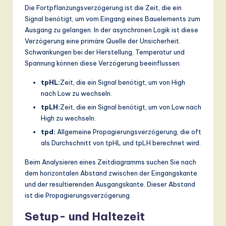
Die Fortpflanzungsverzögerung ist die Zeit, die ein
Signal benötigt, um vom Eingang eines Bauelements zum
Ausgang zu gelangen. In der asynchronen Logik ist diese
Verzögerung eine primäre Quelle der Unsicherheit.
Schwankungen bei der Herstellung, Temperatur und
Spannung können diese Verzögerung beeinflussen.
tpHL:
Zeit, die ein Signal benötigt, um von High
nach Low zu wechseln.
tpLH:
Zeit, die ein Signal benötigt, um von Low nach
High zu wechseln.
tpd:
Allgemeine Propagierungsverzögerung, die oft
als Durchschnitt von tpHL und tpLH berechnet wird.
Beim Analysieren eines Zeitdiagramms suchen Sie nach
dem horizontalen Abstand zwischen der Eingangskante
und der resultierenden Ausgangskante. Dieser Abstand
ist die Propagierungsverzögerung.
Setup- und Haltezeit