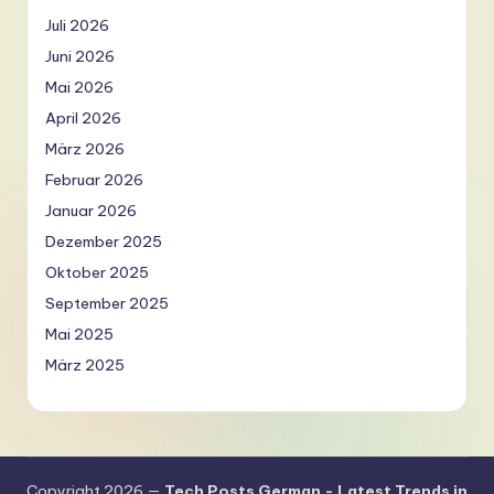
Juli 2026
Juni 2026
Mai 2026
April 2026
März 2026
Februar 2026
Januar 2026
Dezember 2025
Oktober 2025
September 2025
Mai 2025
März 2025
Copyright 2026 —
Tech Posts German - Latest Trends in