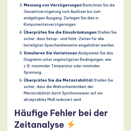
Messung von Verzögerungen:
Berechnen Sie die
Gesamtverzögerung vom Auslöser bis zum
endgültigen Ausgang. Zerlegen Sie dies in
Komponentenverzögerungen.
Überprüfen Sie die Einschränkungen:
Stellen Sie
sicher, dass Setup- und Hold-Zeiten für alle
beteiligten Speicherelemente eingehalten werden.
Simulieren Sie Variationen:
Analysieren Sie das
Diagramm unter ungünstigsten Bedingungen, wie
z. B. maximaler Temperatur oder minimaler
Spannung.
Überprüfen Sie die Metastabilität:
Stellen Sie
sicher, dass die Wahrscheinlichkeit der
Metastabilität durch Synchronisierer auf ein
akzeptables Maß reduziert wird.
Häufige Fehler bei der
Zeitanalyse