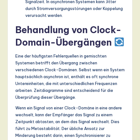
Signalzeit. In asynchronen Systemen kann Jitter
durch Stromversorgungsstörungen oder Koppelung
verursacht werden.
Behandlung von Clock-
Domain-Übergängen
Eine der häufigsten Fehlerquellen in gemischten
Systemen betrifft den Übergang zwischen
verschiedenen Clock-Domänen. Selbst wenn ein System
hauptsächlich asynchron ist, enthält es oft synchrone
Untereinheiten, die mit unterschiedlichen Frequenzen
arbeiten. Zeitdiagramme sind entscheidend für die
Überprüfung dieser Übergänge.
Wenn ein Signal von einer Clock-Domäne in eine andere
wechselt, kann der Empfänger das Signal zu einem
Zeitpunkt abtasten, an dem das Signal wechselt. Dies
führt zu Metastabilität. Der übliche Ansatz zur
Minderung besteht darin, einen Synchronisierer zu