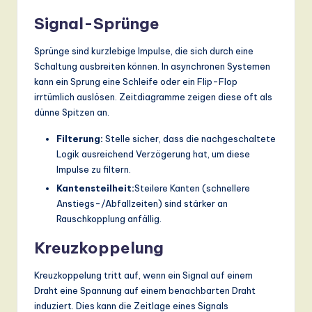
Signal-Sprünge
Sprünge sind kurzlebige Impulse, die sich durch eine
Schaltung ausbreiten können. In asynchronen Systemen
kann ein Sprung eine Schleife oder ein Flip-Flop
irrtümlich auslösen. Zeitdiagramme zeigen diese oft als
dünne Spitzen an.
Filterung:
Stelle sicher, dass die nachgeschaltete
Logik ausreichend Verzögerung hat, um diese
Impulse zu filtern.
Kantensteilheit:
Steilere Kanten (schnellere
Anstiegs-/Abfallzeiten) sind stärker an
Rauschkopplung anfällig.
Kreuzkoppelung
Kreuzkoppelung tritt auf, wenn ein Signal auf einem
Draht eine Spannung auf einem benachbarten Draht
induziert. Dies kann die Zeitlage eines Signals