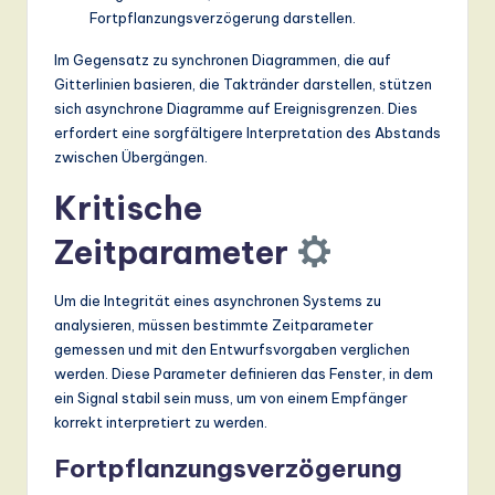
Fortpflanzungsverzögerung darstellen.
Im Gegensatz zu synchronen Diagrammen, die auf
Gitterlinien basieren, die Taktränder darstellen, stützen
sich asynchrone Diagramme auf Ereignisgrenzen. Dies
erfordert eine sorgfältigere Interpretation des Abstands
zwischen Übergängen.
Kritische
Zeitparameter
Um die Integrität eines asynchronen Systems zu
analysieren, müssen bestimmte Zeitparameter
gemessen und mit den Entwurfsvorgaben verglichen
werden. Diese Parameter definieren das Fenster, in dem
ein Signal stabil sein muss, um von einem Empfänger
korrekt interpretiert zu werden.
Fortpflanzungsverzögerung