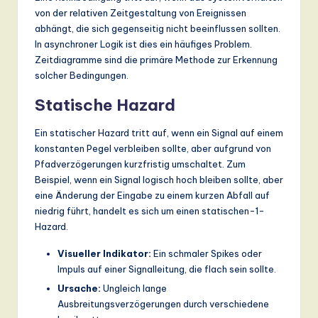
von der relativen Zeitgestaltung von Ereignissen
abhängt, die sich gegenseitig nicht beeinflussen sollten.
In asynchroner Logik ist dies ein häufiges Problem.
Zeitdiagramme sind die primäre Methode zur Erkennung
solcher Bedingungen.
Statische Hazard
Ein statischer Hazard tritt auf, wenn ein Signal auf einem
konstanten Pegel verbleiben sollte, aber aufgrund von
Pfadverzögerungen kurzfristig umschaltet. Zum
Beispiel, wenn ein Signal logisch hoch bleiben sollte, aber
eine Änderung der Eingabe zu einem kurzen Abfall auf
niedrig führt, handelt es sich um einen statischen-1-
Hazard.
Visueller Indikator:
Ein schmaler Spikes oder
Impuls auf einer Signalleitung, die flach sein sollte.
Ursache:
Ungleich lange
Ausbreitungsverzögerungen durch verschiedene