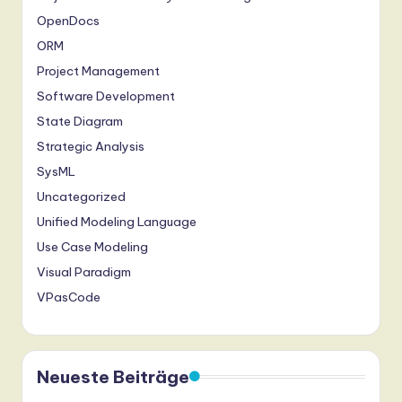
OpenDocs
ORM
Project Management
Software Development
State Diagram
Strategic Analysis
SysML
Uncategorized
Unified Modeling Language
Use Case Modeling
Visual Paradigm
VPasCode
Neueste Beiträge