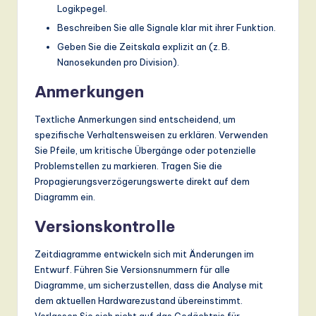
Logikpegel.
Beschreiben Sie alle Signale klar mit ihrer Funktion.
Geben Sie die Zeitskala explizit an (z. B.
Nanosekunden pro Division).
Anmerkungen
Textliche Anmerkungen sind entscheidend, um
spezifische Verhaltensweisen zu erklären. Verwenden
Sie Pfeile, um kritische Übergänge oder potenzielle
Problemstellen zu markieren. Tragen Sie die
Propagierungsverzögerungswerte direkt auf dem
Diagramm ein.
Versionskontrolle
Zeitdiagramme entwickeln sich mit Änderungen im
Entwurf. Führen Sie Versionsnummern für alle
Diagramme, um sicherzustellen, dass die Analyse mit
dem aktuellen Hardwarezustand übereinstimmt.