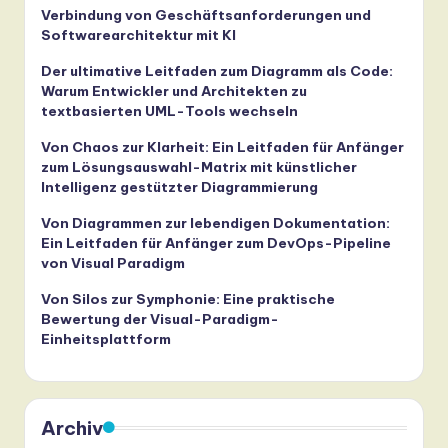
Verbindung von Geschäftsanforderungen und
Softwarearchitektur mit KI
Der ultimative Leitfaden zum Diagramm als Code:
Warum Entwickler und Architekten zu
textbasierten UML-Tools wechseln
Von Chaos zur Klarheit: Ein Leitfaden für Anfänger
zum Lösungsauswahl-Matrix mit künstlicher
Intelligenz gestützter Diagrammierung
Von Diagrammen zur lebendigen Dokumentation:
Ein Leitfaden für Anfänger zum DevOps-Pipeline
von Visual Paradigm
Von Silos zur Symphonie: Eine praktische
Bewertung der Visual-Paradigm-
Einheitsplattform
Archiv